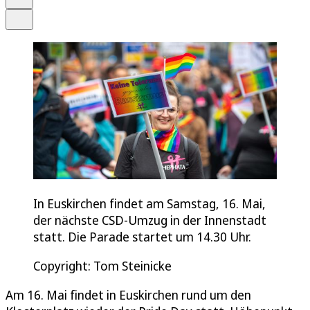
Teilen
In Euskirchen findet am Samstag, 16. Mai,
der nächste CSD-Umzug in der Innenstadt
statt. Die Parade startet um 14.30 Uhr.
Copyright: Tom Steinicke
Am 16. Mai findet in Euskirchen rund um den