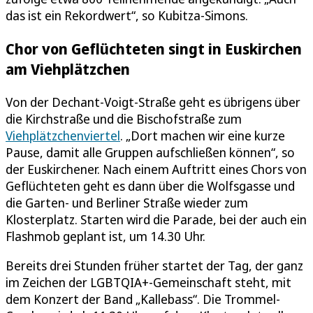
das ist ein Rekordwert“, so Kubitza-Simons.
Chor von Geflüchteten singt in Euskirchen
am Viehplätzchen
Von der Dechant-Voigt-Straße geht es übrigens über
die Kirchstraße und die Bischofstraße zum
Viehplätzchenviertel
. „Dort machen wir eine kurze
Pause, damit alle Gruppen aufschließen können“, so
der Euskirchener. Nach einem Auftritt eines Chors von
Geflüchteten geht es dann über die Wolfsgasse und
die Garten- und Berliner Straße wieder zum
Klosterplatz. Starten wird die Parade, bei der auch ein
Flashmob geplant ist, um 14.30 Uhr.
Bereits drei Stunden früher startet der Tag, der ganz
im Zeichen der LGBTQIA+-Gemeinschaft steht, mit
dem Konzert der Band „Kallebass“. Die Trommel-