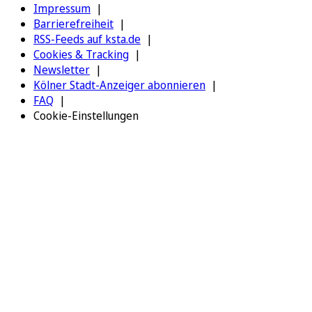
Impressum
Barrierefreiheit
RSS-Feeds auf ksta.de
Cookies & Tracking
Newsletter
Kölner Stadt-Anzeiger abonnieren
FAQ
Cookie-Einstellungen