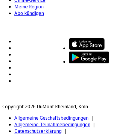
Meine Region
Abo kündigen
FOLGEN SIE UNS
ENTDECKEN SIE UNSERE APP
Copyright 2026 DuMont Rheinland, Köln
Allgemeine Geschäftsbedingungen
Allgemeine Teilnahmebedingungen
Datenschutzerklärung