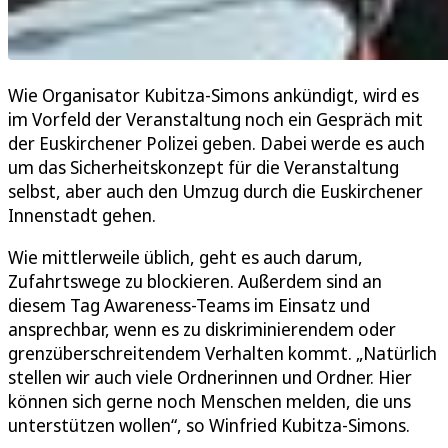
Wie Organisator Kubitza-Simons ankündigt, wird es
im Vorfeld der Veranstaltung noch ein Gespräch mit
der Euskirchener Polizei geben. Dabei werde es auch
um das Sicherheitskonzept für die Veranstaltung
selbst, aber auch den Umzug durch die Euskirchener
Innenstadt gehen.
Wie mittlerweile üblich, geht es auch darum,
Zufahrtswege zu blockieren. Außerdem sind an
diesem Tag Awareness-Teams im Einsatz und
ansprechbar, wenn es zu diskriminierendem oder
grenzüberschreitendem Verhalten kommt. „Natürlich
stellen wir auch viele Ordnerinnen und Ordner. Hier
können sich gerne noch Menschen melden, die uns
unterstützen wollen“, so Winfried Kubitza-Simons.