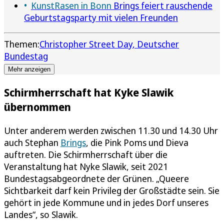
KunstRasen in Bonn
Brings feiert rauschende
Geburtstagsparty mit vielen Freunden
Themen:
Christopher Street Day
Deutscher
Bundestag
Mehr anzeigen
Schirmherrschaft hat Kyke Slawik
übernommen
Unter anderem werden zwischen 11.30 und 14.30 Uhr
auch Stephan
Brings
, die Pink Poms und Dieva
auftreten. Die Schirmherrschaft über die
Veranstaltung hat Nyke Slawik, seit 2021
Bundestagsabgeordnete der Grünen. „Queere
Sichtbarkeit darf kein Privileg der Großstädte sein. Sie
gehört in jede Kommune und in jedes Dorf unseres
Landes“, so Slawik.