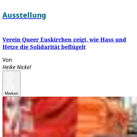
Ausstellung
Verein Queer Euskirchen zeigt, wie Hass und
Hetze die Solidarität beflügelt
Von
Heike Nickel
Merken