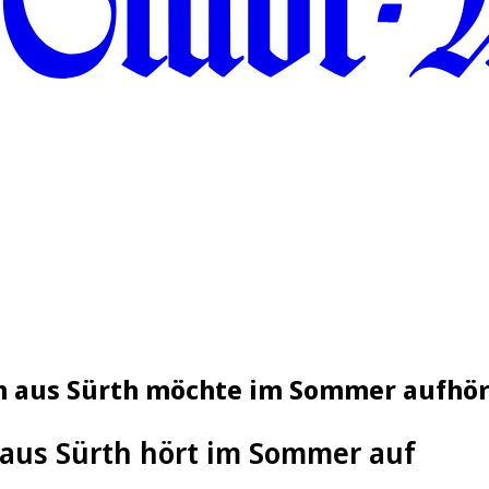
in aus Sürth möchte im Sommer aufhö
aus Sürth hört im Sommer auf