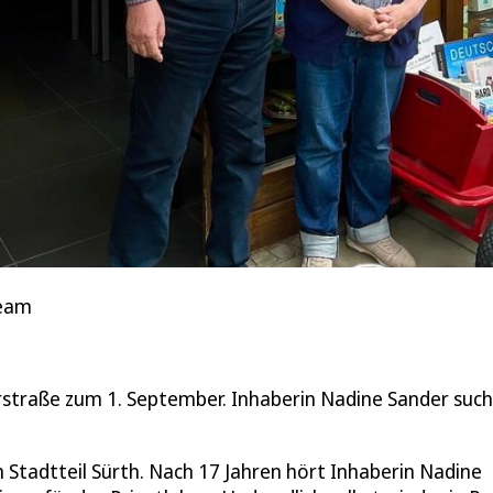
Team
rstraße zum 1. September. Inhaberin Nadine Sander such
 Stadtteil Sürth. Nach 17 Jahren hört Inhaberin Nadine