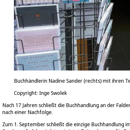
Buchhändlerin Nadine Sander (rechts) mit ihren 
Copyright: Inge Swolek
Nach 17 Jahren schließt die Buchhandlung an der Falde
nach einer Nachfolge.
Zum 1. September schließt die einzige Buchhandlung im