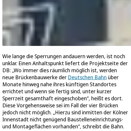
Wie lange die Sperrungen andauern werden, ist noch
unklar. Einen Anhaltspunkt liefert die Projektseite der
DB: „Wo immer dies räumlich möglich ist, werden
neue Brückenbauwerke der
Deutschen Bahn
über
Monate hinweg nahe ihres künftigen Standortes
errichtet und wenn sie fertig sind, unter kurzer
Sperrzeit gesamthaft eingeschoben“, heißt es dort.
Diese Vorgehensweise sei im Fall der vier Brücken
jedoch nicht möglich. „Hierzu sind inmitten der Kölner
Innenstadt nicht genügend Baustelleneinrichtungs-
und Montageflächen vorhanden“, schreibt die Bahn.