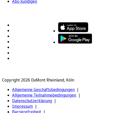
Abo kündigen
FOLGEN SIE UNS
ENTDECKEN SIE UNSERE APP
Copyright 2026 DuMont Rheinland, Köln
Allgemeine Geschäftsbedingungen
Allgemeine Teilnahmebedingungen
Datenschutzerklärung
Impressum
Barrierefreiheit