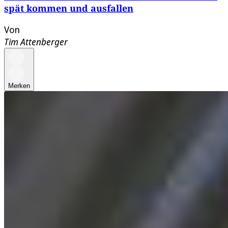
spät kommen und ausfallen
Von
Tim Attenberger
Merken