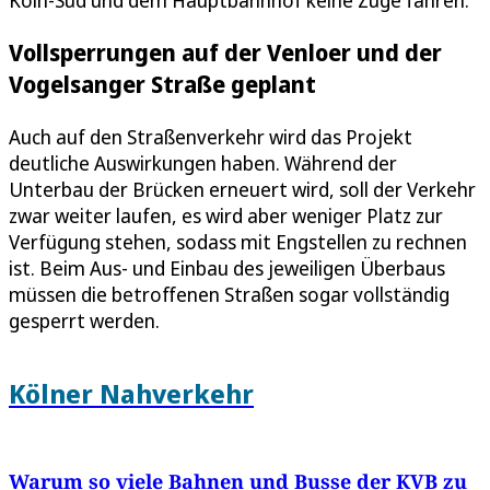
Köln-Süd und dem Hauptbahnhof keine Züge fahren.
Vollsperrungen auf der Venloer und der
Vogelsanger Straße geplant
Auch auf den Straßenverkehr wird das Projekt
deutliche Auswirkungen haben. Während der
Unterbau der Brücken erneuert wird, soll der Verkehr
zwar weiter laufen, es wird aber weniger Platz zur
Verfügung stehen, sodass mit Engstellen zu rechnen
ist. Beim Aus- und Einbau des jeweiligen Überbaus
müssen die betroffenen Straßen sogar vollständig
gesperrt werden.
Kölner Nahverkehr
Warum so viele Bahnen und Busse der KVB zu