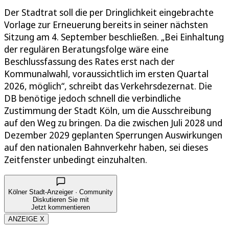
Der Stadtrat soll die per Dringlichkeit eingebrachte
Vorlage zur Erneuerung bereits in seiner nächsten
Sitzung am 4. September beschließen. „Bei Einhaltung
der regulären Beratungsfolge wäre eine
Beschlussfassung des Rates erst nach der
Kommunalwahl, voraussichtlich im ersten Quartal
2026, möglich“, schreibt das Verkehrsdezernat. Die
DB benötige jedoch schnell die verbindliche
Zustimmung der Stadt Köln, um die Ausschreibung
auf den Weg zu bringen. Da die zwischen Juli 2028 und
Dezember 2029 geplanten Sperrungen Auswirkungen
auf den nationalen Bahnverkehr haben, sei dieses
Zeitfenster unbedingt einzuhalten.
Kölner Stadt-Anzeiger · Community
Diskutieren Sie mit
Jetzt kommentieren
ANZEIGE X