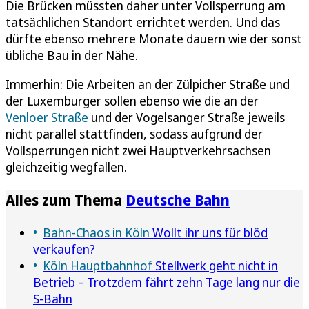
Die Brücken müssten daher unter Vollsperrung am
tatsächlichen Standort errichtet werden. Und das
dürfte ebenso mehrere Monate dauern wie der sonst
übliche Bau in der Nähe.
Immerhin: Die Arbeiten an der Zülpicher Straße und
der Luxemburger sollen ebenso wie die an der
Venloer Straße
und der Vogelsanger Straße jeweils
nicht parallel stattfinden, sodass aufgrund der
Vollsperrungen nicht zwei Hauptverkehrsachsen
gleichzeitig wegfallen.
Alles zum Thema
Deutsche Bahn
Bahn-Chaos in Köln
Wollt ihr uns für blöd
verkaufen?
Köln Hauptbahnhof
Stellwerk geht nicht in
Betrieb – Trotzdem fährt zehn Tage lang nur die
S-Bahn