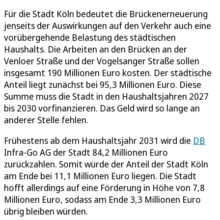
Für die Stadt Köln bedeutet die Brückenerneuerung
jenseits der Auswirkungen auf den Verkehr auch eine
vorübergehende Belastung des städtischen
Haushalts. Die Arbeiten an den Brücken an der
Venloer Straße und der Vogelsanger Straße sollen
insgesamt 190 Millionen Euro kosten. Der städtische
Anteil liegt zunächst bei 95,3 Millionen Euro. Diese
Summe muss die Stadt in den Haushaltsjahren 2027
bis 2030 vorfinanzieren. Das Geld wird so lange an
anderer Stelle fehlen.
Frühestens ab dem Haushaltsjahr 2031 wird die
DB
Infra-Go AG der Stadt 84,2 Millionen Euro
zurückzahlen. Somit würde der Anteil der Stadt Köln
am Ende bei 11,1 Millionen Euro liegen. Die Stadt
hofft allerdings auf eine Förderung in Höhe von 7,8
Millionen Euro, sodass am Ende 3,3 Millionen Euro
übrig bleiben würden.