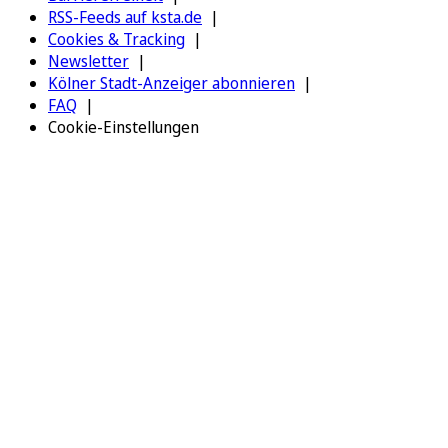
RSS-Feeds auf ksta.de
Cookies & Tracking
Newsletter
Kölner Stadt-Anzeiger abonnieren
FAQ
Cookie-Einstellungen