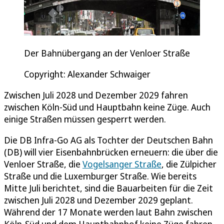
Der Bahnübergang an der Venloer Straße
Copyright: Alexander Schwaiger
Zwischen Juli 2028 und Dezember 2029 fahren
zwischen Köln-Süd und Hauptbahn keine Züge. Auch
einige Straßen müssen gesperrt werden.
Die DB Infra-Go AG als Tochter der Deutschen Bahn
(DB) will vier Eisenbahnbrücken erneuern: die über die
Venloer Straße, die
Vogelsanger Straße
, die Zülpicher
Straße und die Luxemburger Straße. Wie bereits
Mitte Juli berichtet, sind die Bauarbeiten für die Zeit
zwischen Juli 2028 und Dezember 2029 geplant.
Während der 17 Monate werden laut Bahn zwischen