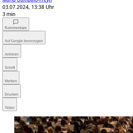
03.07.2024, 13:38 Uhr
3 min
Kommentare
Auf Google bevorzugen
Anhören
Schrift
Merken
Drucken
Teilen