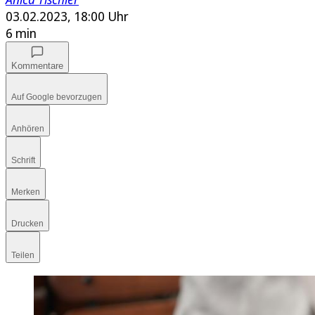
03.02.2023, 18:00 Uhr
6 min
Kommentare
Auf Google bevorzugen
Anhören
Schrift
Merken
Drucken
Teilen