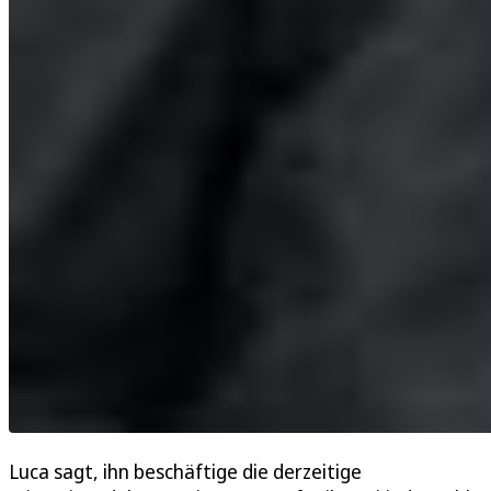
Luca sagt, ihn beschäftige die derzeitige