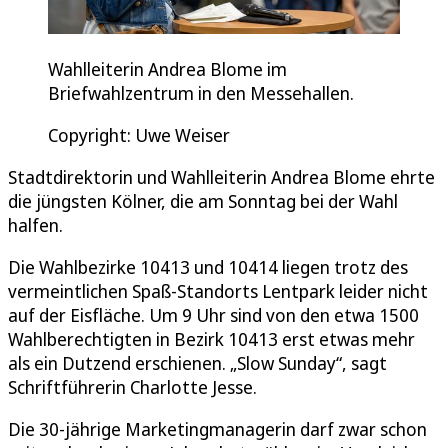
Wahlleiterin Andrea Blome im
Briefwahlzentrum in den Messehallen.
Copyright: Uwe Weiser
Stadtdirektorin und Wahlleiterin Andrea Blome ehrte
die jüngsten Kölner, die am Sonntag bei der Wahl
halfen.
Die Wahlbezirke 10413 und 10414 liegen trotz des
vermeintlichen Spaß-Standorts Lentpark leider nicht
auf der Eisfläche. Um 9 Uhr sind von den etwa 1500
Wahlberechtigten in Bezirk 10413 erst etwas mehr
als ein Dutzend erschienen. „Slow Sunday“, sagt
Schriftführerin Charlotte Jesse.
Die 30-jährige Marketingmanagerin darf zwar schon