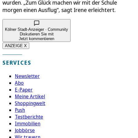
wurden. „Zum Glück machen wir mit der Schule
morgen einen Ausflug“, sagt Irene erleichtert.
Kölner Stadt-Anzeiger · Community
Diskutieren Sie mit
Jetzt kommentieren
ANZEIGE X
SERVICES
Newsletter
Abo
E-Paper
Meine Artikel
Shoppingwelt
Push
Testberichte
Immobilien
Jobbörse
Wir trauern