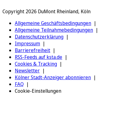
Copyright 2026 DuMont Rheinland, Köln
Allgemeine Geschäftsbedingungen
Allgemeine Teilnahmebedingungen
Datenschutzerklärung
Impressum
Barrierefreiheit
RSS-Feeds auf ksta.de
Cookies & Tracking
Newsletter
Kölner Stadt-Anzeiger abonnieren
FAQ
Cookie-Einstellungen