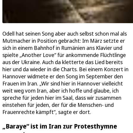
Odell hat seinen Song aber auch selbst schon mal als
Mutmacher in Position gebracht: Im März setzte er
sich in einem Bahnhof in Rumänien ans Klavier und
spielte „Another Love“ für ankommende Flüchtlinge
aus der Ukraine. Auch da kletterte das Lied bereits
hier und da wieder in die Charts. Bei einem Konzert in
Hannover widmete er den Song im September den
Frauen im Iran. „Wir sind hier in Hannover vielleicht
weit weg vom Iran, aber ich hoffe und glaube, ich
spreche für jeden hier im Saal, dass wir zusammen
einstehen für jeden, der für die Menschen- und
Frauenrechte kämpft“, sagte er dort.
„Baraye“ ist im Iran zur Protesthymne