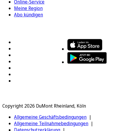
Online-Service
Meine Region
Abo kündigen
FOLGEN SIE UNS
ENTDECKEN SIE UNSERE APP
Copyright 2026 DuMont Rheinland, Köln
Allgemeine Geschäftsbedingungen
Allgemeine Teilnahmebedingungen
Datenschutzerklärung