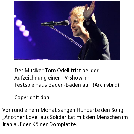
Der Musiker Tom Odell tritt bei der
Aufzeichnung einer TV-Show im
Festspielhaus Baden-Baden auf. (Archivbild)
Copyright: dpa
Vor rund einem Monat sangen Hunderte den Song
„Another Love“ aus Solidarität mit den Menschen im
Iran auf der Kölner Domplatte.