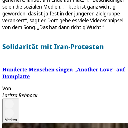
seien die sozialen Medien. „Tiktok ist ganz wichtig
geworden, das ist ja fest in der jüngeren Zielgruppe
verankert“, sagt er. Dort gebe es viele Videoschnipsel
von dem Song. „Das hat dann richtig Wucht.“
Solidarität mit Iran-Protesten
Hunderte Menschen singen „Another Love“ auf
Domplatte
Von
Larissa Rehbock
Merken