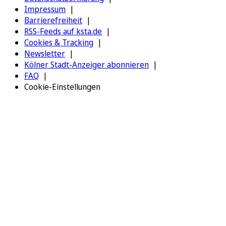
Impressum
Barrierefreiheit
RSS-Feeds auf ksta.de
Cookies & Tracking
Newsletter
Kölner Stadt-Anzeiger abonnieren
FAQ
Cookie-Einstellungen