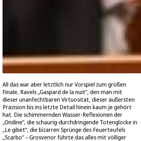
All das war aber letztlich nur Vorspiel zum großen
Finale, Ravels „Gaspard de la nuit“, den man mit
dieser unanfechtbaren Virtuosität, dieser äußersten
Präzision bis ins letzte Detail hinein kaum je gehört
hat. Die schimmernden Wasser-Reflexionen der
„Ondine“, die schaurig-durchdringende Totenglocke in
„Le gibet“, die bizarren Sprünge des Feuerteufels
„Scarbo“ – Grosvenor führte das alles mit völliger