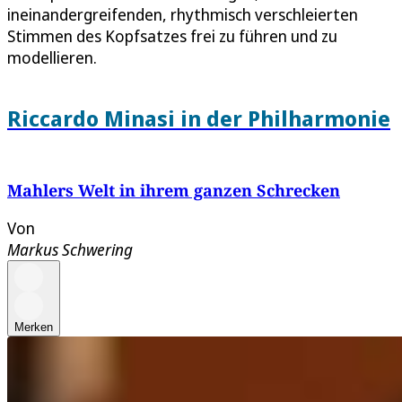
ineinandergreifenden, rhythmisch verschleierten
Stimmen des Kopfsatzes frei zu führen und zu
modellieren.
Riccardo Minasi in der Philharmonie
Mahlers Welt in ihrem ganzen Schrecken
Von
Markus Schwering
Merken