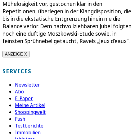
Mühelosigkeit vor, gestochen klar in den
Repetitionen, überlegen in der Klangdisposition, die
bis in die ekstatische Entgrenzung hinein nie die
Balance verlor. Dem nachvollziehbaren Jubel folgten
noch eine duftige Moszkowski-Etüde sowie, in
feinsten Sprühnebel getaucht, Ravels „Jeux d’eaux“.
ANZEIGE X
SERVICES
Newsletter
Abo
E-Paper
Meine Artikel
Shoppingwelt
Push
Testberichte
Immobilien