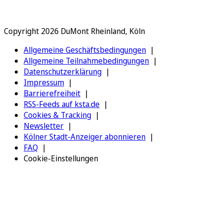
Copyright 2026 DuMont Rheinland, Köln
Allgemeine Geschäftsbedingungen
Allgemeine Teilnahmebedingungen
Datenschutzerklärung
Impressum
Barrierefreiheit
RSS-Feeds auf ksta.de
Cookies & Tracking
Newsletter
Kölner Stadt-Anzeiger abonnieren
FAQ
Cookie-Einstellungen