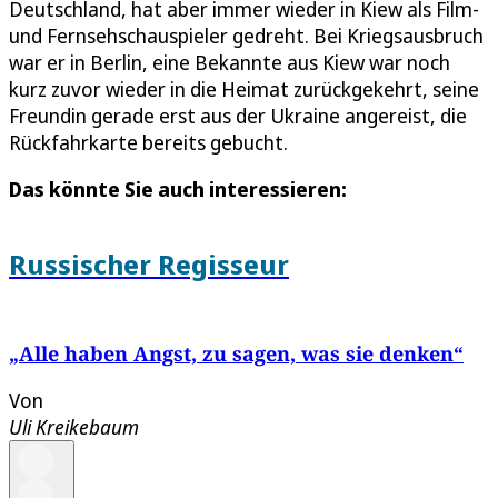
Deutschland, hat aber immer wieder in Kiew als Film-
und Fernsehschauspieler gedreht. Bei Kriegsausbruch
war er in Berlin, eine Bekannte aus Kiew war noch
kurz zuvor wieder in die Heimat zurückgekehrt, seine
Freundin gerade erst aus der Ukraine angereist, die
Rückfahrkarte bereits gebucht.
Das könnte Sie auch interessieren:
Russischer Regisseur
„Alle haben Angst, zu sagen, was sie denken“
Von
Uli Kreikebaum