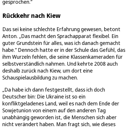
gesprochen.“
Rückkehr nach Kiew
Das sei keine schlechte Erfahrung gewesen, betont
Anton. „Das macht den Sprachapparat flexibel. Ein
guter Grundstein für alles, was ich danach gemacht
habe.“ Dennoch hatte er in der Schule das Gefühl, das
ihm Wurzeln fehlen, die seine Klassenkameraden für
selbstverständlich nahmen. Und kehrte 2008 auch
deshalb zurück nach Kiew, um dort eine
Schauspielausbildung zu machen.
„Da habe ich dann festgestellt, dass ich doch
Deutscher bin: Die Ukraine ist so ein
konfliktgeladenes Land, weil es nach dem Ende der
Sowjetunion von einem auf den anderen Tag
unabhängig geworden ist, die Menschen sich aber
nicht verändert haben. Man fragt sich, wie dieses