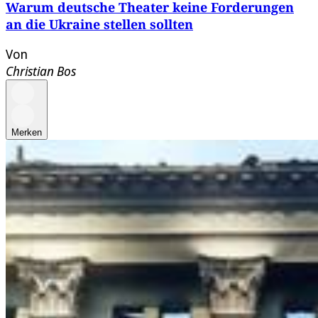
Warum deutsche Theater keine Forderungen
an die Ukraine stellen sollten
Von
Christian Bos
Merken