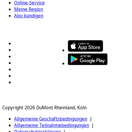
Online-Service
Meine Region
Abo kündigen
FOLGEN SIE UNS
ENTDECKEN SIE UNSERE APP
Copyright 2026 DuMont Rheinland, Köln
Allgemeine Geschäftsbedingungen
Allgemeine Teilnahmebedingungen
Datenschutzerklärung