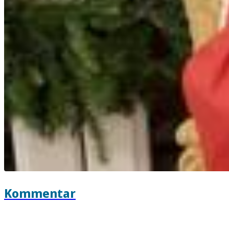
Kommentar