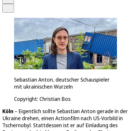
Teilen
Sebastian Anton, deutscher Schauspieler
mit ukrainischen Wurzeln
Copyright: Christian Bos
Köln
– Eigentlich sollte Sebastian Anton gerade in der
Ukraine drehen, einen Actionfilm nach US-Vorbild in
Tschernobyl. Stattdessen ist er auf Einladung des