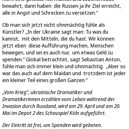
bewahrt, dann haben die Russen ja ihr Ziel erreicht,
alle in Angst und Schrecken zu versetzen.“
Ob man sich jetzt nicht ohnmächtig fühle als
Künstler? „In der Ukraine sagt man: Tu was du
kannst, mit den Mitteln, die du hast. Wir können
jetzt eben diese Aufführung machen, Menschen
bewegen, und sei es auch nur, um etwas Geld zu
spenden.“ Global betrachtet, sagt Sebastian Anton,
fühle man sich immer klein und ohnmächtig. „Aber so
war das auch auf dem Maidan und trotzdem ist jeder
ein kleiner Teil eines großen Ganzen.“
„Vom Krieg“, ukrainische Dramatiker und
Dramatikerinnen erzählen vom Leben während der
Invasion durch Russland, wird am 29. April und am 20.
Mai im Depot 2 des Schauspiel Köln aufgeführt.
Der Eintritt ist frei, um Spenden wird gebeten.