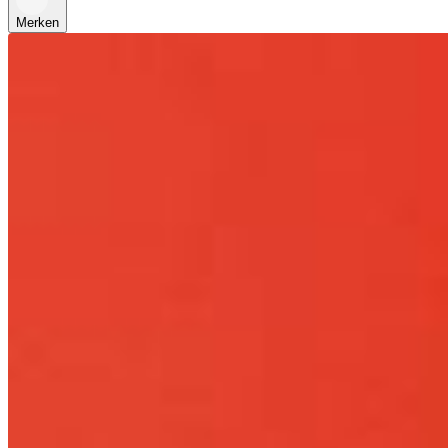
Merken