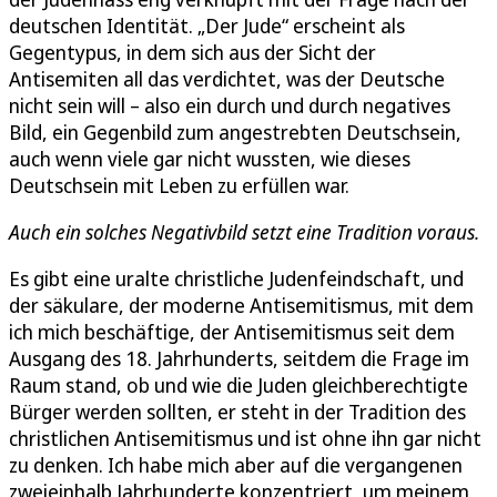
deutschen Identität. „Der Jude“ erscheint als
Gegentypus, in dem sich aus der Sicht der
Antisemiten all das verdichtet, was der Deutsche
nicht sein will – also ein durch und durch negatives
Bild, ein Gegenbild zum angestrebten Deutschsein,
auch wenn viele gar nicht wussten, wie dieses
Deutschsein mit Leben zu erfüllen war.
Auch ein solches Negativbild setzt eine Tradition voraus.
Es gibt eine uralte christliche Judenfeindschaft, und
der säkulare, der moderne Antisemitismus, mit dem
ich mich beschäftige, der Antisemitismus seit dem
Ausgang des 18. Jahrhunderts, seitdem die Frage im
Raum stand, ob und wie die Juden gleichberechtigte
Bürger werden sollten, er steht in der Tradition des
christlichen Antisemitismus und ist ohne ihn gar nicht
zu denken. Ich habe mich aber auf die vergangenen
zweieinhalb Jahrhunderte konzentriert, um meinem