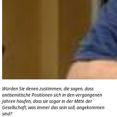
Würden Sie denen zustimmen, die sagen, dass
antisemitische Positionen sich in den vergangenen
Jahren häufen, dass sie sogar in der Mitte der
Gesellschaft, was immer das sein soll, angekommen
sind?