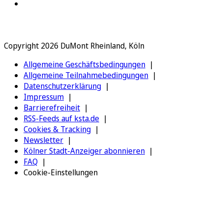
Copyright 2026 DuMont Rheinland, Köln
Allgemeine Geschäftsbedingungen
Allgemeine Teilnahmebedingungen
Datenschutzerklärung
Impressum
Barrierefreiheit
RSS-Feeds auf ksta.de
Cookies & Tracking
Newsletter
Kölner Stadt-Anzeiger abonnieren
FAQ
Cookie-Einstellungen