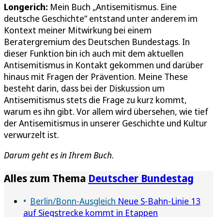
Longerich:
Mein Buch „Antisemitismus. Eine
deutsche Geschichte“ entstand unter anderem im
Kontext meiner Mitwirkung bei einem
Beratergremium des Deutschen Bundestags. In
dieser Funktion bin ich auch mit dem aktuellen
Antisemitismus in Kontakt gekommen und darüber
hinaus mit Fragen der Prävention. Meine These
besteht darin, dass bei der Diskussion um
Antisemitismus stets die Frage zu kurz kommt,
warum es ihn gibt. Vor allem wird übersehen, wie tief
der Antisemitismus in unserer Geschichte und Kultur
verwurzelt ist.
Darum geht es in Ihrem Buch.
Alles zum Thema
Deutscher Bundestag
Berlin/Bonn-Ausgleich
Neue S-Bahn-Linie 13
auf Siegstrecke kommt in Etappen