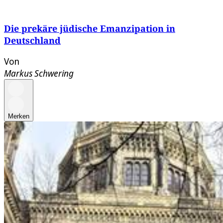
Die prekäre jüdische Emanzipation in
Deutschland
Von
Markus Schwering
Merken