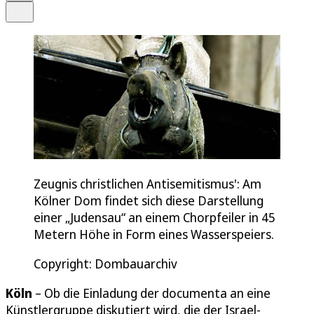
Teilen
Zeugnis christlichen Antisemitismus': Am
Kölner Dom findet sich diese Darstellung
einer „Judensau“ an einem Chorpfeiler in 45
Metern Höhe in Form eines Wasserspeiers.
Copyright: Dombauarchiv
Köln
– Ob die Einladung der documenta an eine
Künstlergruppe diskutiert wird, die der Israel-