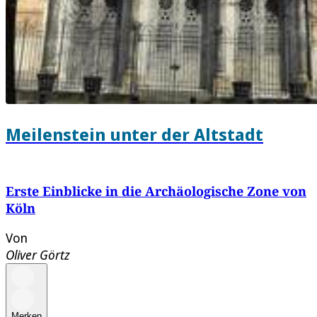
Meilenstein unter der Altstadt
Erste Einblicke in die Archäologische Zone von
Köln
Von
Oliver Görtz
Merken