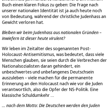
Buch einen klaren Fokus zu geben: Die Frage nach
unserer nationalen Identität ist ja auch heute noch
von Bedeutung, während der christliche Judenhass an
Gewicht verloren hat.
Bleiben wir beim Judenhass aus nationalen Gründen –
inwiefern ist dieser heute virulent?
Wir leben im Zeitalter des sogenannten Post-
Holocaust-Antisemitismus, was bedeutet, dass viele
Menschen glauben, sie seien durch die Verbrechen der
Nationalsozialisten daran gehindert, ein
unbeschwertes und unbefangenes Deutschsein
auszuleben – viele machen für die permanente
Erinnerung an den Holocaust nach wie vor die Juden
verantwortlich, also die Opfer der NS-Politik. Eine
klassische Schuldumkehr …
… nach dem Motto: Die Deutschen werden den Juden