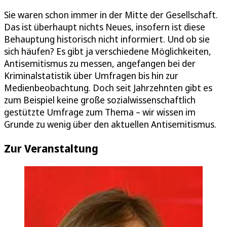
Sie waren schon immer in der Mitte der Gesellschaft.
Das ist überhaupt nichts Neues, insofern ist diese
Behauptung historisch nicht informiert. Und ob sie
sich häufen? Es gibt ja verschiedene Möglichkeiten,
Antisemitismus zu messen, angefangen bei der
Kriminalstatistik über Umfragen bis hin zur
Medienbeobachtung. Doch seit Jahrzehnten gibt es
zum Beispiel keine große sozialwissenschaftlich
gestützte Umfrage zum Thema – wir wissen im
Grunde zu wenig über den aktuellen Antisemitismus.
Zur Veranstaltung