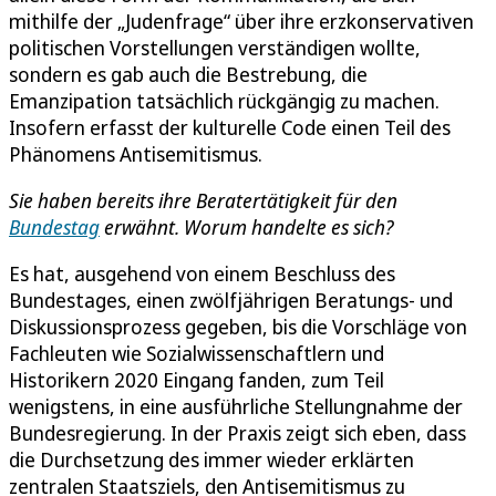
mithilfe der „Judenfrage“ über ihre erzkonservativen
politischen Vorstellungen verständigen wollte,
sondern es gab auch die Bestrebung, die
Emanzipation tatsächlich rückgängig zu machen.
Insofern erfasst der kulturelle Code einen Teil des
Phänomens Antisemitismus.
Sie haben bereits ihre Beratertätigkeit für den
Bundestag
erwähnt. Worum handelte es sich?
Es hat, ausgehend von einem Beschluss des
Bundestages, einen zwölfjährigen Beratungs- und
Diskussionsprozess gegeben, bis die Vorschläge von
Fachleuten wie Sozialwissenschaftlern und
Historikern 2020 Eingang fanden, zum Teil
wenigstens, in eine ausführliche Stellungnahme der
Bundesregierung. In der Praxis zeigt sich eben, dass
die Durchsetzung des immer wieder erklärten
zentralen Staatsziels, den Antisemitismus zu