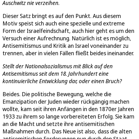
Auschwitz nie verzeihen.
Dieser Satz bringt es auf den Punkt. Aus diesem
Motiv speist sich auch eine spezielle und extreme
Form der Israelfeindschaft, auch hier geht es um den
Versuch einer Aufrechnung. Natürlich ist es möglich,
Antisemitismus und Kritik an Israel voneinander zu
trennen, aber in vielen Fällen fließt beides ineinander.
Stellt der Nationalsozialismus mit Blick auf den
Antisemitismus seit dem 18. Jahrhundert eine
kontinuierliche Entwicklung dar, oder einen Bruch?
Beides. Die politische Bewegung, welche die
Emanzipation der Juden wieder rückgängig machen
wollte, kam seit ihren Anfängen in den 1870er Jahren
1933 zu ihrem so lange vorbereiteten Erfolg. Sie kam
an die Macht und setzte ihre antisemitischen
Maßnahmen durch. Das Neue ist also, dass die alten
antisemitischen Forderungen nun durch den Staat