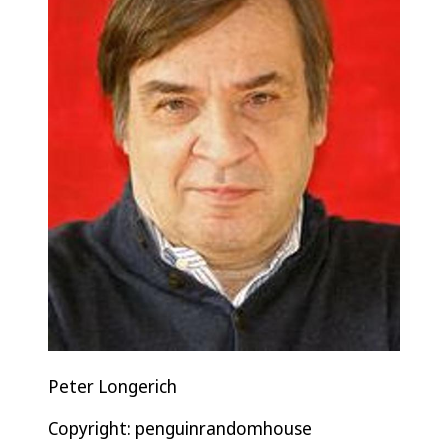
Peter Longerich
Copyright: penguinrandomhouse