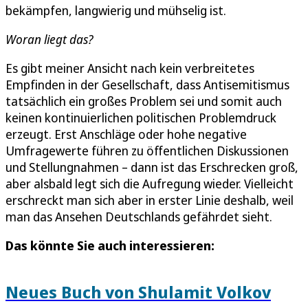
bekämpfen, langwierig und mühselig ist.
Woran liegt das?
Es gibt meiner Ansicht nach kein verbreitetes
Empfinden in der Gesellschaft, dass Antisemitismus
tatsächlich ein großes Problem sei und somit auch
keinen kontinuierlichen politischen Problemdruck
erzeugt. Erst Anschläge oder hohe negative
Umfragewerte führen zu öffentlichen Diskussionen
und Stellungnahmen – dann ist das Erschrecken groß,
aber alsbald legt sich die Aufregung wieder. Vielleicht
erschreckt man sich aber in erster Linie deshalb, weil
man das Ansehen Deutschlands gefährdet sieht.
Das könnte Sie auch interessieren:
Neues Buch von Shulamit Volkov