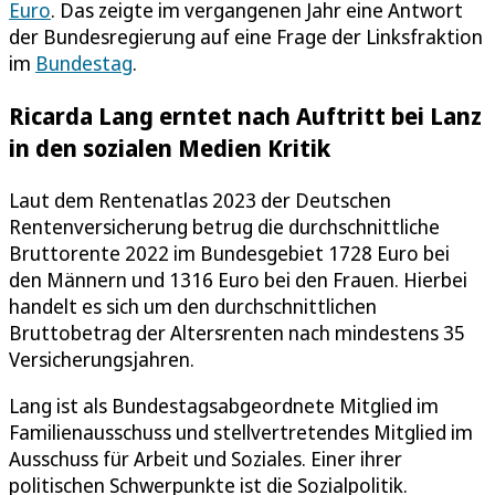
Euro
. Das zeigte im vergangenen Jahr eine Antwort
der Bundesregierung auf eine Frage der Linksfraktion
im
Bundestag
.
Ricarda Lang erntet nach Auftritt bei Lanz
in den sozialen Medien Kritik
Laut dem Rentenatlas 2023 der Deutschen
Rentenversicherung betrug die durchschnittliche
Bruttorente 2022 im Bundesgebiet 1728 Euro bei
den Männern und 1316 Euro bei den Frauen. Hierbei
handelt es sich um den durchschnittlichen
Bruttobetrag der Altersrenten nach mindestens 35
Versicherungsjahren.
Lang ist als Bundestagsabgeordnete Mitglied im
Familienausschuss und stellvertretendes Mitglied im
Ausschuss für Arbeit und Soziales. Einer ihrer
politischen Schwerpunkte ist die Sozialpolitik.