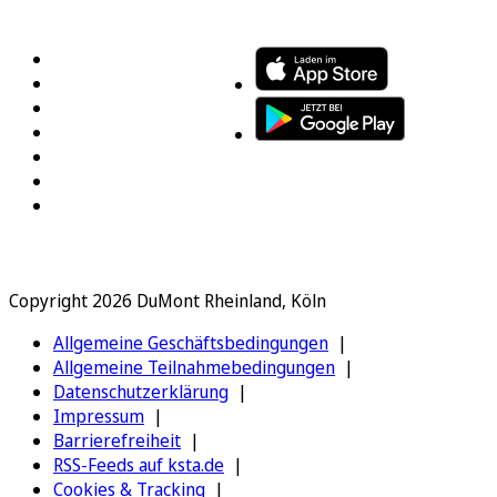
FOLGEN SIE UNS
ENTDECKEN SIE UNSERE APP
Copyright 2026 DuMont Rheinland, Köln
Allgemeine Geschäftsbedingungen
Allgemeine Teilnahmebedingungen
Datenschutzerklärung
Impressum
Barrierefreiheit
RSS-Feeds auf ksta.de
Cookies & Tracking