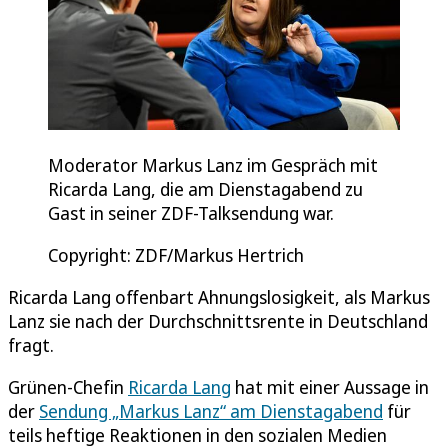
Moderator Markus Lanz im Gespräch mit
Ricarda Lang, die am Dienstagabend zu
Gast in seiner ZDF-Talksendung war.
Copyright: ZDF/Markus Hertrich
Ricarda Lang offenbart Ahnungslosigkeit, als Markus
Lanz sie nach der Durchschnittsrente in Deutschland
fragt.
Grünen-Chefin
Ricarda Lang
hat mit einer Aussage in
der
Sendung „Markus Lanz“ am Dienstagabend
für
teils heftige Reaktionen in den sozialen Medien