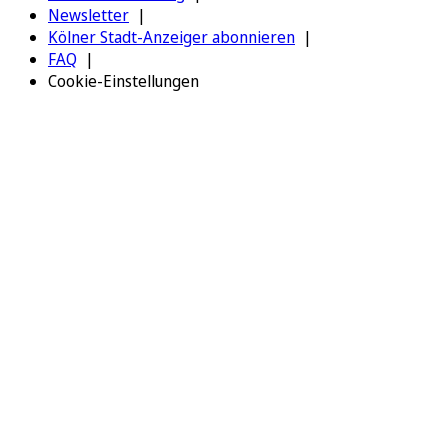
Newsletter
Kölner Stadt-Anzeiger abonnieren
FAQ
Cookie-Einstellungen