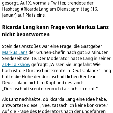
gesorgt. Auf X, vormals Twitter, trendete der
Hashtag #RicardaLang am Dienstagmittag (16.
Januar) auf Platz eins.
Ricarda Lang kann Frage von Markus Lanz
nicht beantworten
Stein des Anstoßes war eine Frage, die Gastgeber
Markus Lanz
der Grünen-Chefin nach gut 52 Minuten
Sendezeit stellte. Der Moderator hatte Lang in seiner
ZDF-Talkshow
gefragt: „Wissen Sie ungefähr: Wie
hoch ist die Durchschnittsrente in Deutschland?“ Lang
hatte die Höhe der durchschnittlichen Rente in
Deutschland nicht im Kopf und gestand:
„Durchschnittsrente kenn ich tatsächlich nicht.“
Als Lanz nachhakte, ob Ricarda Lang eine Idee habe,
antwortete diese: „Nee, tatsächlich keine konkrete.“
Auf die Frage des Moderators nach der ungefähren