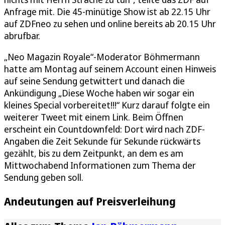
Anfrage mit. Die 45-minütige Show ist ab 22.15 Uhr
auf ZDFneo zu sehen und online bereits ab 20.15 Uhr
abrufbar.
„Neo Magazin Royale“-Moderator Böhmermann
hatte am Montag auf seinem Account einen Hinweis
auf seine Sendung getwittert und danach die
Ankündigung „Diese Woche haben wir sogar ein
kleines Special vorbereitet!!!“ Kurz darauf folgte ein
weiterer Tweet mit einem Link. Beim Öffnen
erscheint ein Countdownfeld: Dort wird nach ZDF-
Angaben die Zeit Sekunde für Sekunde rückwärts
gezählt, bis zu dem Zeitpunkt, an dem es am
Mittwochabend Informationen zum Thema der
Sendung geben soll.
Andeutungen auf Preisverleihung