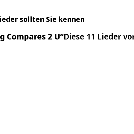
Lieder sollten Sie kennen
ng Compares 2 U“
Diese 11 Lieder vo