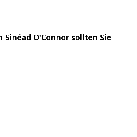
n Sinéad O'Connor sollten Sie