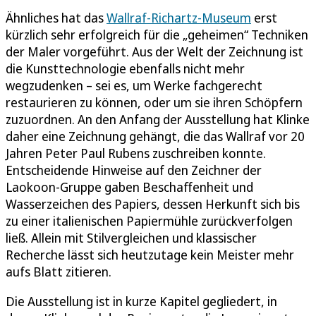
Ähnliches hat das
Wallraf-Richartz-Museum
erst
kürzlich sehr erfolgreich für die „geheimen“ Techniken
der Maler vorgeführt. Aus der Welt der Zeichnung ist
die Kunsttechnologie ebenfalls nicht mehr
wegzudenken – sei es, um Werke fachgerecht
restaurieren zu können, oder um sie ihren Schöpfern
zuzuordnen. An den Anfang der Ausstellung hat Klinke
daher eine Zeichnung gehängt, die das Wallraf vor 20
Jahren Peter Paul Rubens zuschreiben konnte.
Entscheidende Hinweise auf den Zeichner der
Laokoon-Gruppe gaben Beschaffenheit und
Wasserzeichen des Papiers, dessen Herkunft sich bis
zu einer italienischen Papiermühle zurückverfolgen
ließ. Allein mit Stilvergleichen und klassischer
Recherche lässt sich heutzutage kein Meister mehr
aufs Blatt zitieren.
Die Ausstellung ist in kurze Kapitel gegliedert, in