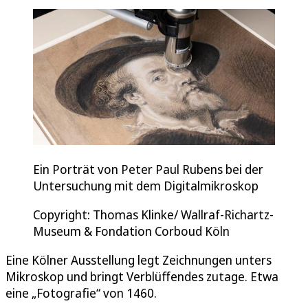
Ein Porträt von Peter Paul Rubens bei der
Untersuchung mit dem Digitalmikroskop
Copyright: Thomas Klinke/ Wallraf-Richartz-
Museum & Fondation Corboud Köln
Eine Kölner Ausstellung legt Zeichnungen unters
Mikroskop und bringt Verblüffendes zutage. Etwa
eine „Fotografie“ von 1460.