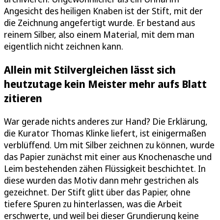
Angesicht des heiligen Knaben ist der Stift, mit der
die Zeichnung angefertigt wurde. Er bestand aus
reinem Silber, also einem Material, mit dem man
eigentlich nicht zeichnen kann.
Allein mit Stilvergleichen lässt sich
heutzutage kein Meister mehr aufs Blatt
zitieren
War gerade nichts anderes zur Hand? Die Erklärung,
die Kurator Thomas Klinke liefert, ist einigermaßen
verblüffend. Um mit Silber zeichnen zu können, wurde
das Papier zunächst mit einer aus Knochenasche und
Leim bestehenden zähen Flüssigkeit beschichtet. In
diese wurden das Motiv dann mehr gestrichen als
gezeichnet. Der Stift glitt über das Papier, ohne
tiefere Spuren zu hinterlassen, was die Arbeit
erschwerte, und weil bei dieser Grundierung keine