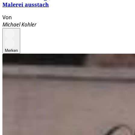
Malerei ausstach
Von
Michael Kohler
Merken