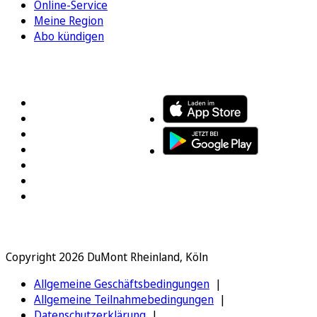
Online-Service
Meine Region
Abo kündigen
FOLGEN SIE UNS
ENTDECKEN SIE UNSERE APP
Copyright 2026 DuMont Rheinland, Köln
Allgemeine Geschäftsbedingungen
Allgemeine Teilnahmebedingungen
Datenschutzerklärung