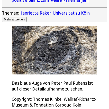
Themen:
Henriette Reker
Universität zu Köln
Mehr anzeigen
Das blaue Auge von Peter Paul Rubens ist
auf dieser Detailaufnahme zu sehen.
Copyright: Thomas Klinke, Wallraf-Richartz-
Museum & Fondation Corboud Köln