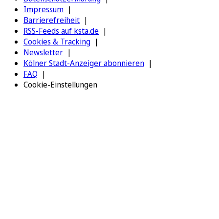
Impressum
Barrierefreiheit
RSS-Feeds auf ksta.de
Cookies & Tracking
Newsletter
Kölner Stadt-Anzeiger abonnieren
FAQ
Cookie-Einstellungen