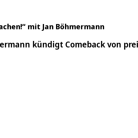
wachen!“ mit Jan Böhmermann
ermann kündigt Comeback von prei