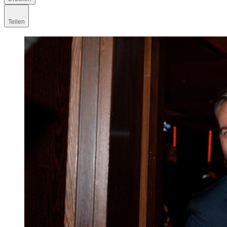
Teilen