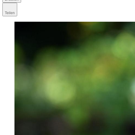
Teilen