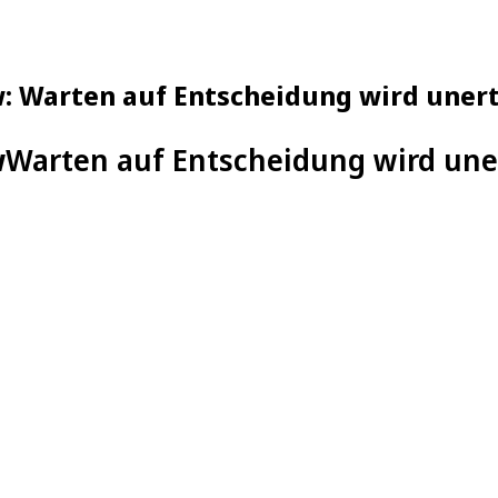
: Warten auf Entscheidung wird unert
w
Warten auf Entscheidung wird une