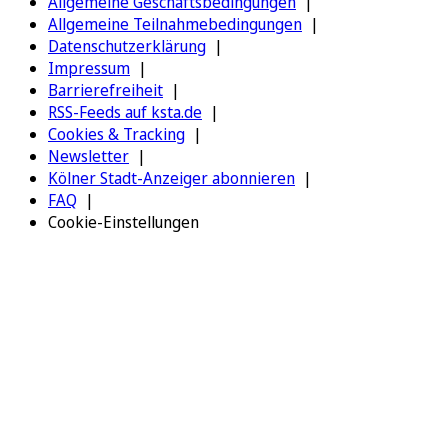
Allgemeine Geschäftsbedingungen
Allgemeine Teilnahmebedingungen
Datenschutzerklärung
Impressum
Barrierefreiheit
RSS-Feeds auf ksta.de
Cookies & Tracking
Newsletter
Kölner Stadt-Anzeiger abonnieren
FAQ
Cookie-Einstellungen