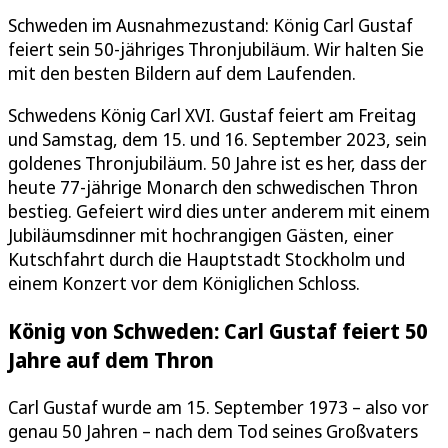
Schweden im Ausnahmezustand: König Carl Gustaf
feiert sein 50-jähriges Thronjubiläum. Wir halten Sie
mit den besten Bildern auf dem Laufenden.
Schwedens König Carl XVI. Gustaf feiert am Freitag
und Samstag, dem 15. und 16. September 2023, sein
goldenes Thronjubiläum. 50 Jahre ist es her, dass der
heute 77-jährige Monarch den schwedischen Thron
bestieg. Gefeiert wird dies unter anderem mit einem
Jubiläumsdinner mit hochrangigen Gästen, einer
Kutschfahrt durch die Hauptstadt Stockholm und
einem Konzert vor dem Königlichen Schloss.
König von Schweden: Carl Gustaf feiert 50
Jahre auf dem Thron
Carl Gustaf wurde am 15. September 1973 – also vor
genau 50 Jahren – nach dem Tod seines Großvaters