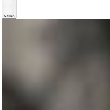
Merken