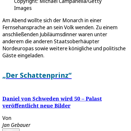
Copyright: Michael Campanella/Getty
Images
Am Abend wollte sich der Monarch in einer
Fernsehansprache an sein Volk wenden. Zu einem
anschließenden Jubiläumsdinner waren unter
anderem die anderen Staatsoberhäupter
Nordeuropas sowie weitere königliche und politische
Gäste eingeladen.
„Der Schattenprinz“
Daniel von Schweden wird 50 – Palast
veröffentlicht neue Bilder
Von
Jan Gebauer