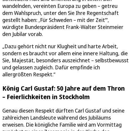
wandelnden, vereinten Europa zu geben – getreu
dem Wahlspruch, unter den Sie Ihre Regentschaft
gestellt haben: ‚Für Schweden – mit der Zeit‘“,
würdigte Bundespräsident Frank-Walter Steinmeier
den Jubilar vorab.
„Dazu gehört nicht nur Klugheit und harte Arbeit,
sondern es braucht vor allem eine innere Haltung, die
Sie, Majestät, besonders auszeichnet – selbstbewusst
und gelassen zugleich. Dafür empfinde ich
allergrößten Respekt.“
König Carl Gustaf: 50 Jahre auf dem Thron
– Feierlichkeiten in Stockholm
Genau diesen Respekt dürften Carl Gustaf und seine
zahlreichen Landsleute während des Jubiläums
erweisen. Die königliche Familie wird am Vormittag