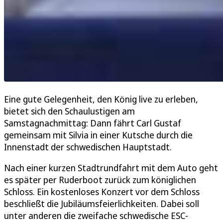
Eine gute Gelegenheit, den König live zu erleben,
bietet sich den Schaulustigen am
Samstagnachmittag: Dann fährt Carl Gustaf
gemeinsam mit Silvia in einer Kutsche durch die
Innenstadt der schwedischen Hauptstadt.
Nach einer kurzen Stadtrundfahrt mit dem Auto geht
es später per Ruderboot zurück zum königlichen
Schloss. Ein kostenloses Konzert vor dem Schloss
beschließt die Jubiläumsfeierlichkeiten. Dabei soll
unter anderen die zweifache schwedische ESC-