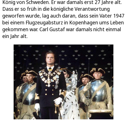
König von Schweden. Er war damals erst 27 Jahre alt.
Dass er so früh in die königliche Verantwortung
geworfen wurde, lag auch daran, dass sein Vater 1947
bei einem Flugzeugabsturz in Kopenhagen ums Leben
gekommen war. Carl Gustaf war damals nicht einmal
ein Jahr alt.