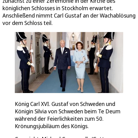
zunächst zu einer Zeremonie in der Kirche des
königlichen Schlosses in Stockholm erwartet.
Anschließend nimmt Carl Gustaf an der Wachablösung
vor dem Schloss teil.
König Carl XVI. Gustaf von Schweden und
Königin Silvia von Schweden beim Te Deum
während der Feierlichkeiten zum 50.
Krönungsjubiläum des Königs.