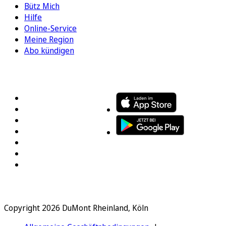
Bütz Mich
Hilfe
Online-Service
Meine Region
Abo kündigen
FOLGEN SIE UNS
ENTDECKEN SIE UNSERE APP
Copyright 2026 DuMont Rheinland, Köln