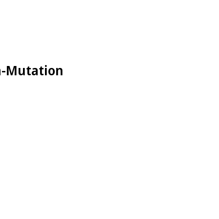
a-Mutation