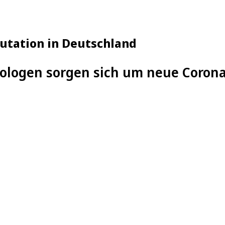
utation in Deutschland
rologen sorgen sich um neue Coron