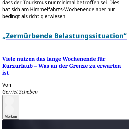
dass der Tourismus nur minimal betroffen sei. Dies
hat sich am Himmelfahrts-Wochenende aber nur
bedingt als richtig erwiesen.
„Zermürbende Belastungssituation“
Viele nutzen das lange Wochenende für
Kurzurlaub – Was an der Grenze zu erwarten
ist
Von
Gerriet Scheben
Merken