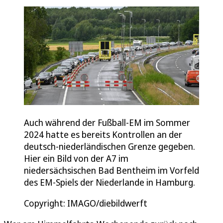
Auch während der Fußball-EM im Sommer
2024 hatte es bereits Kontrollen an der
deutsch-niederländischen Grenze gegeben.
Hier ein Bild von der A7 im
niedersächsischen Bad Bentheim im Vorfeld
des EM-Spiels der Niederlande in Hamburg.
Copyright: IMAGO/diebildwerft