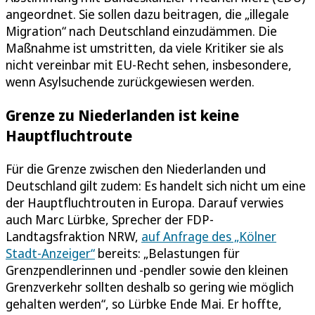
angeordnet. Sie sollen dazu beitragen, die „illegale
Migration“ nach Deutschland einzudämmen. Die
Maßnahme ist umstritten, da viele Kritiker sie als
nicht vereinbar mit EU-Recht sehen, insbesondere,
wenn Asylsuchende zurückgewiesen werden.
Grenze zu Niederlanden ist keine
Hauptfluchtroute
Für die Grenze zwischen den Niederlanden und
Deutschland gilt zudem: Es handelt sich nicht um eine
der Hauptfluchtrouten in Europa. Darauf verwies
auch Marc Lürbke, Sprecher der FDP-
Landtagsfraktion NRW,
auf Anfrage des „Kölner
Stadt-Anzeiger“
bereits: „Belastungen für
Grenzpendlerinnen und -pendler sowie den kleinen
Grenzverkehr sollten deshalb so gering wie möglich
gehalten werden“, so Lürbke Ende Mai. Er hoffte,