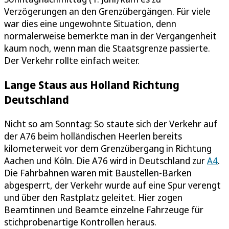
Verzögerungen an den Grenzübergängen. Für viele
war dies eine ungewohnte Situation, denn
normalerweise bemerkte man in der Vergangenheit
kaum noch, wenn man die Staatsgrenze passierte.
Der Verkehr rollte einfach weiter.
Lange Staus aus Holland Richtung
Deutschland
Nicht so am Sonntag: So staute sich der Verkehr auf
der A76 beim holländischen Heerlen bereits
kilometerweit vor dem Grenzübergang in Richtung
Aachen und Köln. Die A76 wird in Deutschland zur
A4
.
Die Fahrbahnen waren mit Baustellen-Barken
abgesperrt, der Verkehr wurde auf eine Spur verengt
und über den Rastplatz geleitet. Hier zogen
Beamtinnen und Beamte einzelne Fahrzeuge für
stichprobenartige Kontrollen heraus.