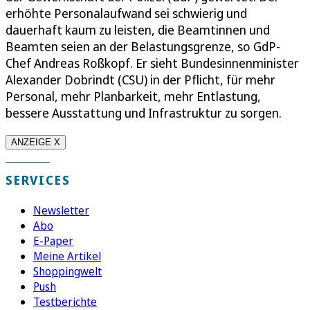
erhöhte Personalaufwand sei schwierig und
dauerhaft kaum zu leisten, die Beamtinnen und
Beamten seien an der Belastungsgrenze, so GdP-
Chef Andreas Roßkopf. Er sieht Bundesinnenminister
Alexander Dobrindt (CSU) in der Pflicht, für mehr
Personal, mehr Planbarkeit, mehr Entlastung,
bessere Ausstattung und Infrastruktur zu sorgen.
ANZEIGE X
SERVICES
Newsletter
Abo
E-Paper
Meine Artikel
Shoppingwelt
Push
Testberichte