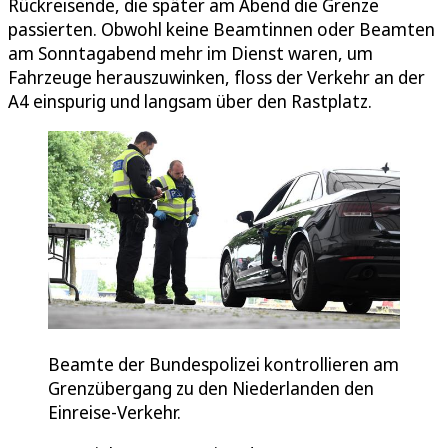
Rückreisende, die später am Abend die Grenze
passierten. Obwohl keine Beamtinnen oder Beamten
am Sonntagabend mehr im Dienst waren, um
Fahrzeuge herauszuwinken, floss der Verkehr an der
A4 einspurig und langsam über den Rastplatz.
Beamte der Bundespolizei kontrollieren am
Grenzübergang zu den Niederlanden den
Einreise-Verkehr.