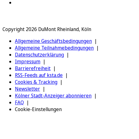
Copyright 2026 DuMont Rheinland, Köln
Allgemeine Geschäftsbedingungen
Allgemeine Teilnahmebedingungen
Datenschutzerklärung
Impressum
Barrierefreiheit
RSS-Feeds auf ksta.de
Cookies & Tracking
Newsletter
Kölner Stadt-Anzeiger abonnieren
FAQ
Cookie-Einstellungen