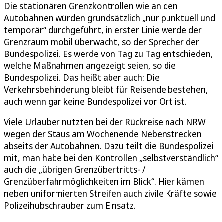
Die stationären Grenzkontrollen wie an den
Autobahnen würden grundsätzlich „nur punktuell und
temporär“ durchgeführt, in erster Linie werde der
Grenzraum mobil überwacht, so der Sprecher der
Bundespolizei. Es werde von Tag zu Tag entschieden,
welche Maßnahmen angezeigt seien, so die
Bundespolizei. Das heißt aber auch: Die
Verkehrsbehinderung bleibt für Reisende bestehen,
auch wenn gar keine Bundespolizei vor Ort ist.
Viele Urlauber nutzten bei der Rückreise nach NRW
wegen der Staus am Wochenende Nebenstrecken
abseits der Autobahnen. Dazu teilt die Bundespolizei
mit, man habe bei den Kontrollen „selbstverständlich“
auch die „übrigen Grenzübertritts- /
Grenzüberfahrmöglichkeiten im Blick“. Hier kämen
neben uniformierten Streifen auch zivile Kräfte sowie
Polizeihubschrauber zum Einsatz.