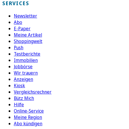
SERVICES
Newsletter
Abo
E-Paper
Meine Artikel
Shoppingwelt
Push
Testberichte
Immobilien
Jobbörse
Wir trauern
Anzeigen
Kiosk
Vergleichsrechner
Bütz Mich
Hilfe
Online-Service
Meine Region
Abo kündigen