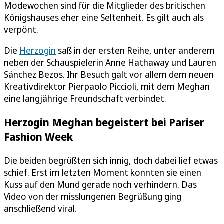
Modewochen sind für die Mitglieder des britischen
Königshauses eher eine Seltenheit. Es gilt auch als
verpönt.
Die
Herzogin
saß in der ersten Reihe, unter anderem
neben der Schauspielerin Anne Hathaway und Lauren
Sánchez Bezos. Ihr Besuch galt vor allem dem neuen
Kreativdirektor Pierpaolo Piccioli, mit dem Meghan
eine langjährige Freundschaft verbindet.
Herzogin Meghan begeistert bei Pariser
Fashion Week
Die beiden begrüßten sich innig, doch dabei lief etwas
schief. Erst im letzten Moment konnten sie einen
Kuss auf den Mund gerade noch verhindern. Das
Video von der misslungenen Begrüßung ging
anschließend viral.