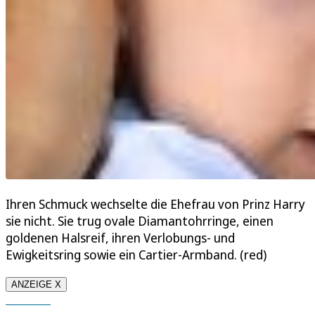
Ihren Schmuck wechselte die Ehefrau von Prinz Harry
sie nicht. Sie trug ovale Diamantohrringe, einen
goldenen Halsreif, ihren Verlobungs- und
Ewigkeitsring sowie ein Cartier-Armband. (red)
ANZEIGE X