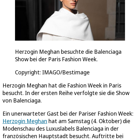
Herzogin Meghan besuchte die Balenciaga
Show bei der Paris Fashion Week.
Copyright: IMAGO/Bestimage
Herzogin Meghan hat die Fashion Week in Paris
besucht. In der ersten Reihe verfolgte sie die Show
von Balenciaga.
Ein unerwarteter Gast bei der Pariser Fashion Week:
Herzogin Meghan
hat am Samstag (4. Oktober) die
Modenschau des Luxuslabels Balenciaga in der
französischen Hauptstadt besucht. Auftritte bei