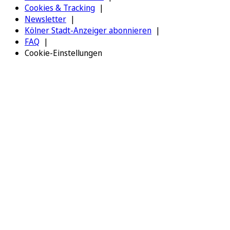
Cookies & Tracking
Newsletter
Kölner Stadt-Anzeiger abonnieren
FAQ
Cookie-Einstellungen