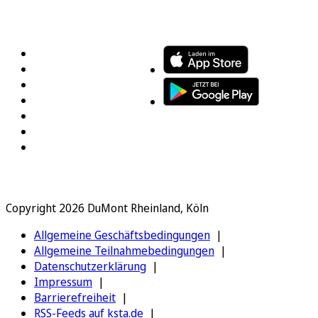
FOLGEN SIE UNS
ENTDECKEN SIE UNSERE APP
Copyright 2026 DuMont Rheinland, Köln
Allgemeine Geschäftsbedingungen
Allgemeine Teilnahmebedingungen
Datenschutzerklärung
Impressum
Barrierefreiheit
RSS-Feeds auf ksta.de