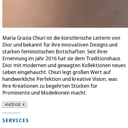
Maria Grazia Chiuri ist die künstlerische Leiterin von
Dior und bekannt für ihre innovativen Designs und
starken feministischen Botschaften. Seit ihrer
Ernennung im Jahr 2016 hat sie dem Traditionshaus
Dior mit modernen und gewagten Kollektionen neues
Leben eingehaucht. Chiuri legt großen Wert auf
handwerkliche Perfektion und kreative Vision, was
ihre Kreationen zu begehrten Stücken für
Prominente und Modeikonen macht.
ANZEIGE X
SERVICES