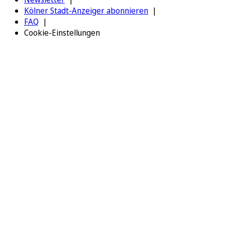
Kölner Stadt-Anzeiger abonnieren
FAQ
Cookie-Einstellungen