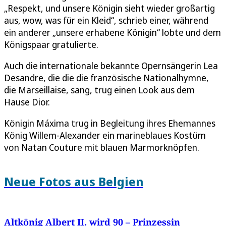
„Respekt, und unsere Königin sieht wieder großartig
aus, wow, was für ein Kleid“, schrieb einer, während
ein anderer „unsere erhabene Königin“ lobte und dem
Königspaar gratulierte.
Auch die internationale bekannte Opernsängerin Lea
Desandre, die die die französische Nationalhymne,
die Marseillaise, sang, trug einen Look aus dem
Hause Dior.
Königin Máxima trug in Begleitung ihres Ehemannes
König Willem-Alexander ein marineblaues Kostüm
von Natan Couture mit blauen Marmorknöpfen.
Neue Fotos aus Belgien
Altkönig Albert II. wird 90 – Prinzessin