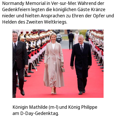
Normandy Memorial in Ver-sur-Mer. Während der
Gedenkfeiern legten die königlichen Gäste Kränze
nieder und hielten Ansprachen zu Ehren der Opfer und
Helden des Zweiten Weltkriegs.
Königin Mathilde (m-l) und König Philippe
am D-Day-Gedenktag.