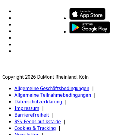
Copyright 2026 DuMont Rheinland, Köln
Allgemeine Geschäftsbedingungen
Allgemeine Teilnahmebedingungen
Datenschutzerklärung
Impressum
Barrierefreiheit
RSS-Feeds auf ksta.de
Cookies & Tracking
Newsletter