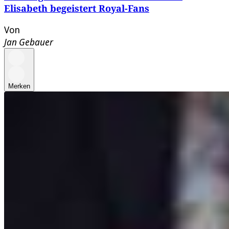
Elisabeth begeistert Royal-Fans
Von
Jan Gebauer
Merken