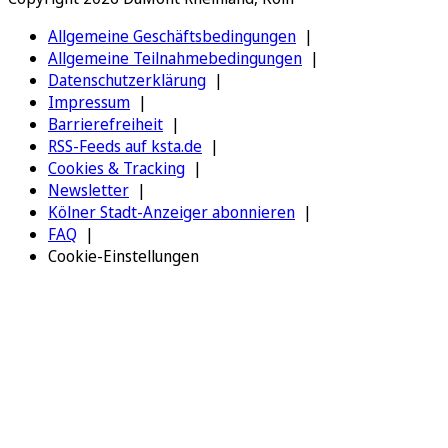
Allgemeine Geschäftsbedingungen
Allgemeine Teilnahmebedingungen
Datenschutzerklärung
Impressum
Barrierefreiheit
RSS-Feeds auf ksta.de
Cookies & Tracking
Newsletter
Kölner Stadt-Anzeiger abonnieren
FAQ
Cookie-Einstellungen