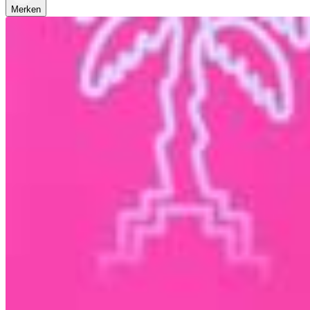
Merken