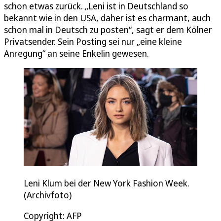
schon etwas zurück. „Leni ist in Deutschland so
bekannt wie in den USA, daher ist es charmant, auch
schon mal in Deutsch zu posten“, sagt er dem Kölner
Privatsender. Sein Posting sei nur „eine kleine
Anregung“ an seine Enkelin gewesen.
Leni Klum bei der New York Fashion Week.
(Archivfoto)
Copyright: AFP