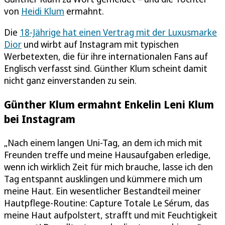
von
Heidi Klum
ermahnt.
Die
18-Jährige hat einen Vertrag mit der Luxusmarke
Dior
und wirbt auf Instagram mit typischen
Werbetexten, die für ihre internationalen Fans auf
Englisch verfasst sind. Günther Klum scheint damit
nicht ganz einverstanden zu sein.
Günther Klum ermahnt Enkelin Leni Klum
bei Instagram
„Nach einem langen Uni-Tag, an dem ich mich mit
Freunden treffe und meine Hausaufgaben erledige,
wenn ich wirklich Zeit für mich brauche, lasse ich den
Tag entspannt ausklingen und kümmere mich um
meine Haut. Ein wesentlicher Bestandteil meiner
Hautpflege-Routine: Capture Totale Le Sérum, das
meine Haut aufpolstert, strafft und mit Feuchtigkeit