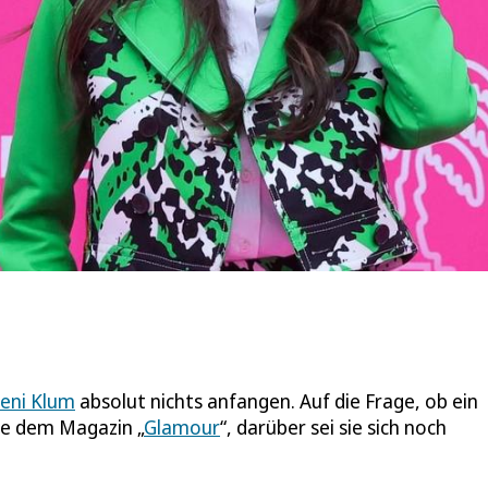
eni Klum
absolut nichts anfangen. Auf die Frage, ob ein
ie dem Magazin „
Glamour
“, darüber sei sie sich noch