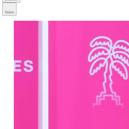
Teilen