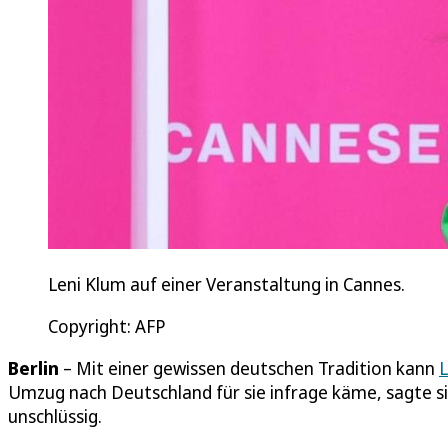
Leni Klum auf einer Veranstaltung in Cannes.
Copyright: AFP
Berlin
– Mit einer gewissen deutschen Tradition kann
L
Umzug nach Deutschland für sie infrage käme, sagte s
unschlüssig.