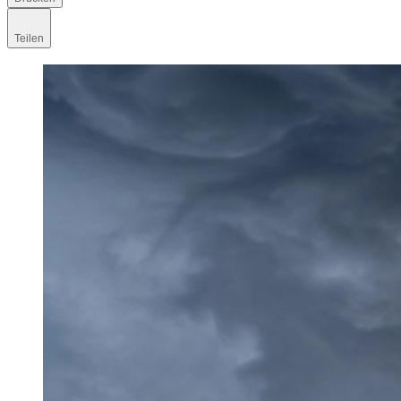
Teilen