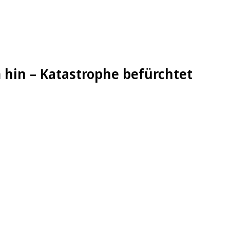
 hin – Katastrophe befürchtet