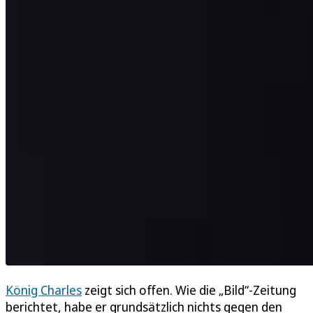
König Charles
zeigt sich offen. Wie die „Bild“-Zeitung
berichtet, habe er grundsätzlich nichts gegen den