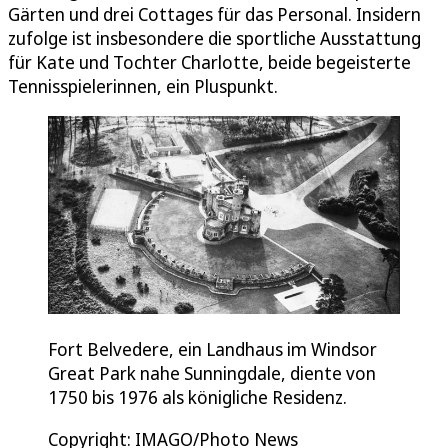
Gärten und drei Cottages für das Personal. Insidern
zufolge ist insbesondere die sportliche Ausstattung
für Kate und Tochter Charlotte, beide begeisterte
Tennisspielerinnen, ein Pluspunkt.
Fort Belvedere, ein Landhaus im Windsor
Great Park nahe Sunningdale, diente von
1750 bis 1976 als königliche Residenz.
Copyright: IMAGO/Photo News