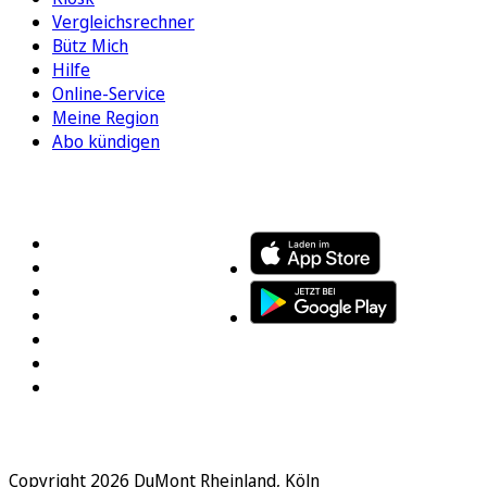
Vergleichsrechner
Bütz Mich
Hilfe
Online-Service
Meine Region
Abo kündigen
FOLGEN SIE UNS
ENTDECKEN SIE UNSERE APP
Copyright 2026 DuMont Rheinland, Köln