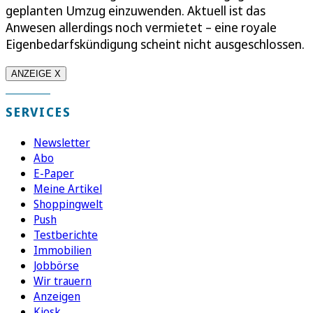
geplanten Umzug einzuwenden. Aktuell ist das
Anwesen allerdings noch vermietet – eine royale
Eigenbedarfskündigung scheint nicht ausgeschlossen.
ANZEIGE X
SERVICES
Newsletter
Abo
E-Paper
Meine Artikel
Shoppingwelt
Push
Testberichte
Immobilien
Jobbörse
Wir trauern
Anzeigen
Kiosk