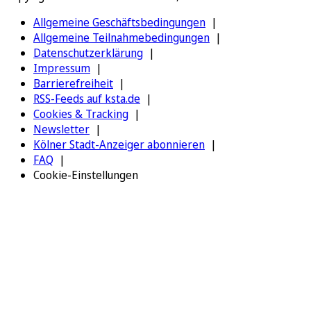
Allgemeine Geschäftsbedingungen
Allgemeine Teilnahmebedingungen
Datenschutzerklärung
Impressum
Barrierefreiheit
RSS-Feeds auf ksta.de
Cookies & Tracking
Newsletter
Kölner Stadt-Anzeiger abonnieren
FAQ
Cookie-Einstellungen