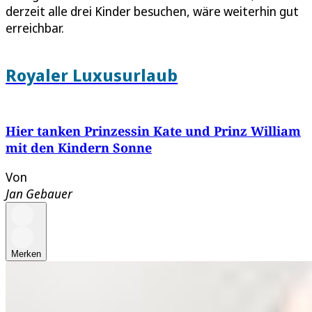
derzeit alle drei Kinder besuchen, wäre weiterhin gut
erreichbar.
Royaler Luxusurlaub
Hier tanken Prinzessin Kate und Prinz William
mit den Kindern Sonne
Von
Jan Gebauer
Merken