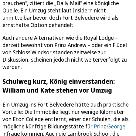
brauchen“, zitiert die „Daily Mail“ eine königliche
Quelle. Ein Umzug steht laut Insidern nicht
unmittelbar bevor, doch Fort Belvedere wird als
ernsthafte Option gehandelt.
Auch andere Alternativen wie die Royal Lodge –
derzeit bewohnt von Prinz Andrew – oder ein Flügel
von Schloss Windsor standen zeitweise zur
Diskussion, scheinen jedoch nicht weiterverfolgt zu
werden.
Schulweg kurz, König einverstanden:
William und Kate stehen vor Umzug
Ein Umzug ins Fort Belvedere hätte auch praktische
Vorteile: Die Immobilie liegt nur wenige Kilometer
von Eton College entfernt, einer der Schulen, die als
mögliche künftige Bildungsstätte für
Prinz George
infrage kommen. Auch die Lambrook School, die