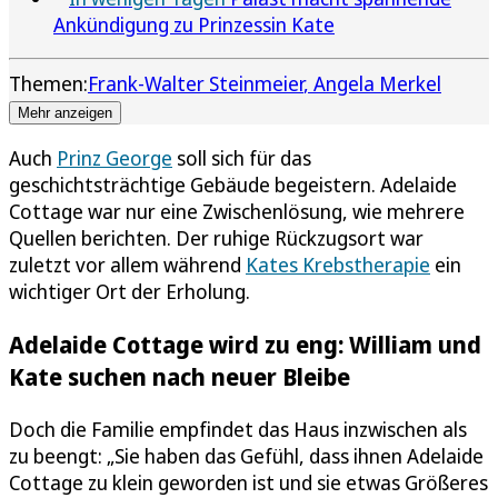
Ankündigung zu Prinzessin Kate
Themen:
Frank-Walter Steinmeier
Angela Merkel
Mehr anzeigen
Auch
Prinz George
soll sich für das
geschichtsträchtige Gebäude begeistern. Adelaide
Cottage war nur eine Zwischenlösung, wie mehrere
Quellen berichten. Der ruhige Rückzugsort war
zuletzt vor allem während
Kates Krebstherapie
ein
wichtiger Ort der Erholung.
Adelaide Cottage wird zu eng: William und
Kate suchen nach neuer Bleibe
Doch die Familie empfindet das Haus inzwischen als
zu beengt: „Sie haben das Gefühl, dass ihnen Adelaide
Cottage zu klein geworden ist und sie etwas Größeres