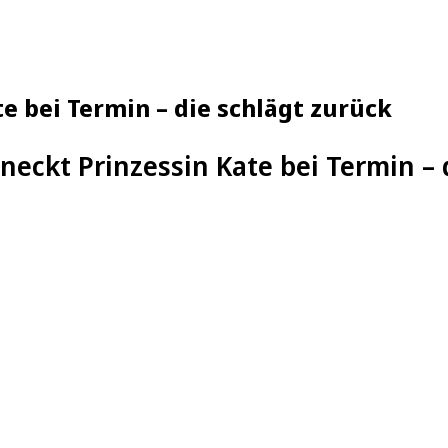
te bei Termin – die schlägt zurück
 neckt Prinzessin Kate bei Termin – 