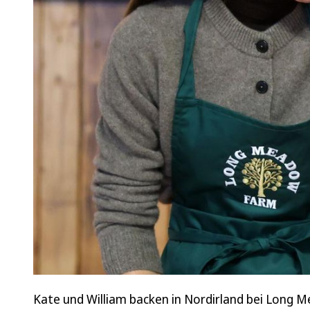
Kate und William backen in Nordirland bei Long 