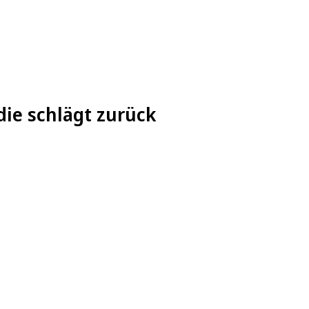
die schlägt zurück