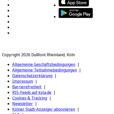
Copyright 2026 DuMont Rheinland, Köln
Allgemeine Geschäftsbedingungen
Allgemeine Teilnahmebedingungen
Datenschutzerklärung
Impressum
Barrierefreiheit
RSS-Feeds auf ksta.de
Cookies & Tracking
Newsletter
Kölner Stadt-Anzeiger abonnieren