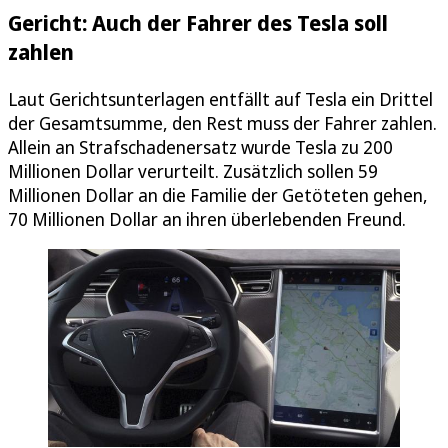
Gericht: Auch der Fahrer des Tesla soll
zahlen
Laut Gerichtsunterlagen entfällt auf Tesla ein Drittel
der Gesamtsumme, den Rest muss der Fahrer zahlen.
Allein an Strafschadenersatz wurde Tesla zu 200
Millionen Dollar verurteilt. Zusätzlich sollen 59
Millionen Dollar an die Familie der Getöteten gehen,
70 Millionen Dollar an ihren überlebenden Freund.