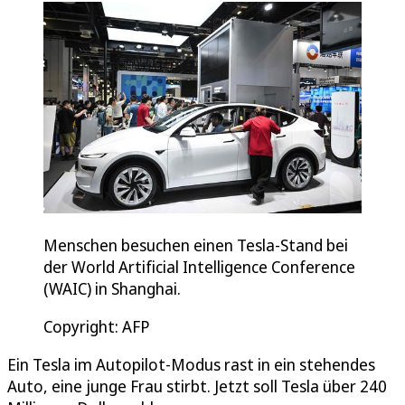
Menschen besuchen einen Tesla-Stand bei
der World Artificial Intelligence Conference
(WAIC) in Shanghai.
Copyright: AFP
Ein Tesla im Autopilot-Modus rast in ein stehendes
Auto, eine junge Frau stirbt. Jetzt soll Tesla über 240