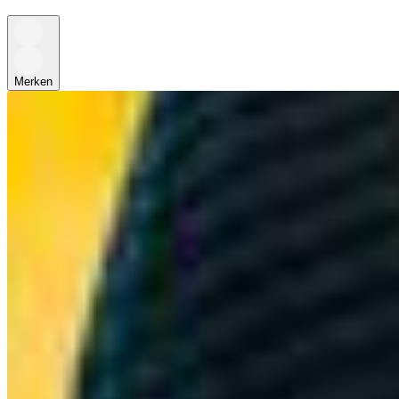
Merken