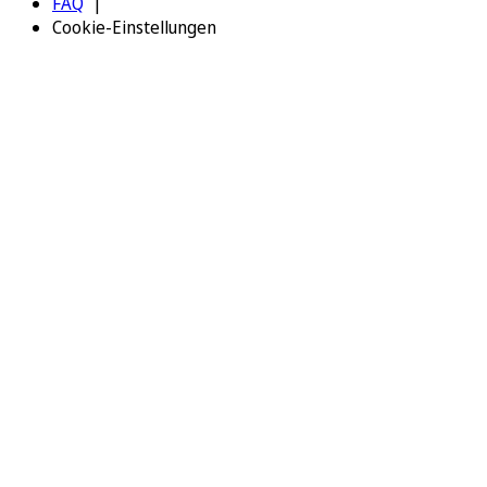
FAQ
Cookie-Einstellungen