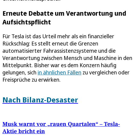
Erneute Debatte um Verantwortung und
Aufsichtspflicht
Für Tesla ist das Urteil mehr als ein finanzieller
Rückschlag: Es stellt erneut die Grenzen
automatisierter Fahrassistenzsysteme und die
Verantwortung zwischen Mensch und Maschine in den
Mittelpunkt. Bisher war es dem Konzern häufig
gelungen, sich
in ähnlichen Fällen
zu vergleichen oder
Freisprüche zu erwirken.
Nach Bilanz-Desaster
Musk warnt vor „rauen Quartalen“ – Tesla-
Aktie bricht ein