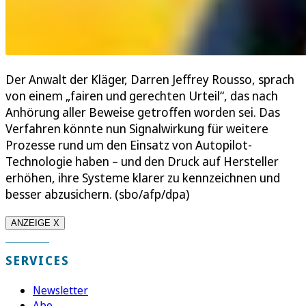
Der Anwalt der Kläger, Darren Jeffrey Rousso, sprach
von einem „fairen und gerechten Urteil“, das nach
Anhörung aller Beweise getroffen worden sei. Das
Verfahren könnte nun Signalwirkung für weitere
Prozesse rund um den Einsatz von Autopilot-
Technologie haben – und den Druck auf Hersteller
erhöhen, ihre Systeme klarer zu kennzeichnen und
besser abzusichern. (sbo/afp/dpa)
ANZEIGE X
SERVICES
Newsletter
Abo