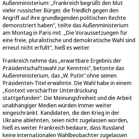
Außenministerium: „Frankreich begrüßt den Mut
vieler russischer Bürger, die friedlich gegen den
Angriff auf ihre grundlegenden politischen Rechte
demonstriert haben“, teilte das Außenministerium
am Montag in Paris mit. „Die Voraussetzungen für
eine freie, pluralistische und demokratische Wahl sind
erneut nicht erfüllt“, hieß es weiter.
Frankreich nehme das „erwartbare Ergebnis der
Präsidentschaftswahl zur Kenntnis“, betonte das
Außenministerium, das „W. Putin“ ohne seinen
Präsidenten-Titel erwähnte. Die Wahl habe in einem
„Kontext verschärfter Unterdrückung
stattgefunden“. Die Meinungsfreiheit und die Arbeit
unabhängiger Medien würden immer weiter
eingeschränkt. Kandidaten, die den Krieg in der
Ukraine ablehnten, seien nicht zugelassen worden,
hieß es weiter. Frankreich bedaure, dass Russland
keine internationalen Wahlbeobachter zugelassen