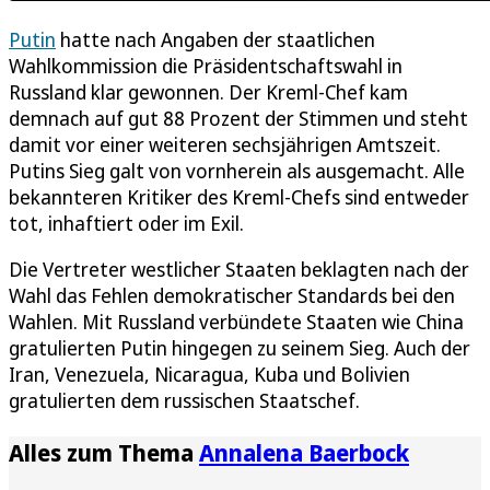
Putin
hatte nach Angaben der staatlichen
Wahlkommission die Präsidentschaftswahl in
Russland klar gewonnen. Der Kreml-Chef kam
demnach auf gut 88 Prozent der Stimmen und steht
damit vor einer weiteren sechsjährigen Amtszeit.
Putins Sieg galt von vornherein als ausgemacht. Alle
bekannteren Kritiker des Kreml-Chefs sind entweder
tot, inhaftiert oder im Exil.
Die Vertreter westlicher Staaten beklagten nach der
Wahl das Fehlen demokratischer Standards bei den
Wahlen. Mit Russland verbündete Staaten wie China
gratulierten Putin hingegen zu seinem Sieg. Auch der
Iran, Venezuela, Nicaragua, Kuba und Bolivien
gratulierten dem russischen Staatschef.
Alles zum Thema
Annalena Baerbock