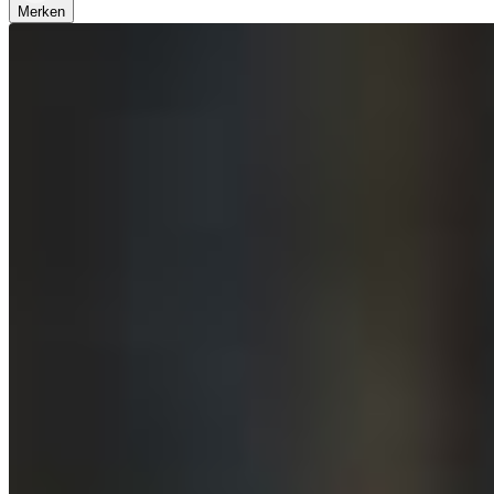
Merken