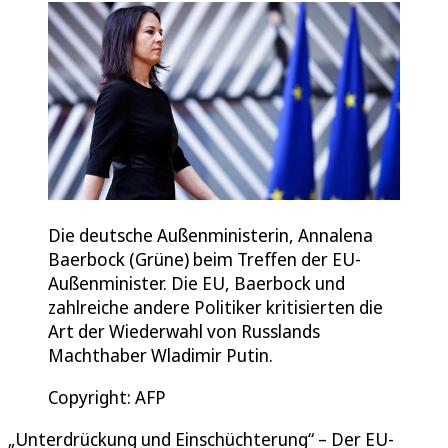
Die deutsche Außenministerin, Annalena
Baerbock (Grüne) beim Treffen der EU-
Außenminister. Die EU, Baerbock und
zahlreiche andere Politiker kritisierten die
Art der Wiederwahl von Russlands
Machthaber Wladimir Putin.
Copyright: AFP
„Unterdrückung und Einschüchterung“ – Der EU-