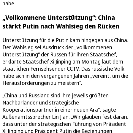
habe.
„Vollkommene Unterstützung“: China
stärkt Putin nach Wahlsieg den Rücken
Unterstützung für die Putin kam hingegen aus China.
Der Wahlsieg sei Ausdruck der „vollkommenen
Unterstützung“ der Russen für ihren Staatschef,
erklärte Staatschef Xi Jinping am Montag laut dem
staatlichen Fernsehsender CCTV. Das russische Volk
habe sich in den vergangenen Jahren „vereint, um die
Herausforderungen zu meistern“.
„China und Russland sind ihre jeweils größten
Nachbarländer und strategische
Kooperationspartner in einer neuen Ära“, sagte
Außenamtssprecher Lin Jian. „Wir glauben fest daran,
dass unter der strategischen Führung von Präsident
Xi Jinping und Präsident Putin die Beziehungen