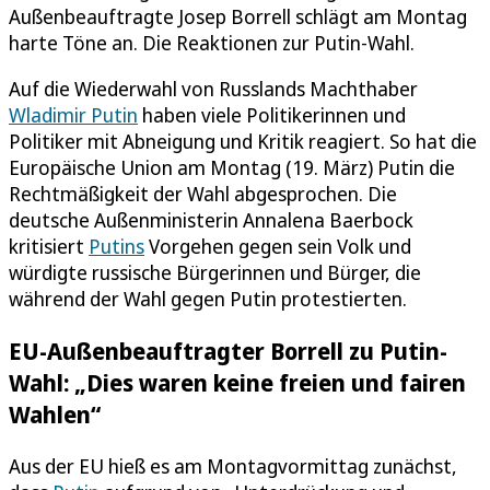
Außenbeauftragte Josep Borrell schlägt am Montag
harte Töne an. Die Reaktionen zur Putin-Wahl.
Auf die Wiederwahl von Russlands Machthaber
Wladimir Putin
haben viele Politikerinnen und
Politiker mit Abneigung und Kritik reagiert. So hat die
Europäische Union am Montag (19. März) Putin die
Rechtmäßigkeit der Wahl abgesprochen. Die
deutsche Außenministerin Annalena Baerbock
kritisiert
Putins
Vorgehen gegen sein Volk und
würdigte russische Bürgerinnen und Bürger, die
während der Wahl gegen Putin protestierten.
EU-Außenbeauftragter Borrell zu Putin-
Wahl: „Dies waren keine freien und fairen
Wahlen“
Aus der EU hieß es am Montagvormittag zunächst,