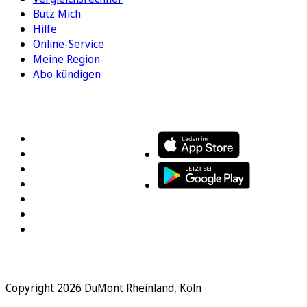
Bütz Mich
Hilfe
Online-Service
Meine Region
Abo kündigen
FOLGEN SIE UNS
ENTDECKEN SIE UNSERE APP
Copyright 2026 DuMont Rheinland, Köln