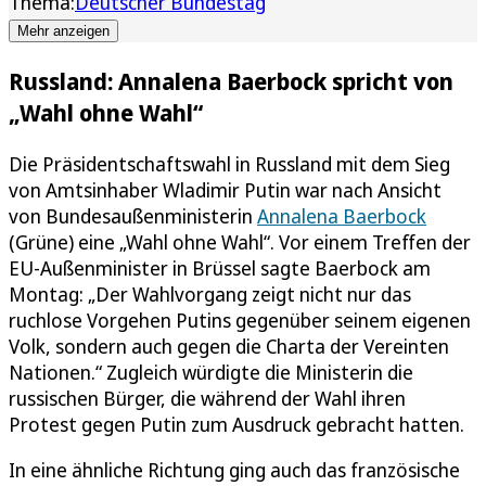
Thema:
Deutscher Bundestag
Mehr anzeigen
Russland: Annalena Baerbock spricht von
„Wahl ohne Wahl“
Die Präsidentschaftswahl in Russland mit dem Sieg
von Amtsinhaber Wladimir Putin war nach Ansicht
von Bundesaußenministerin
Annalena Baerbock
(Grüne) eine „Wahl ohne Wahl“. Vor einem Treffen der
EU-Außenminister in Brüssel sagte Baerbock am
Montag: „Der Wahlvorgang zeigt nicht nur das
ruchlose Vorgehen Putins gegenüber seinem eigenen
Volk, sondern auch gegen die Charta der Vereinten
Nationen.“ Zugleich würdigte die Ministerin die
russischen Bürger, die während der Wahl ihren
Protest gegen Putin zum Ausdruck gebracht hatten.
In eine ähnliche Richtung ging auch das französische