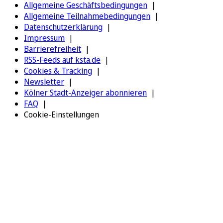
Allgemeine Geschäftsbedingungen
Allgemeine Teilnahmebedingungen
Datenschutzerklärung
Impressum
Barrierefreiheit
RSS-Feeds auf ksta.de
Cookies & Tracking
Newsletter
Kölner Stadt-Anzeiger abonnieren
FAQ
Cookie-Einstellungen