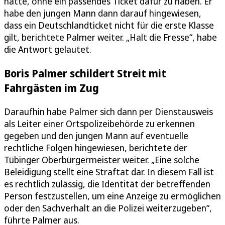
hatte, ohne ein passendes Ticket dafür zu haben. Er
habe den jungen Mann dann darauf hingewiesen,
dass ein Deutschlandticket nicht für die erste Klasse
gilt, berichtete Palmer weiter. „Halt die Fresse“, habe
die Antwort gelautet.
Boris Palmer schildert Streit mit
Fahrgästen im Zug
Daraufhin habe Palmer sich dann per Dienstausweis
als Leiter einer Ortspolizeibehörde zu erkennen
gegeben und den jungen Mann auf eventuelle
rechtliche Folgen hingewiesen, berichtete der
Tübinger Oberbürgermeister weiter. „Eine solche
Beleidigung stellt eine Straftat dar. In diesem Fall ist
es rechtlich zulässig, die Identität der betreffenden
Person festzustellen, um eine Anzeige zu ermöglichen
oder den Sachverhalt an die Polizei weiterzugeben“,
führte Palmer aus.