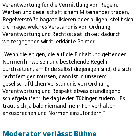
Verantwortung für die Vermittlung von Regeln,
Werten und gesellschaftlichem Miteinander tragen,
Regelverstöße bagatellisieren oder billigen, stellt sich
die Frage, welches Verständnis von Ordnung,
Verantwortung und Rechtsstaatlichkeit dadurch
weitergegeben wird“, erklärte Palmer.
„Wenn diejenigen, die auf die Einhaltung geltender
Normen hinweisen und bestehende Regeln
durchsetzen, am Ende selbst diejenigen sind, die sich
rechtfertigen müssen, dann ist in unserem
gesellschaftlichen Verständnis von Ordnung,
Verantwortung und Respekt etwas grundlegend
schiefgelaufen“, beklagte der Tübinger zudem. „Es
traut sich ja bald niemand mehr Fehlverhalten
anzusprechen und Normen einzufordern.“
Moderator verlässt Bühne