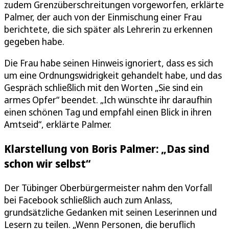
zudem Grenzüberschreitungen vorgeworfen, erklärte
Palmer, der auch von der Einmischung einer Frau
berichtete, die sich später als Lehrerin zu erkennen
gegeben habe.
Die Frau habe seinen Hinweis ignoriert, dass es sich
um eine Ordnungswidrigkeit gehandelt habe, und das
Gespräch schließlich mit den Worten „Sie sind ein
armes Opfer“ beendet. „Ich wünschte ihr daraufhin
einen schönen Tag und empfahl einen Blick in ihren
Amtseid“, erklärte Palmer.
Klarstellung von Boris Palmer: „Das sind
schon wir selbst“
Der Tübinger Oberbürgermeister nahm den Vorfall
bei Facebook schließlich auch zum Anlass,
grundsätzliche Gedanken mit seinen Leserinnen und
Lesern zu teilen. „Wenn Personen, die beruflich