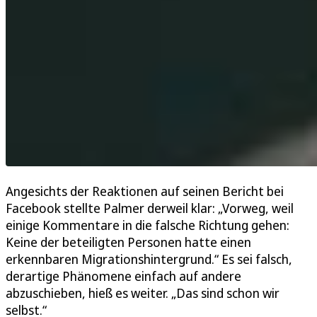
Angesichts der Reaktionen auf seinen Bericht bei
Facebook stellte Palmer derweil klar: „Vorweg, weil
einige Kommentare in die falsche Richtung gehen:
Keine der beteiligten Personen hatte einen
erkennbaren Migrationshintergrund.“ Es sei falsch,
derartige Phänomene einfach auf andere
abzuschieben, hieß es weiter. „Das sind schon wir
selbst.“