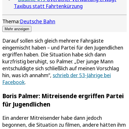
Taxibus statt Fahrtenkürzung
Thema:
Deutsche Bahn
Mehr anzeigen
Darauf sollen sich gleich mehrere Fahrgäste
eingemischt haben – und Partei für den Jugendlichen
ergriffen haben. Die Situation habe sich dann
kurzfristig beruhigt, so Palmer. „Der junge Mann
entschuldigte sich schließlich auf meinen Vorschlag
hin, was ich annahm“,
schrieb der 53-Jährige bei
Facebook
.
Boris Palmer: Mitreisende ergriffen Partei
für Jugendlichen
Ein anderer Mitreisender habe dann jedoch
begonnen, die Situation zu filmen, andere hätten ihm