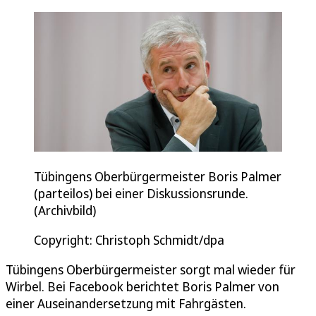
Tübingens Oberbürgermeister Boris Palmer
(parteilos) bei einer Diskussionsrunde.
(Archivbild)
Copyright: Christoph Schmidt/dpa
Tübingens Oberbürgermeister sorgt mal wieder für
Wirbel. Bei Facebook berichtet Boris Palmer von
einer Auseinandersetzung mit Fahrgästen.