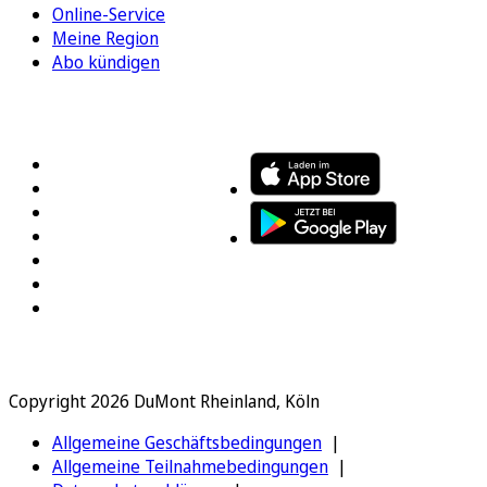
Online-Service
Meine Region
Abo kündigen
FOLGEN SIE UNS
ENTDECKEN SIE UNSERE APP
Copyright 2026 DuMont Rheinland, Köln
Allgemeine Geschäftsbedingungen
Allgemeine Teilnahmebedingungen