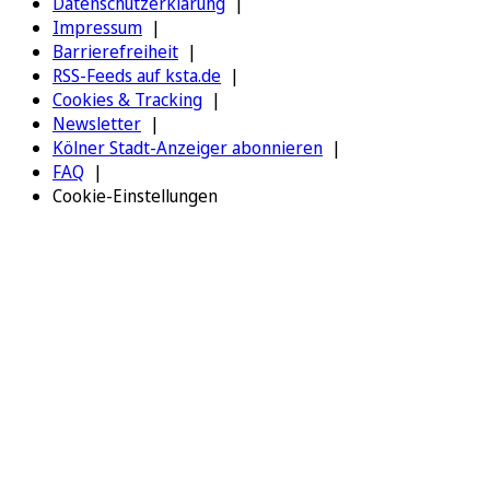
Datenschutzerklärung
Impressum
Barrierefreiheit
RSS-Feeds auf ksta.de
Cookies & Tracking
Newsletter
Kölner Stadt-Anzeiger abonnieren
FAQ
Cookie-Einstellungen