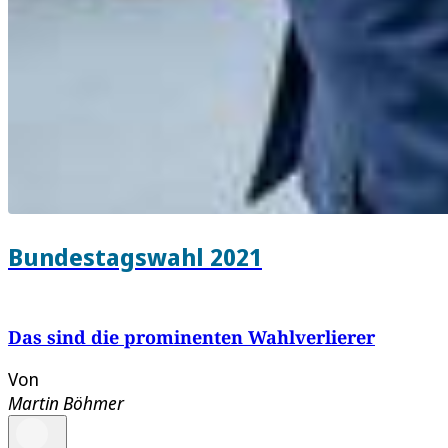
Bundestagswahl 2021
Das sind die prominenten Wahlverlierer
Von
Martin Böhmer