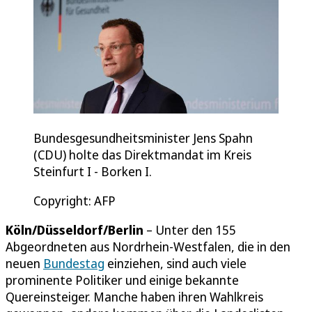
Bundesgesundheitsminister Jens Spahn
(CDU) holte das Direktmandat im Kreis
Steinfurt I - Borken I.
Copyright: AFP
Köln/Düsseldorf/Berlin
– Unter den 155
Abgeordneten aus Nordrhein-Westfalen, die in den
neuen
Bundestag
einziehen, sind auch viele
prominente Politiker und einige bekannte
Quereinsteiger. Manche haben ihren Wahlkreis