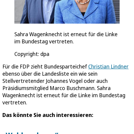
Sahra Wagenknecht ist erneut für die Linke
im Bundestag vertreten.
Copyright: dpa
Für die FDP zieht Bundesparteichef
Christian Lindner
ebenso über die Landesliste ein wie sein
Stellvertretender Johannes Vogel oder auch
Präsidiumsmitglied Marco Buschmann. Sahra
Wagenknecht ist erneut für die Linke im Bundestag
vertreten.
Das könnte Sie auch interessieren: