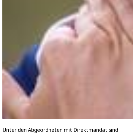
Unter den Abgeordneten mit Direktmandat sind