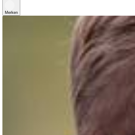
Merken