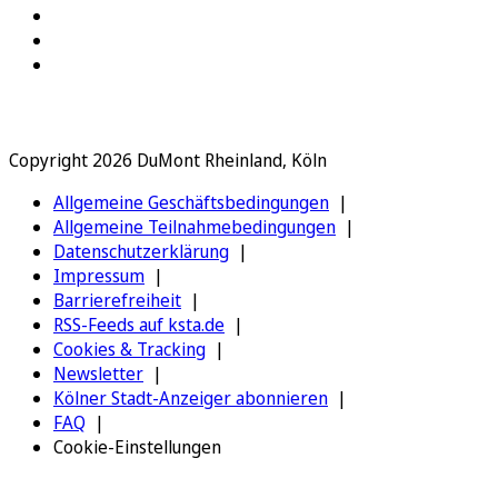
Copyright 2026 DuMont Rheinland, Köln
Allgemeine Geschäftsbedingungen
Allgemeine Teilnahmebedingungen
Datenschutzerklärung
Impressum
Barrierefreiheit
RSS-Feeds auf ksta.de
Cookies & Tracking
Newsletter
Kölner Stadt-Anzeiger abonnieren
FAQ
Cookie-Einstellungen