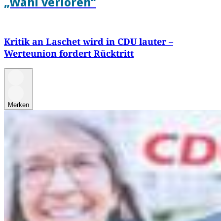
„Wahl verloren“
Kritik an Laschet wird in CDU lauter –
Werteunion fordert Rücktritt
Merken