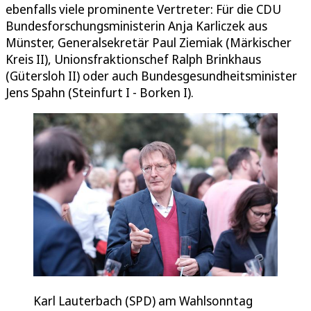
ebenfalls viele prominente Vertreter: Für die CDU
Bundesforschungsministerin Anja Karliczek aus
Münster, Generalsekretär Paul Ziemiak (Märkischer
Kreis II), Unionsfraktionschef Ralph Brinkhaus
(Gütersloh II) oder auch Bundesgesundheitsminister
Jens Spahn (Steinfurt I - Borken I).
Karl Lauterbach (SPD) am Wahlsonntag