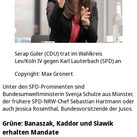
Serap Güler (CDU) trat im Wahlkreis
Lev/Köln IV gegen Karl Lauterbach (SPD) an.
Copyright: Max Grönert
Unter den SPD-Prominenten sind
Bundesumweltministerin Svenja Schulze aus Münster,
der frühere SPD-NRW-Chef Sebastian Hartmann oder
auch Jessica Rosenthal, Bundesvorsitzende der Jusos.
Grüne: Banaszak, Kaddor und Slawik
erhalten Mandate