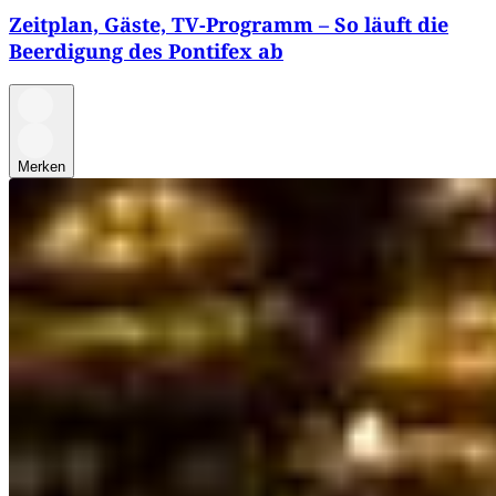
Zeitplan, Gäste, TV-Programm – So läuft die
Beerdigung des Pontifex ab
Merken