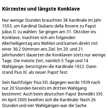
Kürzestes und längste Konklave
Nur wenige Stunden brauchten 38 Kardinäle im Jahr
1503, um Kardinal Giuliano della Rovere zu Papst
Julius II. zu wählen. Sie gingen am 31. Oktober ins
Konklave, machten sich am folgenden
Allerheiligentag ans Wählen und kamen direkt mit
einer 36:2 Stimmen ans Ziel. Im 20. und 21.
Jahrhundert dauerten die Konklaven stets nur wenige
Tage. Die meiste Zeit, nämlich 5 Tage und 14
Wahlgänge, benötigten die Kardinäle 1922. Dann
stand Pius XI. als neuer Papst fest.
Sein Nachfolger Pius XII. dagegen wurde 1939 nach
nur 20 Stunden bereits im dritten Wahlgang
bestimmt. Auch beim deutschen Papst Benedikt XVI.
im April 2005 beeilten sich die Kardinäle: Nach 26
Stunden und vier Wahlgängen war die Sache