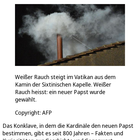
Weißer Rauch steigt im Vatikan aus dem
Kamin der Sixtinischen Kapelle. Weißer
Rauch heisst: ein neuer Papst wurde
gewählt.
Copyright: AFP
Das Konklave, in dem die Kardinäle den neuen Papst
bestimmen, gibt es seit 800 Jahren – Fakten und