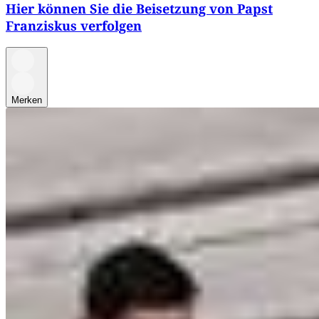
Hier können Sie die Beisetzung von Papst
Franziskus verfolgen
Merken