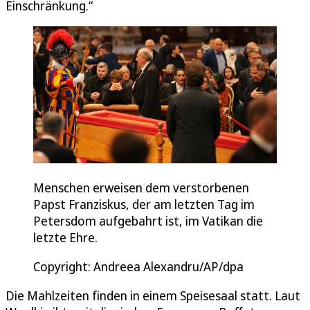
Einschränkung.“
Menschen erweisen dem verstorbenen
Papst Franziskus, der am letzten Tag im
Petersdom aufgebahrt ist, im Vatikan die
letzte Ehre.
Copyright: Andreea Alexandru/AP/dpa
Die Mahlzeiten finden in einem Speisesaal statt. Laut