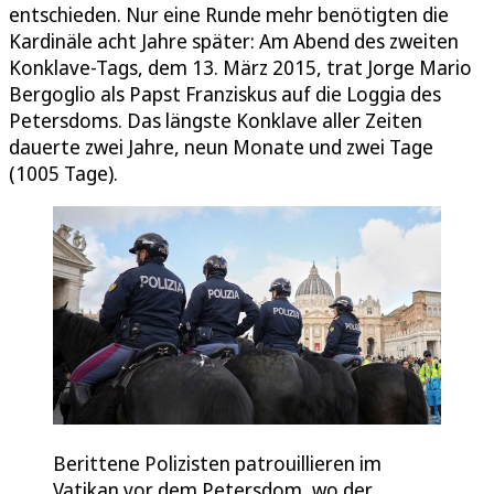
entschieden. Nur eine Runde mehr benötigten die
Kardinäle acht Jahre später: Am Abend des zweiten
Konklave-Tags, dem 13. März 2015, trat Jorge Mario
Bergoglio als Papst Franziskus auf die Loggia des
Petersdoms. Das längste Konklave aller Zeiten
dauerte zwei Jahre, neun Monate und zwei Tage
(1005 Tage).
Berittene Polizisten patrouillieren im
Vatikan vor dem Petersdom, wo der