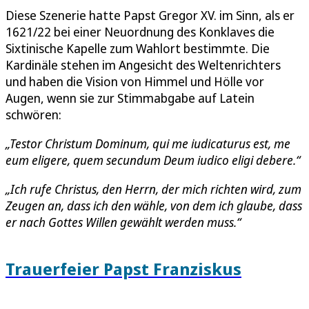
Diese Szenerie hatte Papst Gregor XV. im Sinn, als er
1621/22 bei einer Neuordnung des Konklaves die
Sixtinische Kapelle zum Wahlort bestimmte. Die
Kardinäle stehen im Angesicht des Weltenrichters
und haben die Vision von Himmel und Hölle vor
Augen, wenn sie zur Stimmabgabe auf Latein
schwören:
„Testor Christum Dominum, qui me iudicaturus est, me
eum eligere, quem secundum Deum iudico eligi debere.“
„Ich rufe Christus, den Herrn, der mich richten wird, zum
Zeugen an, dass ich den wähle, von dem ich glaube, dass
er nach Gottes Willen gewählt werden muss.“
Trauerfeier Papst Franziskus