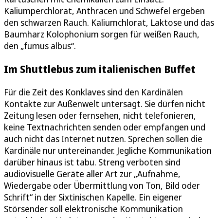
Kaliumperchlorat, Anthracen und Schwefel ergeben
den schwarzen Rauch. Kaliumchlorat, Laktose und das
Baumharz Kolophonium sorgen für weißen Rauch,
den „fumus albus“.
Im Shuttlebus zum italienischen Buffet
Für die Zeit des Konklaves sind den Kardinälen
Kontakte zur Außenwelt untersagt. Sie dürfen nicht
Zeitung lesen oder fernsehen, nicht telefonieren,
keine Textnachrichten senden oder empfangen und
auch nicht das Internet nutzen. Sprechen sollen die
Kardinäle nur untereinander. Jegliche Kommunikation
darüber hinaus ist tabu. Streng verboten sind
audiovisuelle Geräte aller Art zur „Aufnahme,
Wiedergabe oder Übermittlung von Ton, Bild oder
Schrift“ in der Sixtinischen Kapelle. Ein eigener
Störsender soll elektronische Kommunikation