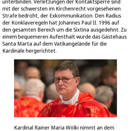
unterbinden. Verletzungen der Kontaktsperre sind
mit der schwersten im Kirchenrecht vorgesehenen
Strafe bedroht, der Exkommunikation. Den Radius
der Konklaveregeln hat Johannes Paul II. 1996 auf
den gesamten Bereich um die Sixtina ausgedehnt. Zu
einem bequemeren Aufenthalt wurde das Gästehaus
Santa Marta auf dem Vatikangelände für die
Kardinäle hergerichtet.
Kardinal Rainer Maria Wölki nimmt an dem