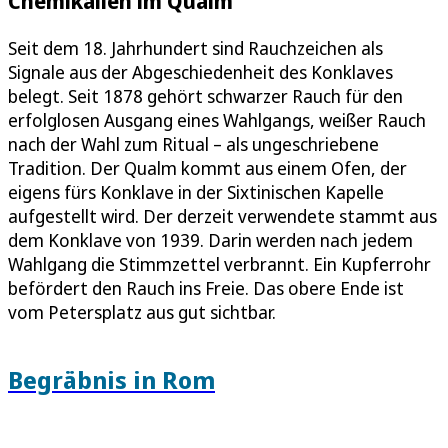
Chemikalien im Qualm
Seit dem 18. Jahrhundert sind Rauchzeichen als
Signale aus der Abgeschiedenheit des Konklaves
belegt. Seit 1878 gehört schwarzer Rauch für den
erfolglosen Ausgang eines Wahlgangs, weißer Rauch
nach der Wahl zum Ritual – als ungeschriebene
Tradition. Der Qualm kommt aus einem Ofen, der
eigens fürs Konklave in der Sixtinischen Kapelle
aufgestellt wird. Der derzeit verwendete stammt aus
dem Konklave von 1939. Darin werden nach jedem
Wahlgang die Stimmzettel verbrannt. Ein Kupferrohr
befördert den Rauch ins Freie. Das obere Ende ist
vom Petersplatz aus gut sichtbar.
Begräbnis in Rom