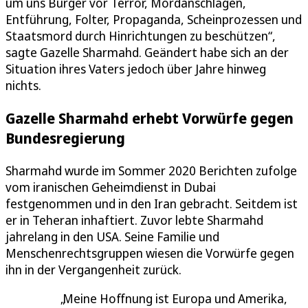
um uns Bürger vor Terror, Mordanschlägen,
Entführung, Folter, Propaganda, Scheinprozessen und
Staatsmord durch Hinrichtungen zu beschützen“,
sagte Gazelle Sharmahd. Geändert habe sich an der
Situation ihres Vaters jedoch über Jahre hinweg
nichts.
Gazelle Sharmahd erhebt Vorwürfe gegen
Bundesregierung
Sharmahd wurde im Sommer 2020 Berichten zufolge
vom iranischen Geheimdienst in Dubai
festgenommen und in den Iran gebracht. Seitdem ist
er in Teheran inhaftiert. Zuvor lebte Sharmahd
jahrelang in den USA. Seine Familie und
Menschenrechtsgruppen wiesen die Vorwürfe gegen
ihn in der Vergangenheit zurück.
Meine Hoffnung ist Europa und Amerika,