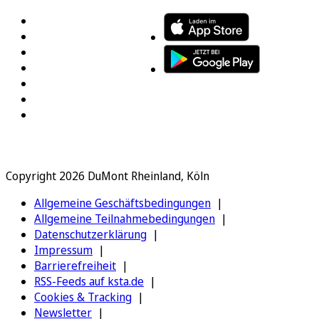
Copyright 2026 DuMont Rheinland, Köln
Allgemeine Geschäftsbedingungen
Allgemeine Teilnahmebedingungen
Datenschutzerklärung
Impressum
Barrierefreiheit
RSS-Feeds auf ksta.de
Cookies & Tracking
Newsletter