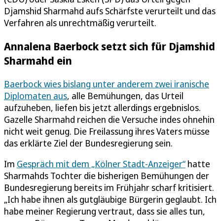
Djamshid Sharmahd aufs Schärfste verurteilt und das
Verfahren als unrechtmäßig verurteilt.
Annalena Baerbock setzt sich für Djamshid
Sharmahd ein
Baerbock wies bislang unter anderem zwei iranische
Diplomaten aus
, alle Bemühungen, das Urteil
aufzuheben, liefen bis jetzt allerdings ergebnislos.
Gazelle Sharmahd reichen die Versuche indes ohnehin
nicht weit genug. Die Freilassung ihres Vaters müsse
das erklärte Ziel der Bundesregierung sein.
Im
Gespräch mit dem „Kölner Stadt-Anzeiger“
hatte
Sharmahds Tochter die bisherigen Bemühungen der
Bundesregierung bereits im Frühjahr scharf kritisiert.
„Ich habe ihnen als gutgläubige Bürgerin geglaubt. Ich
habe meiner Regierung vertraut, dass sie alles tun,