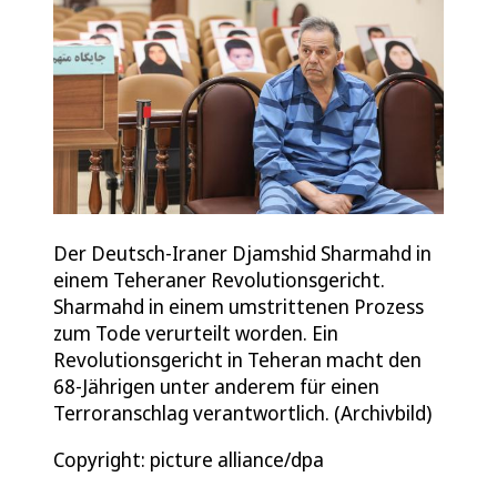
Der Deutsch-Iraner Djamshid Sharmahd in
einem Teheraner Revolutionsgericht.
Sharmahd in einem umstrittenen Prozess
zum Tode verurteilt worden. Ein
Revolutionsgericht in Teheran macht den
68-Jährigen unter anderem für einen
Terroranschlag verantwortlich. (Archivbild)
Copyright: picture alliance/dpa