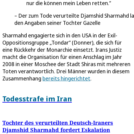
nur die können mein Leben retten.
Der zum Tode verurteilte Djamshid Sharmahd l
den Angaben seiner Tochter Gazelle
Sharmahd engagierte sich in den USA in der Exil-
Oppositionsgruppe „Tondar“ (Donner), die sich für
eine Rückkehr der Monarchie einsetzt. Irans Justiz
macht die Organisation für einen Anschlag im Jahr
2008 in einer Moschee der Stadt Shiras mit mehreren
Toten verantwortlich. Drei Männer wurden in diesem
Zusammenhang
bereits hingerichtet
.
Todesstrafe im Iran
Tochter des verurteilten Deutsch-Iraners
Djamshid Sharmahd fordert Eskalation