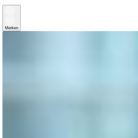
Merken