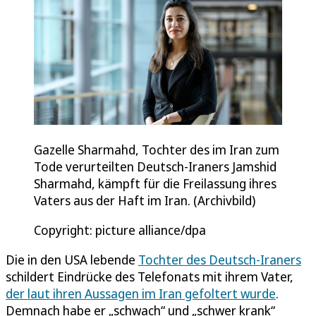
Gazelle Sharmahd, Tochter des im Iran zum
Tode verurteilten Deutsch-Iraners Jamshid
Sharmahd, kämpft für die Freilassung ihres
Vaters aus der Haft im Iran. (Archivbild)
Copyright: picture alliance/dpa
Die in den USA lebende
Tochter des Deutsch-Iraners
schildert Eindrücke des Telefonats mit ihrem Vater,
der laut ihren Aussagen im Iran gefoltert wurde
.
Demnach habe er „schwach“ und „schwer krank“