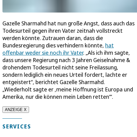
Gazelle Sharmahd hat nun große Angst, dass auch das
Todesurteil gegen ihren Vater zeitnah vollstreckt
werden könnte. Zutrauen daran, dass die
Bundesregierung dies verhindern könnte,
hat
offenbar weder sie noch ihr Vater
. „Als ich ihm sagte,
dass unsere Regierung nach 3 Jahren Geiselnahme &
drohendem Todesurteil nicht seine Freilassung,
sondern lediglich ein neues Urteil fordert, lachte er
entgeistert“, berichtet Gazelle Sharmahd.
„Wiederholt sagte er ‚meine Hoffnung ist Europa und
Amerika, nur die können mein Leben retten‘“.
ANZEIGE X
SERVICES