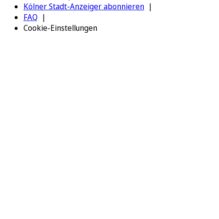
Kölner Stadt-Anzeiger abonnieren
FAQ
Cookie-Einstellungen