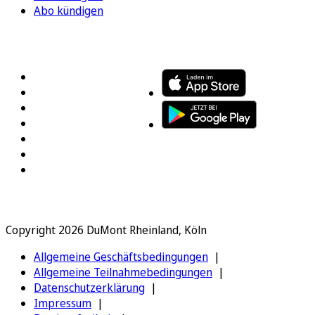
Abo kündigen
FOLGEN SIE UNS
ENTDECKEN SIE UNSERE APP
Copyright 2026 DuMont Rheinland, Köln
Allgemeine Geschäftsbedingungen
Allgemeine Teilnahmebedingungen
Datenschutzerklärung
Impressum