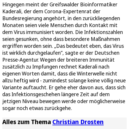
Hingegen meint der Greifswalder Bioinformatiker
Kaderali, der dem Corona-Expertenrat der
Bundesregierung angehört, in den zurückliegenden
Monaten seien viele Menschen durch Kontakt mit
dem Virus immunisiert worden. Die Infektionszahlen
seien gesunken, ohne dass besondere Maßnahmen
ergriffen worden sein. „Das bedeutet eben, das Virus
ist wirklich durchgelaufen”, sagte er der Deutschen
Presse-Agentur. Wegen der breiteren Immunität
zusätzlich zu Impfungen rechnet Kaderali nach
eigenen Worten damit, dass die Winterwelle nicht
allzu heftig wird - zumindest solange keine völlig neue
Variante auftaucht. Er gehe eher davon aus, dass sich
das Infektionsgeschehen längere Zeit auf dem
jetzigen Niveau bewegen werde oder möglicherweise
sogar noch etwas zurückgehe.
Alles zum Thema
Christian Drosten