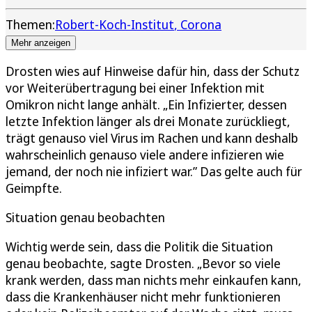
Themen:
Robert-Koch-Institut
Corona
Mehr anzeigen
Drosten wies auf Hinweise dafür hin, dass der Schutz
vor Weiterübertragung bei einer Infektion mit
Omikron nicht lange anhält. „Ein Infizierter, dessen
letzte Infektion länger als drei Monate zurückliegt,
trägt genauso viel Virus im Rachen und kann deshalb
wahrscheinlich genauso viele andere infizieren wie
jemand, der noch nie infiziert war.” Das gelte auch für
Geimpfte.
Situation genau beobachten
Wichtig werde sein, dass die Politik die Situation
genau beobachte, sagte Drosten. „Bevor so viele
krank werden, dass man nichts mehr einkaufen kann,
dass die Krankenhäuser nicht mehr funktionieren