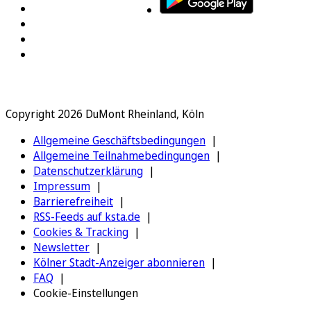
Copyright 2026 DuMont Rheinland, Köln
Allgemeine Geschäftsbedingungen
Allgemeine Teilnahmebedingungen
Datenschutzerklärung
Impressum
Barrierefreiheit
RSS-Feeds auf ksta.de
Cookies & Tracking
Newsletter
Kölner Stadt-Anzeiger abonnieren
FAQ
Cookie-Einstellungen