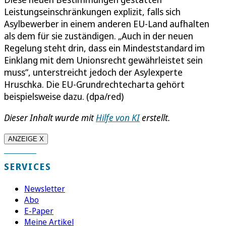
Leistungseinschränkungen explizit, falls sich
Asylbewerber in einem anderen EU-Land aufhalten
als dem für sie zuständigen. „Auch in der neuen
Regelung steht drin, dass ein Mindeststandard im
Einklang mit dem Unionsrecht gewährleistet sein
muss“, unterstreicht jedoch der Asylexperte
Hruschka. Die EU-Grundrechtecharta gehört
beispielsweise dazu. (dpa/red)
Dieser Inhalt wurde mit
Hilfe von KI
erstellt.
ANZEIGE X
SERVICES
Newsletter
Abo
E-Paper
Meine Artikel