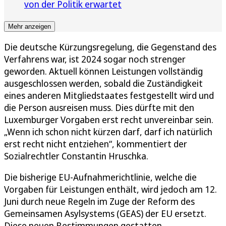
von der Politik erwartet
Mehr anzeigen
Die deutsche Kürzungsregelung, die Gegenstand des
Verfahrens war, ist 2024 sogar noch strenger
geworden. Aktuell können Leistungen vollständig
ausgeschlossen werden, sobald die Zuständigkeit
eines anderen Mitgliedstaates festgestellt wird und
die Person ausreisen muss. Dies dürfte mit den
Luxemburger Vorgaben erst recht unvereinbar sein.
„Wenn ich schon nicht kürzen darf, darf ich natürlich
erst recht nicht entziehen“, kommentiert der
Sozialrechtler Constantin Hruschka.
Die bisherige EU-Aufnahmerichtlinie, welche die
Vorgaben für Leistungen enthält, wird jedoch am 12.
Juni durch neue Regeln im Zuge der Reform des
Gemeinsamen Asylsystems (GEAS) der EU ersetzt.
Diese neuen Bestimmungen gestatten