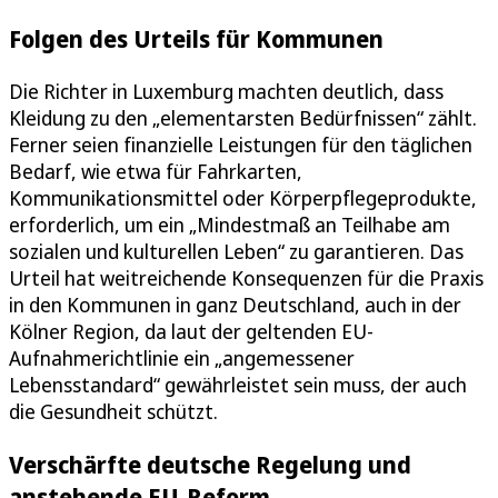
Folgen des Urteils für Kommunen
Die Richter in Luxemburg machten deutlich, dass
Kleidung zu den „elementarsten Bedürfnissen“ zählt.
Ferner seien finanzielle Leistungen für den täglichen
Bedarf, wie etwa für Fahrkarten,
Kommunikationsmittel oder Körperpflegeprodukte,
erforderlich, um ein „Mindestmaß an Teilhabe am
sozialen und kulturellen Leben“ zu garantieren. Das
Urteil hat weitreichende Konsequenzen für die Praxis
in den Kommunen in ganz Deutschland, auch in der
Kölner Region, da laut der geltenden EU-
Aufnahmerichtlinie ein „angemessener
Lebensstandard“ gewährleistet sein muss, der auch
die Gesundheit schützt.
Verschärfte deutsche Regelung und
anstehende EU-Reform