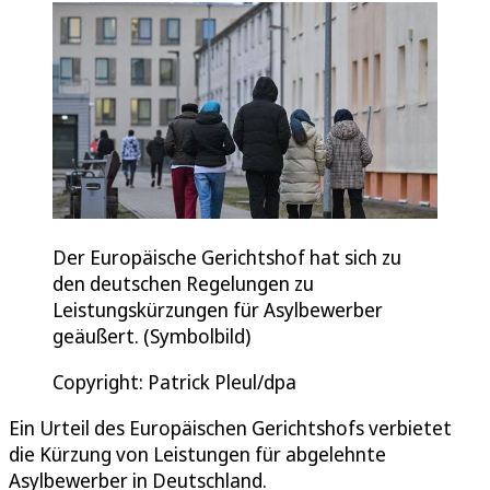
Der Europäische Gerichtshof hat sich zu
den deutschen Regelungen zu
Leistungskürzungen für Asylbewerber
geäußert. (Symbolbild)
Copyright: Patrick Pleul/dpa
Ein Urteil des Europäischen Gerichtshofs verbietet
die Kürzung von Leistungen für abgelehnte
Asylbewerber in Deutschland.