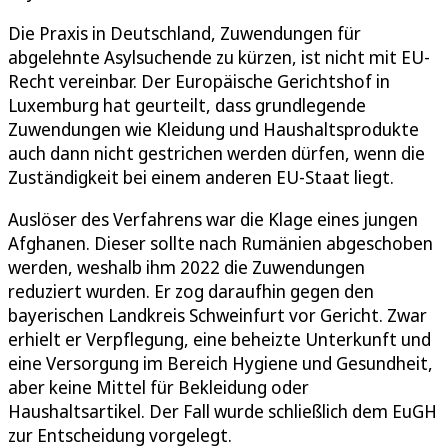
Die Praxis in Deutschland, Zuwendungen für
abgelehnte Asylsuchende zu kürzen, ist nicht mit EU-
Recht vereinbar. Der Europäische Gerichtshof in
Luxemburg hat geurteilt, dass grundlegende
Zuwendungen wie Kleidung und Haushaltsprodukte
auch dann nicht gestrichen werden dürfen, wenn die
Zuständigkeit bei einem anderen EU-Staat liegt.
Auslöser des Verfahrens war die Klage eines jungen
Afghanen. Dieser sollte nach Rumänien abgeschoben
werden, weshalb ihm 2022 die Zuwendungen
reduziert wurden. Er zog daraufhin gegen den
bayerischen Landkreis Schweinfurt vor Gericht. Zwar
erhielt er Verpflegung, eine beheizte Unterkunft und
eine Versorgung im Bereich Hygiene und Gesundheit,
aber keine Mittel für Bekleidung oder
Haushaltsartikel. Der Fall wurde schließlich dem EuGH
zur Entscheidung vorgelegt.