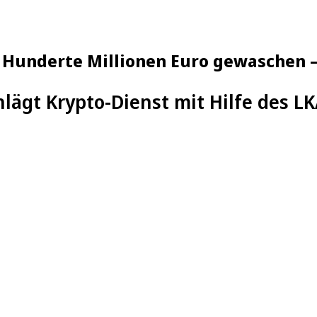
: Hunderte Millionen Euro gewaschen 
hlägt Krypto-Dienst mit Hilfe des 