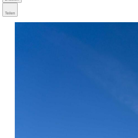
Teilen