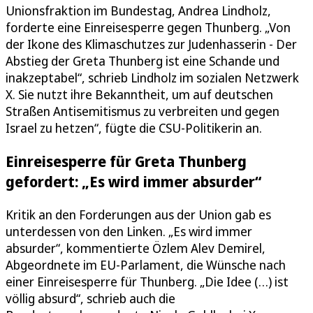
Unionsfraktion im Bundestag, Andrea Lindholz,
forderte eine Einreisesperre gegen Thunberg. „Von
der Ikone des Klimaschutzes zur Judenhasserin - Der
Abstieg der Greta Thunberg ist eine Schande und
inakzeptabel“, schrieb Lindholz im sozialen Netzwerk
X. Sie nutzt ihre Bekanntheit, um auf deutschen
Straßen Antisemitismus zu verbreiten und gegen
Israel zu hetzen“, fügte die CSU-Politikerin an.
Einreisesperre für Greta Thunberg
gefordert: „Es wird immer absurder“
Kritik an den Forderungen aus der Union gab es
unterdessen von den Linken. „Es wird immer
absurder“, kommentierte Özlem Alev Demirel,
Abgeordnete im EU-Parlament, die Wünsche nach
einer Einreisesperre für Thunberg. „Die Idee (…) ist
völlig absurd“, schrieb auch die