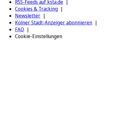
RSS-Feeds auf ksta.de
Cookies & Tracking
Newsletter
Kölner Stadt-Anzeiger abonnieren
FAQ
Cookie-Einstellungen