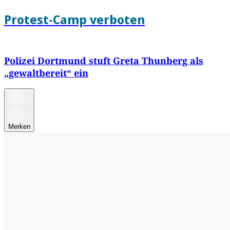
Protest-Camp verboten
Polizei Dortmund stuft Greta Thunberg als
„gewaltbereit“ ein
Merken