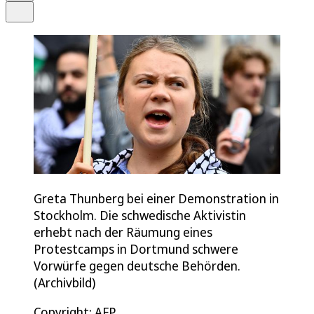
Teilen
Greta Thunberg bei einer Demonstration in
Stockholm. Die schwedische Aktivistin
erhebt nach der Räumung eines
Protestcamps in Dortmund schwere
Vorwürfe gegen deutsche Behörden.
(Archivbild)
Copyright: AFP