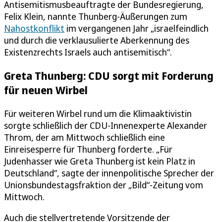
Antisemitismusbeauftragte der Bundesregierung,
Felix Klein, nannte Thunberg-Äußerungen zum
Nahostkonflikt
im vergangenen Jahr „israelfeindlich
und durch die verklausulierte Aberkennung des
Existenzrechts Israels auch antisemitisch“.
Greta Thunberg: CDU sorgt mit Forderung
für neuen Wirbel
Für weiteren Wirbel rund um die Klimaaktivistin
sorgte schließlich der CDU-Innenexperte Alexander
Throm, der am Mittwoch schließlich eine
Einreisesperre für Thunberg forderte. „Für
Judenhasser wie Greta Thunberg ist kein Platz in
Deutschland“, sagte der innenpolitische Sprecher der
Unionsbundestagsfraktion der „Bild“-Zeitung vom
Mittwoch.
Auch die stellvertretende Vorsitzende der