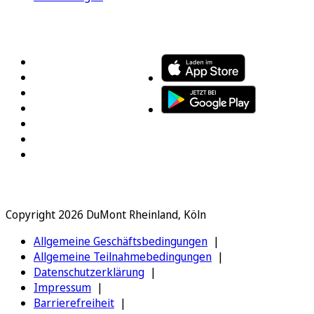
FOLGEN SIE UNS
ENTDECKEN SIE UNSERE APP
Copyright 2026 DuMont Rheinland, Köln
Allgemeine Geschäftsbedingungen
Allgemeine Teilnahmebedingungen
Datenschutzerklärung
Impressum
Barrierefreiheit