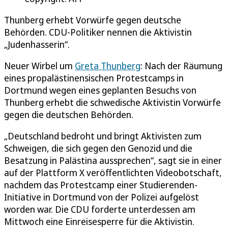
Thunberg erhebt Vorwürfe gegen deutsche
Behörden. CDU-Politiker nennen die Aktivistin
„Judenhasserin“.
Neuer Wirbel um
Greta Thunberg
: Nach der Räumung
eines propalästinensischen Protestcamps in
Dortmund wegen eines geplanten Besuchs von
Thunberg erhebt die schwedische Aktivistin Vorwürfe
gegen die deutschen Behörden.
„Deutschland bedroht und bringt Aktivisten zum
Schweigen, die sich gegen den Genozid und die
Besatzung in Palästina aussprechen“, sagt sie in einer
auf der Plattform X veröffentlichten Videobotschaft,
nachdem das Protestcamp einer Studierenden-
Initiative in Dortmund von der Polizei aufgelöst
worden war. Die CDU forderte unterdessen am
Mittwoch eine Einreisesperre für die Aktivistin.