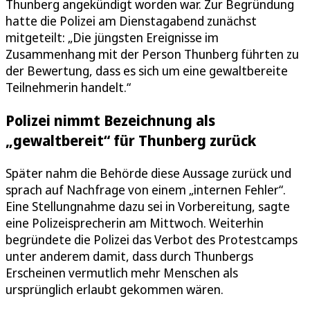
Thunberg angekündigt worden war. Zur Begründung
hatte die Polizei am Dienstagabend zunächst
mitgeteilt: „Die jüngsten Ereignisse im
Zusammenhang mit der Person Thunberg führten zu
der Bewertung, dass es sich um eine gewaltbereite
Teilnehmerin handelt.“
Polizei nimmt Bezeichnung als
„gewaltbereit“ für Thunberg zurück
Später nahm die Behörde diese Aussage zurück und
sprach auf Nachfrage von einem „internen Fehler“.
Eine Stellungnahme dazu sei in Vorbereitung, sagte
eine Polizeisprecherin am Mittwoch. Weiterhin
begründete die Polizei das Verbot des Protestcamps
unter anderem damit, dass durch Thunbergs
Erscheinen vermutlich mehr Menschen als
ursprünglich erlaubt gekommen wären.