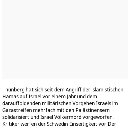
Thunberg hat sich seit dem Angriff der islamistischen
Hamas auf Israel vor einem Jahr und dem
darauffolgenden militärischen Vorgehen Israels im
Gazastreifen mehrfach mit den Palästinensern
solidarisiert und Israel Völkermord vorgeworfen.
Kritiker werfen der Schwedin Einseitigkeit vor. Der