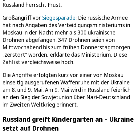
Russland herrscht Frust.
Großangriff vor
Siegesparade
: Die russische Armee
hat nach Angaben des Verteidigungsministeriums in
Moskau in der Nacht mehr als 300 ukrainische
Drohnen abgefangen. 347 Drohnen seien von
Mittwochabend bis zum frühen Donnerstagmorgen
„zerstört“ worden, erklärte das Ministerium. Diese
Zahl ist vergleichsweise hoch.
Die Angriffe erfolgten kurz vor einer von Moskau
einseitig ausgerufenen Waffenruhe mit der Ukraine
am 8. und 9. Mai. Am 9. Mai wird in Russland feierlich
an den Sieg der Sowjetunion über Nazi-Deutschland
im Zweiten Weltkrieg erinnert.
Russland greift Kindergarten an – Ukraine
setzt auf Drohnen