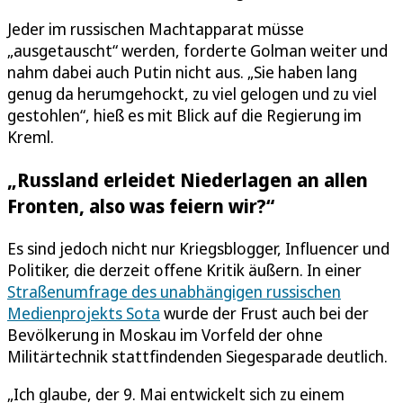
Jeder im russischen Machtapparat müsse
„ausgetauscht“ werden, forderte Golman weiter und
nahm dabei auch Putin nicht aus. „Sie haben lang
genug da herumgehockt, zu viel gelogen und zu viel
gestohlen“, hieß es mit Blick auf die Regierung im
Kreml.
„Russland erleidet Niederlagen an allen
Fronten, also was feiern wir?“
Es sind jedoch nicht nur Kriegsblogger, Influencer und
Politiker, die derzeit offene Kritik äußern. In einer
Straßenumfrage des unabhängigen russischen
Medienprojekts Sota
wurde der Frust auch bei der
Bevölkerung in Moskau im Vorfeld der ohne
Militärtechnik stattfindenden Siegesparade deutlich.
„Ich glaube, der 9. Mai entwickelt sich zu einem