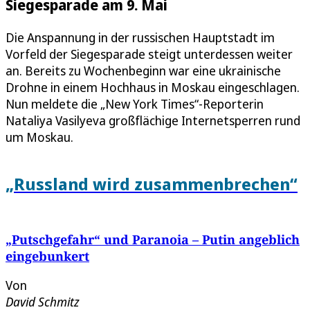
Siegesparade am 9. Mai
Die Anspannung in der russischen Hauptstadt im
Vorfeld der Siegesparade steigt unterdessen weiter
an. Bereits zu Wochenbeginn war eine ukrainische
Drohne in einem Hochhaus in Moskau eingeschlagen.
Nun meldete die „New York Times“-Reporterin
Nataliya Vasilyeva großflächige Internetsperren rund
um Moskau.
„Russland wird zusammenbrechen“
„Putschgefahr“ und Paranoia – Putin angeblich
eingebunkert
Von
David Schmitz