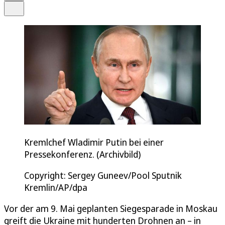
Teilen
Kremlchef Wladimir Putin bei einer
Pressekonferenz. (Archivbild)
Copyright: Sergey Guneev/Pool Sputnik
Kremlin/AP/dpa
Vor der am 9. Mai geplanten Siegesparade in Moskau
greift die Ukraine mit hunderten Drohnen an – in