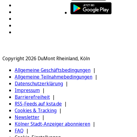
Copyright 2026 DuMont Rheinland, Köln
Allgemeine Geschäftsbedingungen
Allgemeine Teilnahmebedingungen
Datenschutzerklärung
Impressum
Barrierefreiheit
RSS-Feeds auf ksta.de
Cookies & Tracking
Newsletter
Kölner Stadt-Anzeiger abonnieren
FAQ