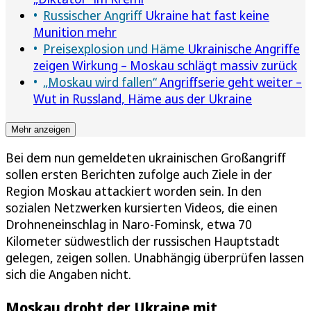
Russischer Angriff
Ukraine hat fast keine
Munition mehr
Preisexplosion und Häme
Ukrainische Angriffe
zeigen Wirkung – Moskau schlägt massiv zurück
„Moskau wird fallen“
Angriffserie geht weiter –
Wut in Russland, Häme aus der Ukraine
Mehr anzeigen
Bei dem nun gemeldeten ukrainischen Großangriff
sollen ersten Berichten zufolge auch Ziele in der
Region Moskau attackiert worden sein. In den
sozialen Netzwerken kursierten Videos, die einen
Drohneneinschlag in Naro-Fominsk, etwa 70
Kilometer südwestlich der russischen Hauptstadt
gelegen, zeigen sollen. Unabhängig überprüfen lassen
sich die Angaben nicht.
Moskau droht der Ukraine mit