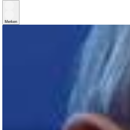
Merken