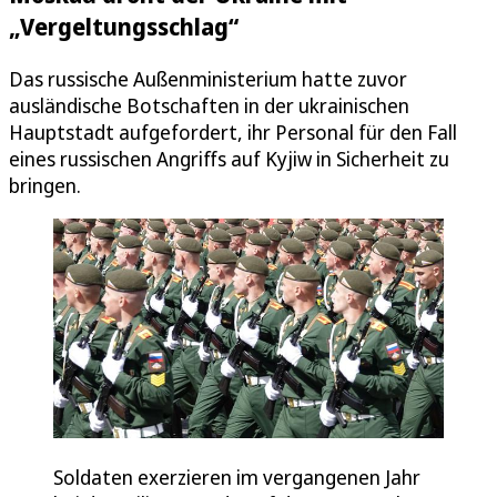
„Vergeltungsschlag“
Das russische Außenministerium hatte zuvor
ausländische Botschaften in der ukrainischen
Hauptstadt aufgefordert, ihr Personal für den Fall
eines russischen Angriffs auf Kyjiw in Sicherheit zu
bringen.
Soldaten exerzieren im vergangenen Jahr