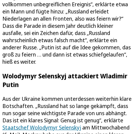
vollkommen unbegreiflichen Ereignis“, erklärte etwa
ein Mann und fügte hinzu: „Russland erleidet
Niederlagen an allen Fronten, also was feiern wir?“
Dass die Parade in diesem Jahr deutlich kleiner
ausfalle, sei ein Zeichen dafür, dass „Russland
wahrscheinlich etwas falsch macht“, erklärte ein
anderer Russe. „Putin ist auf die Idee gekommen, das
groß zu feiern … und dann ist etwas schiefgelaufen“,
hieß es weiter.
Wolodymyr Selenskyj attackiert Wladimir
Putin
Aus der Ukraine kommen unterdessen weiterhin klare
Botschaften. „Russland hat so lange gekämpft, dass
nun sogar seine wichtigste Parade von uns abhängt.
Das ist ein klares Signal: Genug ist genug“, erklärte
Staatschef Wolodymyr Selenskyj
am Mittwochabend