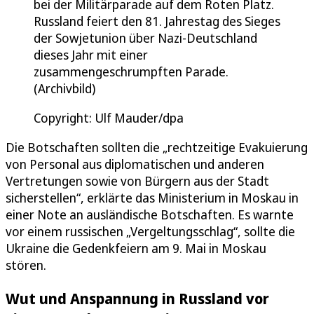
bei der Militärparade auf dem Roten Platz.
Russland feiert den 81. Jahrestag des Sieges
der Sowjetunion über Nazi-Deutschland
dieses Jahr mit einer
zusammengeschrumpften Parade.
(Archivbild)
Copyright: Ulf Mauder/dpa
Die Botschaften sollten die „rechtzeitige Evakuierung
von Personal aus diplomatischen und anderen
Vertretungen sowie von Bürgern aus der Stadt
sicherstellen“, erklärte das Ministerium in Moskau in
einer Note an ausländische Botschaften. Es warnte
vor einem russischen „Vergeltungsschlag“, sollte die
Ukraine die Gedenkfeiern am 9. Mai in Moskau
stören.
Wut und Anspannung in Russland vor