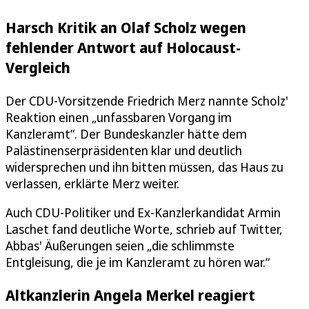
Harsch Kritik an Olaf Scholz wegen
fehlender Antwort auf Holocaust-
Vergleich
Der CDU-Vorsitzende Friedrich Merz nannte Scholz'
Reaktion einen „unfassbaren Vorgang im
Kanzleramt“. Der Bundeskanzler hätte dem
Palästinenserpräsidenten klar und deutlich
widersprechen und ihn bitten müssen, das Haus zu
verlassen, erklärte Merz weiter.
Auch CDU-Politiker und Ex-Kanzlerkandidat Armin
Laschet fand deutliche Worte, schrieb auf Twitter,
Abbas' Äußerungen seien „die schlimmste
Entgleisung, die je im Kanzleramt zu hören war.“
Altkanzlerin Angela Merkel reagiert