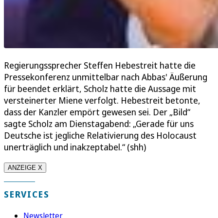
Regierungssprecher Steffen Hebestreit hatte die
Pressekonferenz unmittelbar nach Abbas' Äußerung
für beendet erklärt, Scholz hatte die Aussage mit
versteinerter Miene verfolgt. Hebestreit betonte,
dass der Kanzler empört gewesen sei. Der „Bild“
sagte Scholz am Dienstagabend: „Gerade für uns
Deutsche ist jegliche Relativierung des Holocaust
unerträglich und inakzeptabel.“ (shh)
ANZEIGE X
SERVICES
Newsletter