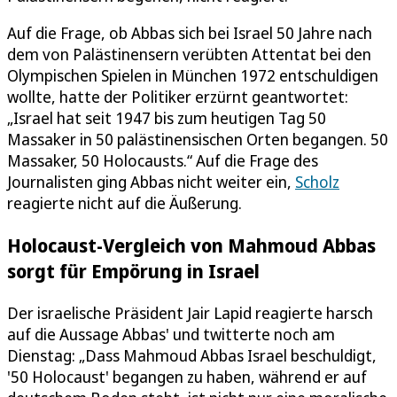
Auf die Frage, ob Abbas sich bei Israel 50 Jahre nach
dem von Palästinensern verübten Attentat bei den
Olympischen Spielen in München 1972 entschuldigen
wollte, hatte der Politiker erzürnt geantwortet:
„Israel hat seit 1947 bis zum heutigen Tag 50
Massaker in 50 palästinensischen Orten begangen. 50
Massaker, 50 Holocausts.“ Auf die Frage des
Journalisten ging Abbas nicht weiter ein,
Scholz
reagierte nicht auf die Äußerung.
Holocaust-Vergleich von Mahmoud Abbas
sorgt für Empörung in Israel
Der israelische Präsident Jair Lapid reagierte harsch
auf die Aussage Abbas' und twitterte noch am
Dienstag: „Dass Mahmoud Abbas Israel beschuldigt,
'50 Holocaust' begangen zu haben, während er auf