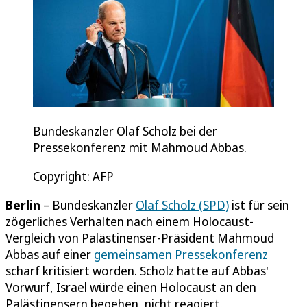
Bundeskanzler Olaf Scholz bei der
Pressekonferenz mit Mahmoud Abbas.
Copyright: AFP
Berlin
– Bundeskanzler
Olaf Scholz (SPD)
ist für sein
zögerliches Verhalten nach einem Holocaust-
Vergleich von Palästinenser-Präsident Mahmoud
Abbas auf einer
gemeinsamen Pressekonferenz
scharf kritisiert worden. Scholz hatte auf Abbas'
Vorwurf, Israel würde einen Holocaust an den
Palästinensern begehen, nicht reagiert.