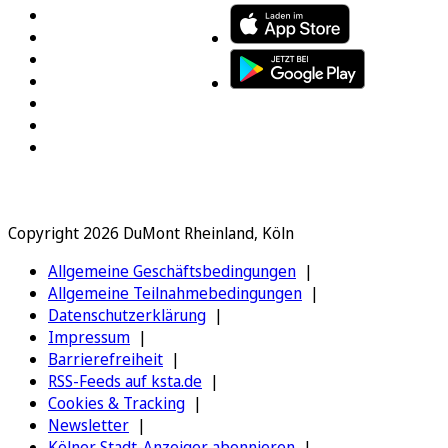
Copyright 2026 DuMont Rheinland, Köln
Allgemeine Geschäftsbedingungen
Allgemeine Teilnahmebedingungen
Datenschutzerklärung
Impressum
Barrierefreiheit
RSS-Feeds auf ksta.de
Cookies & Tracking
Newsletter
Kölner Stadt-Anzeiger abonnieren