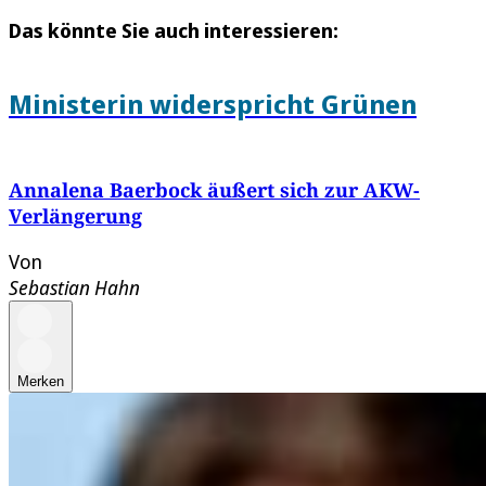
Das könnte Sie auch interessieren:
Ministerin widerspricht Grünen
Annalena Baerbock äußert sich zur AKW-
Verlängerung
Von
Sebastian Hahn
Merken