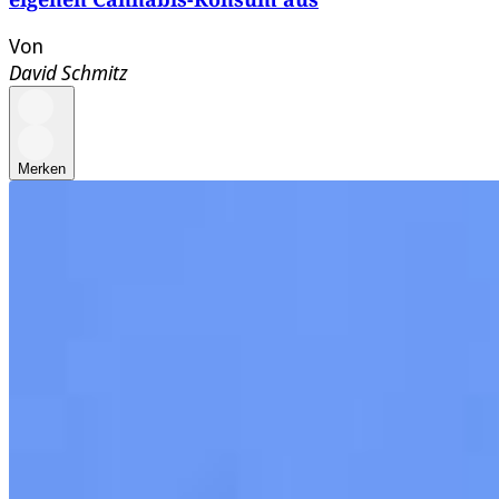
Von
David Schmitz
Merken