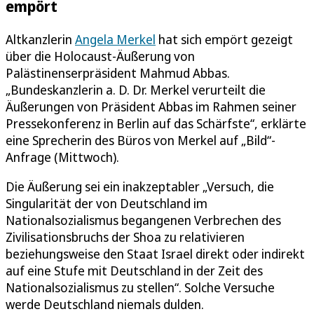
empört
Altkanzlerin
Angela Merkel
hat sich empört gezeigt
über die Holocaust-Äußerung von
Palästinenserpräsident Mahmud Abbas.
„Bundeskanzlerin a. D. Dr. Merkel verurteilt die
Äußerungen von Präsident Abbas im Rahmen seiner
Pressekonferenz in Berlin auf das Schärfste“, erklärte
eine Sprecherin des Büros von Merkel auf „Bild“-
Anfrage (Mittwoch).
Die Äußerung sei ein inakzeptabler „Versuch, die
Singularität der von Deutschland im
Nationalsozialismus begangenen Verbrechen des
Zivilisationsbruchs der Shoa zu relativieren
beziehungsweise den Staat Israel direkt oder indirekt
auf eine Stufe mit Deutschland in der Zeit des
Nationalsozialismus zu stellen“. Solche Versuche
werde Deutschland niemals dulden.