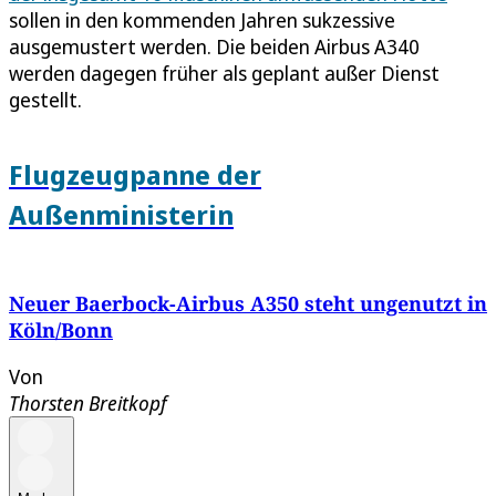
sollen in den kommenden Jahren sukzessive
ausgemustert werden. Die beiden Airbus A340
werden dagegen früher als geplant außer Dienst
gestellt.
Flugzeugpanne der
Außenministerin
Neuer Baerbock-Airbus A350 steht ungenutzt in
Köln/Bonn
Von
Thorsten Breitkopf