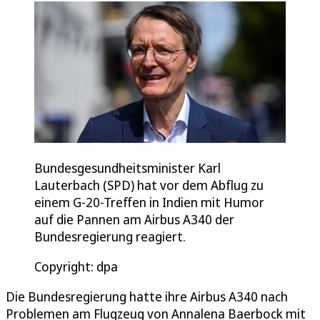
Bundesgesundheitsminister Karl
Lauterbach (SPD) hat vor dem Abflug zu
einem G-20-Treffen in Indien mit Humor
auf die Pannen am Airbus A340 der
Bundesregierung reagiert.
Copyright: dpa
Die Bundesregierung hatte ihre Airbus A340 nach
Problemen am Flugzeug von Annalena Baerbock mit