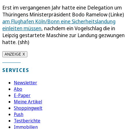
Erst im vergangenen Jahr hatte eine Delegation um
Thüringens Ministerpräsident Bodo Ramelow (Linke)
am Flughafen Köln/Bonn eine Sicherheitslandung
einleiten müssen
, nachdem ein Vogelschlag die in
Leipzig gestartete Maschine zur Landung gezwungen
hatte. (shh)
ANZEIGE X
SERVICES
Newsletter
Abo
E-Paper
Meine Artikel
Shoppingwelt
Push
Testberichte
Immobilien