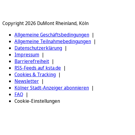
Copyright 2026 DuMont Rheinland, Köln
Allgemeine Geschäftsbedingungen
Allgemeine Teilnahmebedingungen
Datenschutzerklärung
Impressum
Barrierefreiheit
RSS-Feeds auf ksta.de
Cookies & Tracking
Newsletter
Kölner Stadt-Anzeiger abonnieren
FAQ
Cookie-Einstellungen