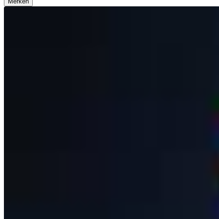
Merken