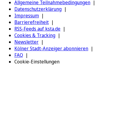
Allgemeine Teilnahmebedingungen
Datenschutzerklärung
Impressum
Barrierefreiheit
RSS-Feeds auf ksta.de
Cookies & Tracking
Newsletter
Kölner Stadt-Anzeiger abonnieren
FAQ
Cookie-Einstellungen