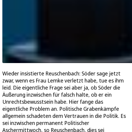
Wieder insistierte Reuschenbach: Söder sage jetzt
zwar, wenn es Frau Lemke verletzt habe, tue es ihm
leid. Die eigentliche Frage sei aber ja, ob Söder die
Äußerung inzwischen für falsch halte, ob er ein
Unrechtsbewusstsein habe. Hier fange das
eigentliche Problem an. Politische Grabenkämpfe
allgemein schadeten dem Vertrauen in die Politik. Es
sei inzwischen permanent Politischer
Aschermittwoch, so Reuschenbach, dies sei