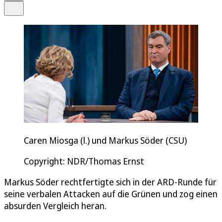
Teilen
Caren Miosga (l.) und Markus Söder (CSU)
Copyright: NDR/Thomas Ernst
Markus Söder rechtfertigte sich in der ARD-Runde für
seine verbalen Attacken auf die Grünen und zog einen
absurden Vergleich heran.