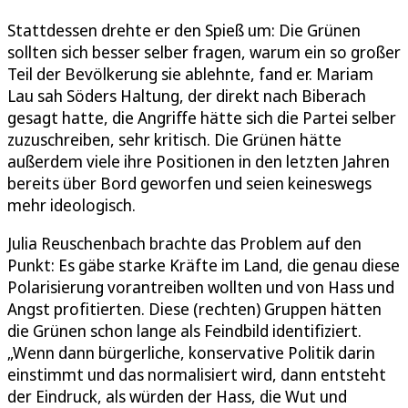
Stattdessen drehte er den Spieß um: Die Grünen
sollten sich besser selber fragen, warum ein so großer
Teil der Bevölkerung sie ablehnte, fand er. Mariam
Lau sah Söders Haltung, der direkt nach Biberach
gesagt hatte, die Angriffe hätte sich die Partei selber
zuzuschreiben, sehr kritisch. Die Grünen hätte
außerdem viele ihre Positionen in den letzten Jahren
bereits über Bord geworfen und seien keineswegs
mehr ideologisch.
Julia Reuschenbach brachte das Problem auf den
Punkt: Es gäbe starke Kräfte im Land, die genau diese
Polarisierung vorantreiben wollten und von Hass und
Angst profitierten. Diese (rechten) Gruppen hätten
die Grünen schon lange als Feindbild identifiziert.
„Wenn dann bürgerliche, konservative Politik darin
einstimmt und das normalisiert wird, dann entsteht
der Eindruck, als würden der Hass, die Wut und