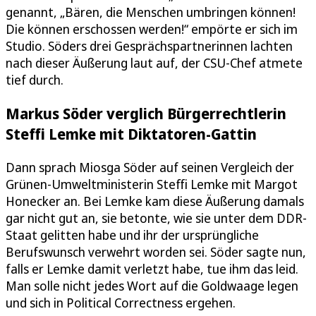
genannt, „Bären, die Menschen umbringen können!
Die können erschossen werden!“ empörte er sich im
Studio. Söders drei Gesprächspartnerinnen lachten
nach dieser Äußerung laut auf, der CSU-Chef atmete
tief durch.
Markus Söder verglich Bürgerrechtlerin
Steffi Lemke mit Diktatoren-Gattin
Dann sprach Miosga Söder auf seinen Vergleich der
Grünen-Umweltministerin Steffi Lemke mit Margot
Honecker an. Bei Lemke kam diese Äußerung damals
gar nicht gut an, sie betonte, wie sie unter dem DDR-
Staat gelitten habe und ihr der ursprüngliche
Berufswunsch verwehrt worden sei. Söder sagte nun,
falls er Lemke damit verletzt habe, tue ihm das leid.
Man solle nicht jedes Wort auf die Goldwaage legen
und sich in Political Correctness ergehen.