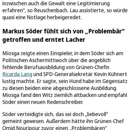
inzwischen auch die Gewalt eine Legitimierung
erfahren“, so Reuschenbach. Lau assistierte, so würde
quasi eine Notlage herbeigeredet.
Markus Söder fühlt sich von „Problembär“
getroffen und erntet Lacher
Miosga zeigte einen Einspieler, in dem Söder sich am
Politischen Aschermittwoch über die angeblich
fehlende Berufsausbildung von Grünen-Chefin
Ricarda Lang
und SPD-Generalsekretär Kevin Kühnert
lustig machte. Er sagte, sein Hund habe im Gegensatz
zu diesen beiden eine abgeschlossene Ausbildung.
Miosga fand den Witz ziemlich altbacken und empfahl
Söder einen neuen Redenschreiber.
Söder verteidigte sich, das sei doch „liebevoll“
gemeint gewesen. Außerdem hätte ihn Grünen-Chef
Omid Nouripour zuvor einen „Problembären“