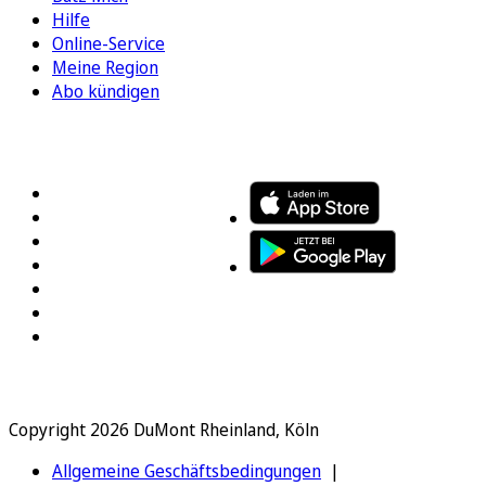
Hilfe
Online-Service
Meine Region
Abo kündigen
FOLGEN SIE UNS
ENTDECKEN SIE UNSERE APP
Copyright 2026 DuMont Rheinland, Köln
Allgemeine Geschäftsbedingungen