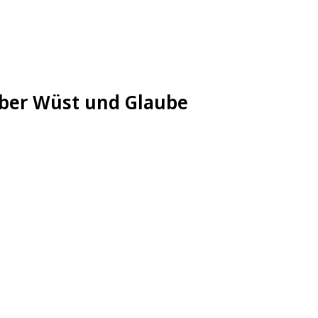
über Wüst und Glaube