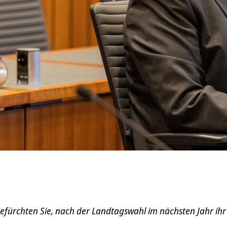
efürchten Sie, nach der Landtagswahl im nächsten Jahr ihr