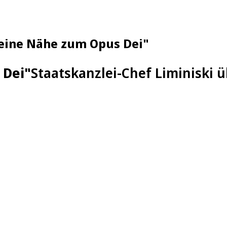
keine Nähe zum Opus Dei"
 Dei"
Staatskanzlei-Chef Liminiski 