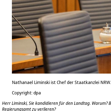
Nathanael Liminski ist Chef der Staatkanzlei NRW.
Copyright: dpa
Herr Liminski, Sie kandidieren für den Landtag. Warum? B
Regierungsamt zu verlieren?