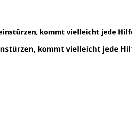
instürzen, kommt vielleicht jede Hilf
stürzen, kommt vielleicht jede Hil