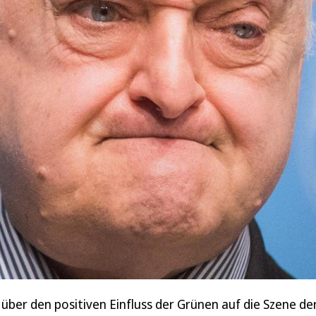
ber den positiven Einfluss der Grünen auf die Szene der