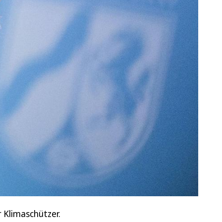
 Klimaschützer.