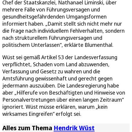
Chef der Staatskanzlei, Nathanael Liminski, über
mehrere Fälle von Führungsversagen und
gesundheitsgefährdenden Umgangsformen
informiert haben. „Damit stellt sich nicht mehr nur
die Frage nach individuellem Fehlverhalten, sondern
nach strukturellem Führungsversagen und
politischem Unterlassen“, erklärte Blumenthal.
Wüst sei gemäß Artikel 53 der Landesverfassung
verpflichtet, Schaden vom Land abzuwenden,
Verfassung und Gesetz zu wahren und die
Amtsführung gewissenhaft und gerecht gegen
jedermann auszuüben. Die Landesregierung habe
aber „Hilferufe von Beschäftigten und Hinweise von
Personalvertretungen über einen langen Zeitraum“
ignoriert. Wüst müsse erklären, warum „kein
wirksames Eingreifen“ erfolgt sei.
Alles zum Thema
Hendrik Wüst