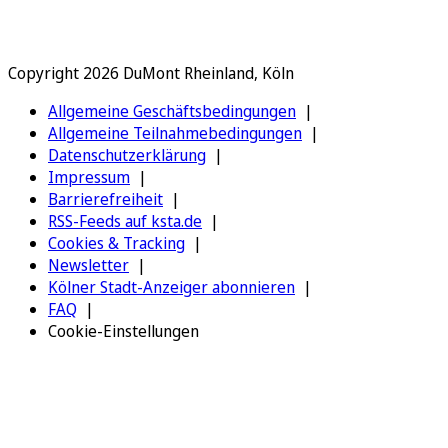
Copyright 2026 DuMont Rheinland, Köln
Allgemeine Geschäftsbedingungen
Allgemeine Teilnahmebedingungen
Datenschutzerklärung
Impressum
Barrierefreiheit
RSS-Feeds auf ksta.de
Cookies & Tracking
Newsletter
Kölner Stadt-Anzeiger abonnieren
FAQ
Cookie-Einstellungen