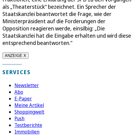
als „Theaterstück“ bezeichnet. Ein Sprecher der
Staatskanzlei beantwortet die Frage, wie der
Ministerpräsident auf die Forderungen der
Opposition reagieren werde, einsilbig: „Die
Staatskanzlei hat die Eingabe erhalten und wird diese
entsprechend beantworten.“
ANZEIGE X
SERVICES
Newsletter
Abo
E-Paper
Meine Artikel
Shoppingwelt
Push
Testberichte
Immobilien