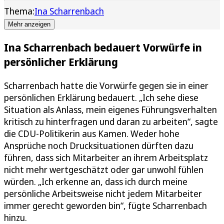
Thema:
Ina Scharrenbach
Mehr anzeigen
Ina Scharrenbach bedauert Vorwürfe in
persönlicher Erklärung
Scharrenbach hatte die Vorwürfe gegen sie in einer
persönlichen Erklärung bedauert. „Ich sehe diese
Situation als Anlass, mein eigenes Führungsverhalten
kritisch zu hinterfragen und daran zu arbeiten“, sagte
die CDU-Politikerin aus Kamen. Weder hohe
Ansprüche noch Drucksituationen dürften dazu
führen, dass sich Mitarbeiter an ihrem Arbeitsplatz
nicht mehr wertgeschätzt oder gar unwohl fühlen
würden. „Ich erkenne an, dass ich durch meine
persönliche Arbeitsweise nicht jedem Mitarbeiter
immer gerecht geworden bin“, fügte Scharrenbach
hinzu.