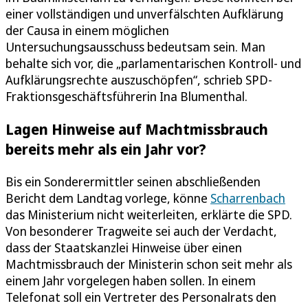
einer vollständigen und unverfälschten Aufklärung
der Causa in einem möglichen
Untersuchungsausschuss bedeutsam sein. Man
behalte sich vor, die „parlamentarischen Kontroll- und
Aufklärungsrechte auszuschöpfen“, schrieb SPD-
Fraktionsgeschäftsführerin Ina Blumenthal.
Lagen Hinweise auf Machtmissbrauch
bereits mehr als ein Jahr vor?
Bis ein Sonderermittler seinen abschließenden
Bericht dem Landtag vorlege, könne
Scharrenbach
das Ministerium nicht weiterleiten, erklärte die SPD.
Von besonderer Tragweite sei auch der Verdacht,
dass der Staatskanzlei Hinweise über einen
Machtmissbrauch der Ministerin schon seit mehr als
einem Jahr vorgelegen haben sollen. In einem
Telefonat soll ein Vertreter des Personalrats den