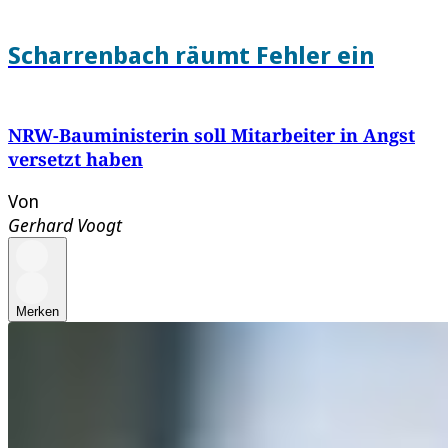
Scharrenbach räumt Fehler ein
NRW-Bauministerin soll Mitarbeiter in Angst
versetzt haben
Von
Gerhard Voogt
Merken