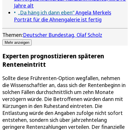
Jahre alt
„Da häng ich dann eben“
Angela Merkels
Porträt für die Ahnengalerie ist fertig
Themen:
Deutscher Bundestag
Olaf Scholz
Mehr anzeigen
Experten prognostizieren späteren
Renteneintritt
Sollte diese Frührenten-Option wegfallen, nehmen
die Wissenschaftler an, dass sich der Rentenbeginn in
solchen Fällen durchschnittlich um zehn Monate
verzögern würde. Die Betroffenen würden dann mit
Kürzungen in den Ruhestand eintreten. Die
Entlastung würde den Angaben zufolge nicht sofort
entstehen, sondern sich über jahrzehntelang
geringere Rentenzahlungen verteilen. Der finanzielle