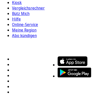
Kiosk
Vergleichsrechner
Bütz Mich
Hilfe
Online-Service
Meine Region
Abo kündigen
FOLGEN SIE UNS
ENTDECKEN SIE UNSERE APP