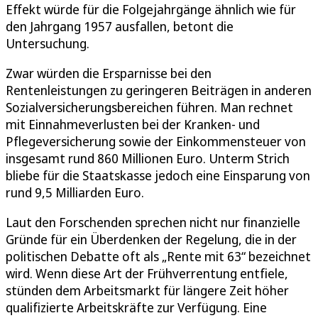
Effekt würde für die Folgejahrgänge ähnlich wie für
den Jahrgang 1957 ausfallen, betont die
Untersuchung.
Zwar würden die Ersparnisse bei den
Rentenleistungen zu geringeren Beiträgen in anderen
Sozialversicherungsbereichen führen. Man rechnet
mit Einnahmeverlusten bei der Kranken- und
Pflegeversicherung sowie der Einkommensteuer von
insgesamt rund 860 Millionen Euro. Unterm Strich
bliebe für die Staatskasse jedoch eine Einsparung von
rund 9,5 Milliarden Euro.
Laut den Forschenden sprechen nicht nur finanzielle
Gründe für ein Überdenken der Regelung, die in der
politischen Debatte oft als „Rente mit 63“ bezeichnet
wird. Wenn diese Art der Frühverrentung entfiele,
stünden dem Arbeitsmarkt für längere Zeit höher
qualifizierte Arbeitskräfte zur Verfügung. Eine