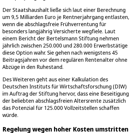
Der Staatshaushalt ließe sich laut einer Berechnung
um 9,5 Milliarden Euro je Rentnerjahrgang entlasten,
wenn die abschlagsfreie Frühverrentung für
besonders langjährig Versicherte wegfiele. Laut
einem Bericht der Bertelsmann Stiftung nehmen
jährlich zwischen 250.000 und 280.000 Erwerbstätige
diese Option wahr. Sie gehen nach wenigstens 45
Beitragsjahren vor dem regulären Rentenalter ohne
Abzüge in den Ruhestand.
Des Weiteren geht aus einer Kalkulation des
Deutschen Instituts für Wirtschaftsforschung (DIW)
im Auftrag der Stiftung hervor, dass eine Beseitigung
der beliebten abschlagsfreien Altersrente zusätzlich
das Potenzial für 125.000 Vollzeitstellen schaffen
würde.
Regelung wegen hoher Kosten umstritten