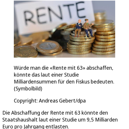
Würde man die «Rente mit 63» abschaffen,
könnte das laut einer Studie
Milliardensummen für den Fiskus bedeuten.
(Symbolbild)
Copyright: Andreas Gebert/dpa
Die Abschaffung der Rente mit 63 könnte den
Staatshaushalt laut einer Studie um 9,5 Milliarden
Euro pro Jahrgang entlasten.