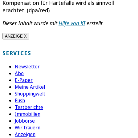
Kompensation für Härtefälle wird als sinnvoll
erachtet. (dpa/red)
Dieser Inhalt wurde mit
Hilfe von KI
erstellt.
ANZEIGE X
SERVICES
Newsletter
Abo
E-Paper
Meine Artikel
Shoppingwelt
Push
Testberichte
Immobilien
Jobbörse
Wir trauern
Anzeigen