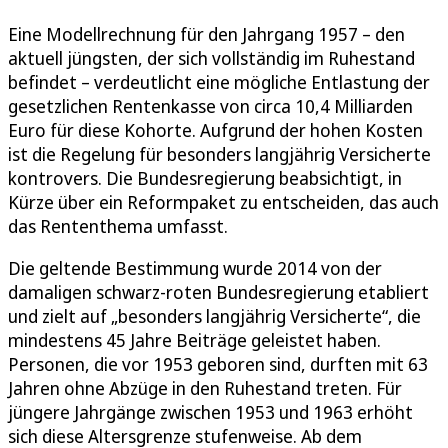
Eine Modellrechnung für den Jahrgang 1957 – den
aktuell jüngsten, der sich vollständig im Ruhestand
befindet – verdeutlicht eine mögliche Entlastung der
gesetzlichen Rentenkasse von circa 10,4 Milliarden
Euro für diese Kohorte. Aufgrund der hohen Kosten
ist die Regelung für besonders langjährig Versicherte
kontrovers. Die Bundesregierung beabsichtigt, in
Kürze über ein Reformpaket zu entscheiden, das auch
das Rententhema umfasst.
Die geltende Bestimmung wurde 2014 von der
damaligen schwarz-roten Bundesregierung etabliert
und zielt auf „besonders langjährig Versicherte“, die
mindestens 45 Jahre Beiträge geleistet haben.
Personen, die vor 1953 geboren sind, durften mit 63
Jahren ohne Abzüge in den Ruhestand treten. Für
jüngere Jahrgänge zwischen 1953 und 1963 erhöht
sich diese Altersgrenze stufenweise. Ab dem