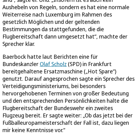
Aushebeln von Regeln, sondern es hat eine normale
Weiterreise nach Luxemburg im Rahmen des
gesetzlich Möglichen und der geltenden
Bestimmungen da stattgefunden, die die
Flugbereitschaft dann umgesetzt hat“, machte der
Sprecher klar.
Baerbock hatte laut Berichten eine für
Bundeskanzler
Olaf Scholz
(SPD) in Frankfurt
bereitgehaltene Ersatzmaschine („Hot Spare“)
genutzt. Darauf angesprochen sagte ein Sprecher des
Verteidigungsministeriums, bei besonders
hervorgehobenen Terminen von großer Bedeutung
und den entsprechenden Persönlichkeiten halte die
Flugbereitschaft der Bundeswehr ein zweites
Flugzeug bereit. Er sagte weiter: „Ob das jetzt bei der
Fußballeuropameisterschaft der Fall ist, dazu liegen
mir keine Kenntnisse vor.“