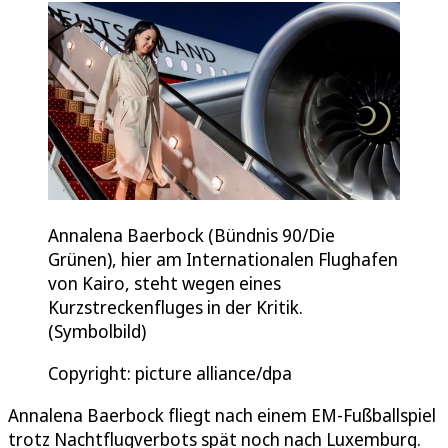
Annalena Baerbock (Bündnis 90/Die
Grünen), hier am Internationalen Flughafen
von Kairo, steht wegen eines
Kurzstreckenfluges in der Kritik.
(Symbolbild)
Copyright: picture alliance/dpa
Annalena Baerbock fliegt nach einem EM-Fußballspiel
trotz Nachtflugverbots spät noch nach Luxemburg.