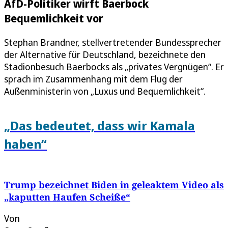
AfD-Politiker wirft Baerbock
Bequemlichkeit vor
Stephan Brandner, stellvertretender Bundessprecher
der Alternative für Deutschland, bezeichnete den
Stadionbesuch Baerbocks als „privates Vergnügen“. Er
sprach im Zusammenhang mit dem Flug der
Außenministerin von „Luxus und Bequemlichkeit“.
„Das bedeutet, dass wir Kamala
haben“
Trump bezeichnet Biden in geleaktem Video als
„kaputten Haufen Scheiße“
Von