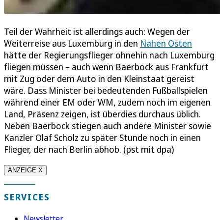
Teil der Wahrheit ist allerdings auch: Wegen der
Weiterreise aus Luxemburg in den
Nahen Osten
hätte der Regierungsflieger ohnehin nach Luxemburg
fliegen müssen – auch wenn Baerbock aus Frankfurt
mit Zug oder dem Auto in den Kleinstaat gereist
wäre. Dass Minister bei bedeutenden Fußballspielen
während einer EM oder WM, zudem noch im eigenen
Land, Präsenz zeigen, ist überdies durchaus üblich.
Neben Baerbock stiegen auch andere Minister sowie
Kanzler Olaf Scholz zu später Stunde noch in einen
Flieger, der nach Berlin abhob. (pst mit dpa)
ANZEIGE X
SERVICES
Newsletter