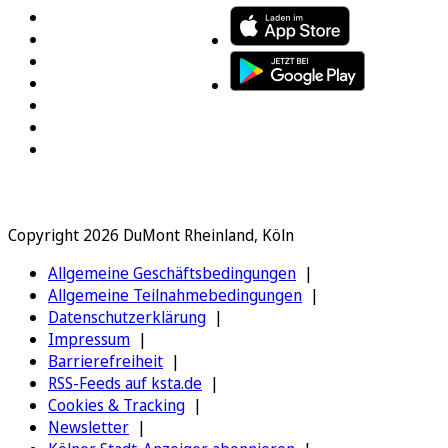
Copyright 2026 DuMont Rheinland, Köln
Allgemeine Geschäftsbedingungen
Allgemeine Teilnahmebedingungen
Datenschutzerklärung
Impressum
Barrierefreiheit
RSS-Feeds auf ksta.de
Cookies & Tracking
Newsletter