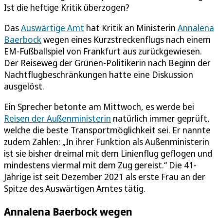
Ist die heftige Kritik überzogen?
Das
Auswärtige Amt
hat Kritik an Ministerin
Annalena
Baerbock
wegen eines Kurzstreckenflugs nach einem
EM-Fußballspiel von Frankfurt aus zurückgewiesen.
Der Reiseweg der Grünen-Politikerin nach Beginn der
Nachtflugbeschränkungen hatte eine Diskussion
ausgelöst.
Ein Sprecher betonte am Mittwoch, es werde bei
Reisen der Außenministerin
natürlich immer geprüft,
welche die beste Transportmöglichkeit sei. Er nannte
zudem Zahlen: „In ihrer Funktion als Außenministerin
ist sie bisher dreimal mit dem Linienflug geflogen und
mindestens viermal mit dem Zug gereist.“ Die 41-
Jährige ist seit Dezember 2021 als erste Frau an der
Spitze des Auswärtigen Amtes tätig.
Annalena Baerbock wegen