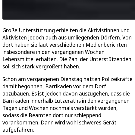
Große Unterstützung erhielten die Aktivistinnen und
Aktivisten jedoch auch aus umliegenden Dörfern. Von
dort haben sie laut verschiedenen Medienberichten
insbesondere in den vergangenen Wochen
Lebensmittel erhalten. Die Zahl der Unterstützenden
soll sich stark vergrößert haben.
Schon am vergangenen Dienstag hatten Polizeikräfte
damit begonnen, Barrikaden vor dem Dorf
abzubauen. Es ist jedoch davon auszugehen, dass die
Barrikaden innerhalb Lützeraths in den vergangenen
Tagen und Wochen nochmals verstärkt wurden,
sodass die Beamten dort nur schleppend
vorankommen. Dann wird wohl schweres Gerät
aufgefahren.