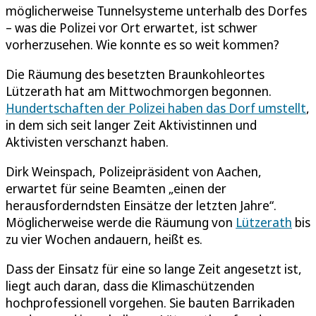
möglicherweise Tunnelsysteme unterhalb des Dorfes
– was die Polizei vor Ort erwartet, ist schwer
vorherzusehen. Wie konnte es so weit kommen?
Die Räumung des besetzten Braunkohleortes
Lützerath hat am Mittwochmorgen begonnen.
Hundertschaften der Polizei haben das Dorf umstellt
,
in dem sich seit langer Zeit Aktivistinnen und
Aktivisten verschanzt haben.
Dirk Weinspach, Polizeipräsident von Aachen,
erwartet für seine Beamten „einen der
herausforderndsten Einsätze der letzten Jahre“.
Möglicherweise werde die Räumung von
Lützerath
bis
zu vier Wochen andauern, heißt es.
Dass der Einsatz für eine so lange Zeit angesetzt ist,
liegt auch daran, dass die Klimaschützenden
hochprofessionell vorgehen. Sie bauten Barrikaden