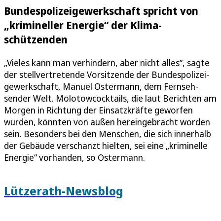
Bundespolizeigewerkschaft spricht von
„krimineller Energie“ der Klima­
schützenden
„Vieles kann man verhindern, aber nicht alles“, sagte
der stellvertretende Vorsitzende der Bundes­polizei­
gewerkschaft, Manuel Ostermann, dem Fern­seh­
sender Welt. Molotowcocktails, die laut Berichten am
Morgen in Richtung der Einsatzkräfte geworfen
wurden, könnten von außen hereingebracht worden
sein. Besonders bei den Menschen, die sich innerhalb
der Gebäude verschanzt hielten, sei eine „kriminelle
Energie“ vorhanden, so Ostermann.
Lützerath-Newsblog