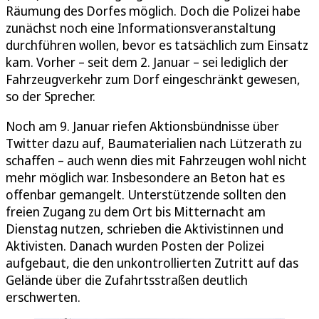
Räumung des Dorfes möglich. Doch die Polizei habe
zunächst noch eine Informations­veranstaltung
durchführen wollen, bevor es tatsächlich zum Einsatz
kam. Vorher – seit dem 2. Januar – sei lediglich der
Fahr­zeug­verkehr zum Dorf eingeschränkt gewesen,
so der Sprecher.
Noch am 9. Januar riefen Aktionsbündnisse über
Twitter dazu auf, Baumaterialien nach Lützerath zu
schaffen – auch wenn dies mit Fahrzeugen wohl nicht
mehr möglich war. Insbesondere an Beton hat es
offenbar gemangelt. Unterstützende sollten den
freien Zugang zu dem Ort bis Mitternacht am
Dienstag nutzen, schrieben die Aktivistinnen und
Aktivisten. Danach wurden Posten der Polizei
aufgebaut, die den unkontrollierten Zutritt auf das
Gelände über die Zufahrtsstraßen deutlich
erschwerten.