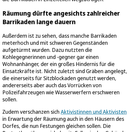
Räumung dürfte angesichts zahlreicher
Barrikaden lange dauern
Außerdem ist zu sehen, dass manche Barrikaden
meterhoch und mit schweren Gegenständen
aufgetürmt wurden. Dazu nutzten die
Kohlegegnerinnen und -gegner gar einen
Wohnanhänger, der ein großes Hindernis für die
Einsatzkräfte ist. Nicht zuletzt sind Gräben angelegt,
die einerseits für Sitzblockaden genutzt werden,
andererseits aber auch das Vorrücken von
Polizeifahrzeugen wie Wasserwerfern erschweren
sollen.
Zudem verschanzen sich
Aktivistinnen und Aktivisten
in Erwartung der Räumung auch in den Häusern des
Dorfes, die nun Festungen gleichen sollen. Die