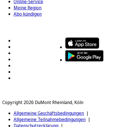
Online-Service
Meine Region
Abo kündigen
FOLGEN SIE UNS
ENTDECKEN SIE UNSERE APP
Copyright 2026 DuMont Rheinland, Köln
Allgemeine Geschäftsbedingungen
Allgemeine Teilnahmebedingungen
Datenschutzerklärung