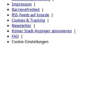
Impressum
Barrierefreiheit
RSS-Feeds auf ksta.de
Cookies & Tracking
Newsletter
Kölner Stadt-Anzeiger abonnieren
FAQ
Cookie-Einstellungen