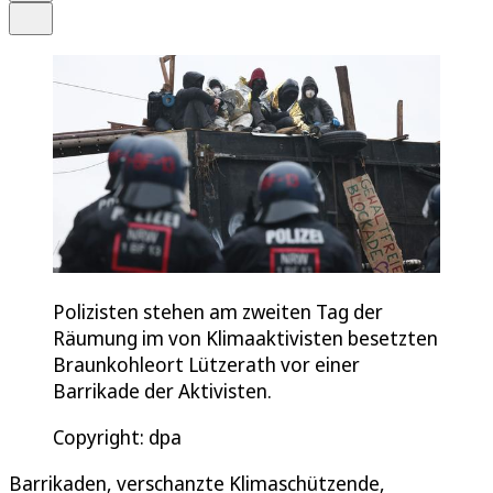
Teilen
Polizisten stehen am zweiten Tag der
Räumung im von Klimaaktivisten besetzten
Braunkohleort Lützerath vor einer
Barrikade der Aktivisten.
Copyright: dpa
Barrikaden, verschanzte Klimaschützende,