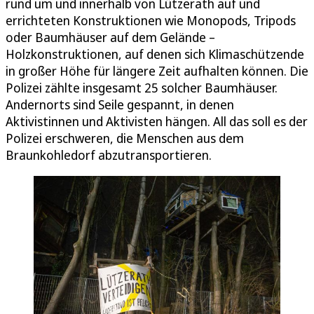
rund um und innerhalb von Lützerath auf und
errichteten Konstruktionen wie Monopods, Tripods
oder Baumhäuser auf dem Gelände –
Holzkonstruktionen, auf denen sich Klimaschützende
in großer Höhe für längere Zeit aufhalten können. Die
Polizei zählte insgesamt 25 solcher Baumhäuser.
Andernorts sind Seile gespannt, in denen
Aktivistinnen und Aktivisten hängen. All das soll es der
Polizei erschweren, die Menschen aus dem
Braunkohledorf abzutransportieren.