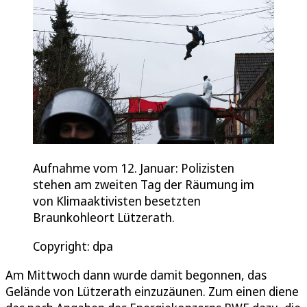
Aufnahme vom 12. Januar: Polizisten
stehen am zweiten Tag der Räumung im
von Klimaaktivisten besetzten
Braunkohleort Lützerath.
Copyright: dpa
Am Mittwoch dann wurde damit begonnen, das
Gelände von Lützerath einzuzäunen. Zum einen diene