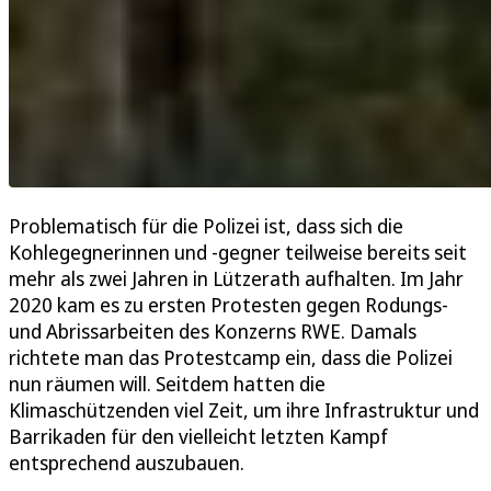
Problematisch für die Polizei ist, dass sich die
Kohlegegnerinnen und -gegner teilweise bereits seit
mehr als zwei Jahren in Lützerath aufhalten. Im Jahr
2020 kam es zu ersten Protesten gegen Rodungs-
und Abrissarbeiten des Konzerns RWE. Damals
richtete man das Protestcamp ein, dass die Polizei
nun räumen will. Seitdem hatten die
Klimaschützenden viel Zeit, um ihre Infrastruktur und
Barrikaden für den vielleicht letzten Kampf
entsprechend auszubauen.