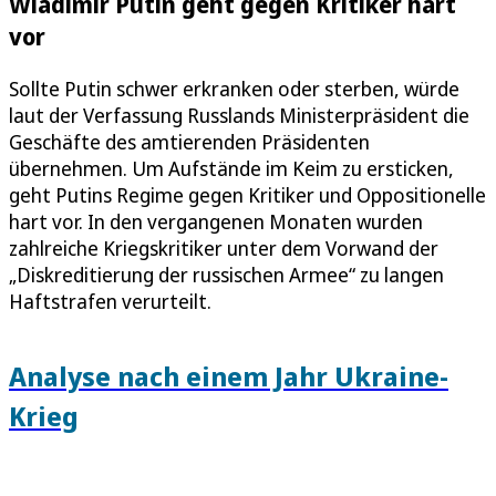
Wladimir Putin geht gegen Kritiker hart
vor
Sollte Putin schwer erkranken oder sterben, würde
laut der Verfassung Russlands Ministerpräsident die
Geschäfte des amtierenden Präsidenten
übernehmen. Um Aufstände im Keim zu ersticken,
geht Putins Regime gegen Kritiker und Oppositionelle
hart vor. In den vergangenen Monaten wurden
zahlreiche Kriegskritiker unter dem Vorwand der
„Diskreditierung der russischen Armee“ zu langen
Haftstrafen verurteilt.
Analyse nach einem Jahr Ukraine-
Krieg