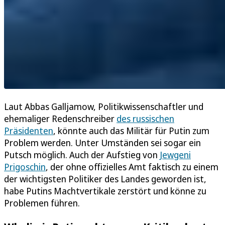
Laut Abbas Galljamow, Politikwissenschaftler und
ehemaliger Redenschreiber
des russischen
Präsidenten
, könnte auch das Militär für Putin zum
Problem werden. Unter Umständen sei sogar ein
Putsch möglich. Auch der Aufstieg von
Jewgeni
Prigoschin
, der ohne offizielles Amt faktisch zu einem
der wichtigsten Politiker des Landes geworden ist,
habe Putins Machtvertikale zerstört und könne zu
Problemen führen.