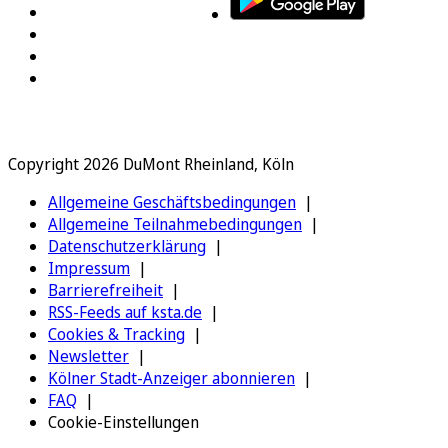
Copyright 2026 DuMont Rheinland, Köln
Allgemeine Geschäftsbedingungen
Allgemeine Teilnahmebedingungen
Datenschutzerklärung
Impressum
Barrierefreiheit
RSS-Feeds auf ksta.de
Cookies & Tracking
Newsletter
Kölner Stadt-Anzeiger abonnieren
FAQ
Cookie-Einstellungen