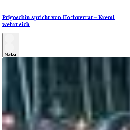
Prigoschin spricht von Hochverrat – Kreml
wehrt sich
Merken