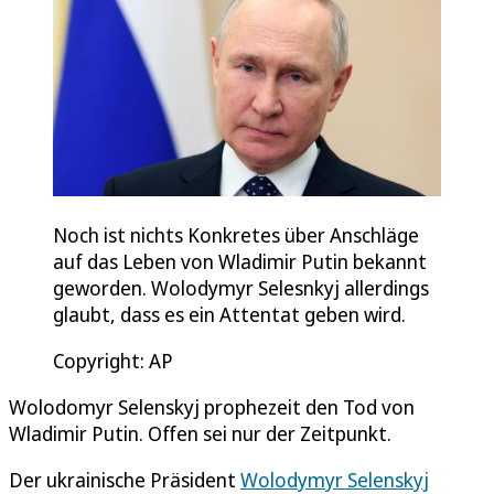
Noch ist nichts Konkretes über Anschläge
auf das Leben von Wladimir Putin bekannt
geworden. Wolodymyr Selesnkyj allerdings
glaubt, dass es ein Attentat geben wird.
Copyright: AP
Wolodomyr Selenskyj prophezeit den Tod von
Wladimir Putin. Offen sei nur der Zeitpunkt.
Der ukrainische Präsident
Wolodymyr Selenskyj