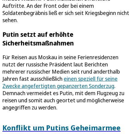
Auftritte. An der Front oder bei einem
Soldatenbegräbnis ließ er sich seit Kriegsbeginn nicht
sehen.
Putin setzt auf erhöhte
Sicherheitsmaßnahmen
Für Reisen aus Moskau in seine Ferienresidenzen
nutzt der russische Präsident laut Berichten
mehrerer russischer Medien seit rund anderthalb
Jahren fast ausschließlich
einen speziell für seine
Zwecke angefertigten gepanzerten Sonderzug
.
Demnach vermeidet es Putin, mit dem Flugzeug zu
reisen und somit auch geortet und möglicherweise
angegriffen zu werden.
Konflikt um Putins Geheimarmee