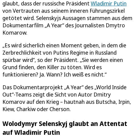
glaubt, dass der russische Präsident
Wladimir Putin
von Vertrauten aus seinem inneren Führungszirkel
getötet wird. Selenskyjs Aussagen stammen aus dem
Dokumentarfilm „A Year“ des Journalisten Dmytro
Komarow.
„Es wird sicherlich einen Moment geben, in dem die
Zerbrechlichkeit von Putins Regime in Russland
spürbar wird“, so der Präsident. „Sie werden einen
Grund finden, den Killer zu töten. Wird es
funktionieren? Ja. Wann? Ich weiß es nicht.“
Das Dokumentarprojekt „A Year“ des „World Inside
Out“-Teams zeigt die Sicht von Autor Dmitry
Komarov auf den Krieg – hautnah aus Butscha, Irpin,
Kiew, Charkiw oder Cherson.
Wolodymyr Selenskyj glaubt an Attentat
auf Wladimir Putin