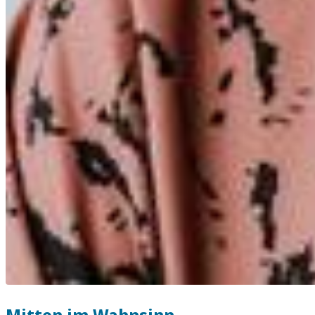
Mitten im Wahnsinn