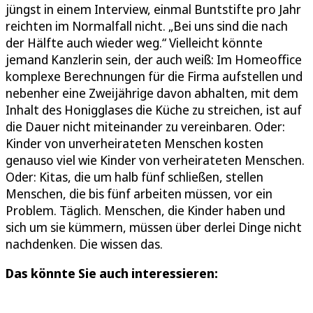
jüngst in einem Interview, einmal Buntstifte pro Jahr
reichten im Normalfall nicht. „Bei uns sind die nach
der Hälfte auch wieder weg.“ Vielleicht könnte
jemand Kanzlerin sein, der auch weiß: Im Homeoffice
komplexe Berechnungen für die Firma aufstellen und
nebenher eine Zweijährige davon abhalten, mit dem
Inhalt des Honigglases die Küche zu streichen, ist auf
die Dauer nicht miteinander zu vereinbaren. Oder:
Kinder von unverheirateten Menschen kosten
genauso viel wie Kinder von verheirateten Menschen.
Oder: Kitas, die um halb fünf schließen, stellen
Menschen, die bis fünf arbeiten müssen, vor ein
Problem. Täglich. Menschen, die Kinder haben und
sich um sie kümmern, müssen über derlei Dinge nicht
nachdenken. Die wissen das.
Das könnte Sie auch interessieren: