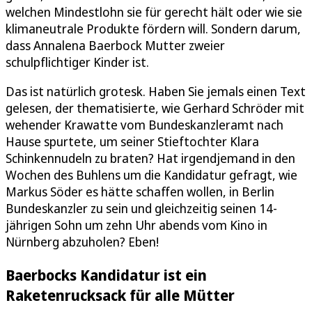
welchen Mindestlohn sie für gerecht hält oder wie sie
klimaneutrale Produkte fördern will. Sondern darum,
dass Annalena Baerbock Mutter zweier
schulpflichtiger Kinder ist.
Das ist natürlich grotesk. Haben Sie jemals einen Text
gelesen, der thematisierte, wie Gerhard Schröder mit
wehender Krawatte vom Bundeskanzleramt nach
Hause spurtete, um seiner Stieftochter Klara
Schinkennudeln zu braten? Hat irgendjemand in den
Wochen des Buhlens um die Kandidatur gefragt, wie
Markus Söder es hätte schaffen wollen, in Berlin
Bundeskanzler zu sein und gleichzeitig seinen 14-
jährigen Sohn um zehn Uhr abends vom Kino in
Nürnberg abzuholen? Eben!
Baerbocks Kandidatur ist ein
Raketenrucksack für alle Mütter