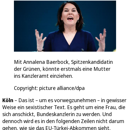
Mit Annalena Baerbock, Spitzenkandidatin
der Grünen, könnte erstmals eine Mutter
ins Kanzleramt einziehen.
Copyright: picture alliance/dpa
Köln
– Das ist – um es vorwegzunehmen – in gewisser
Weise ein sexistischer Text. Es geht um eine Frau, die
sich anschickt, Bundeskanzlerin zu werden. Und
dennoch wird es in den folgenden Zeilen nicht darum
gehen, wie sie das EU-Türkei-Abkommen sieht,