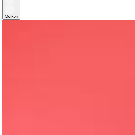
Merken