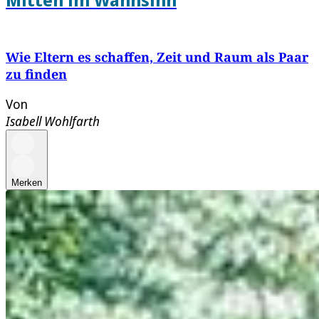
Wie Eltern es schaffen, Zeit und Raum als Paar
zu finden
Von
Isabell Wohlfarth
Merken