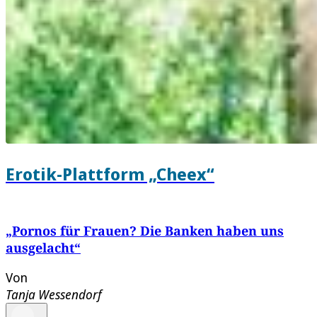
Erotik-Plattform „Cheex“
„Pornos für Frauen? Die Banken haben uns
ausgelacht“
Von
Tanja Wessendorf