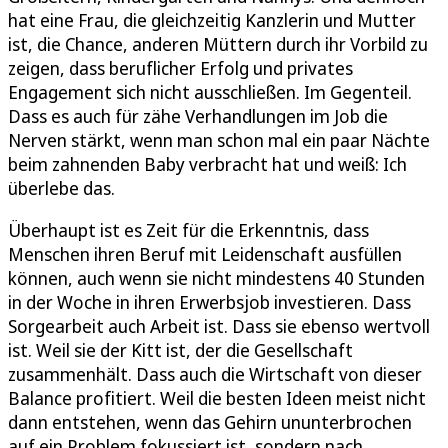
hat eine Frau, die gleichzeitig Kanzlerin und Mutter
ist, die Chance, anderen Müttern durch ihr Vorbild zu
zeigen, dass beruflicher Erfolg und privates
Engagement sich nicht ausschließen. Im Gegenteil.
Dass es auch für zähe Verhandlungen im Job die
Nerven stärkt, wenn man schon mal ein paar Nächte
beim zahnenden Baby verbracht hat und weiß: Ich
überlebe das.
Überhaupt ist es Zeit für die Erkenntnis, dass
Menschen ihren Beruf mit Leidenschaft ausfüllen
können, auch wenn sie nicht mindestens 40 Stunden
in der Woche in ihren Erwerbsjob investieren. Dass
Sorgearbeit auch Arbeit ist. Dass sie ebenso wertvoll
ist. Weil sie der Kitt ist, der die Gesellschaft
zusammenhält. Dass auch die Wirtschaft von dieser
Balance profitiert. Weil die besten Ideen meist nicht
dann entstehen, wenn das Gehirn ununterbrochen
auf ein Problem fokussiert ist, sondern nach