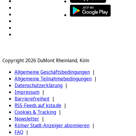
Copyright 2026 DuMont Rheinland, Köln
Allgemeine Geschäftsbedingungen
Allgemeine Teilnahmebedingungen
Datenschutzerklärung
Impressum
Barrierefreiheit
RSS-Feeds auf ksta.de
Cookies & Tracking
Newsletter
Kölner Stadt-Anzeiger abonnieren
FAQ