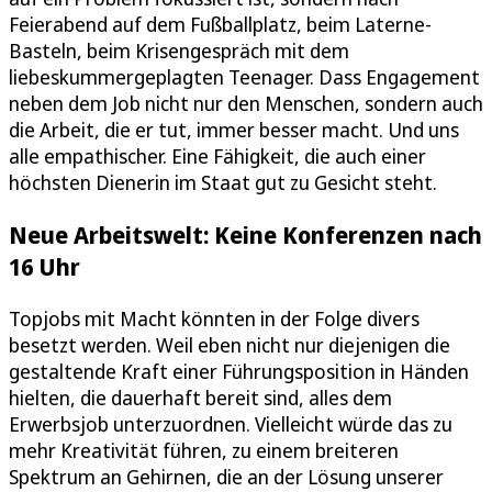
Feierabend auf dem Fußballplatz, beim Laterne-
Basteln, beim Krisengespräch mit dem
liebeskummergeplagten Teenager. Dass Engagement
neben dem Job nicht nur den Menschen, sondern auch
die Arbeit, die er tut, immer besser macht. Und uns
alle empathischer. Eine Fähigkeit, die auch einer
höchsten Dienerin im Staat gut zu Gesicht steht.
Neue Arbeitswelt: Keine Konferenzen nach
16 Uhr
Topjobs mit Macht könnten in der Folge divers
besetzt werden. Weil eben nicht nur diejenigen die
gestaltende Kraft einer Führungsposition in Händen
hielten, die dauerhaft bereit sind, alles dem
Erwerbsjob unterzuordnen. Vielleicht würde das zu
mehr Kreativität führen, zu einem breiteren
Spektrum an Gehirnen, die an der Lösung unserer