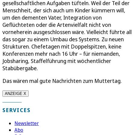
gesellschaftlichen Aufgaben tüfteln. Weil der Teil der
Menschheit, der sich auch um Kinder kümmern will,
um den dementen Vater, Integration von
Geflüchteten oder die Artenvielfalt nicht von
vorneherein ausgeschlossen wäre. Vielleicht führte all
das sogar zu einem Umbau des Systems. Zu neuen
Strukturen. Chefetagen mit Doppelspitzen, keine
Konferenzen mehr nach 16 Uhr – für niemanden,
Jobsharing, Staffelführung mit wöchentlicher
Stabübergabe.
Das wären mal gute Nachrichten zum Muttertag.
ANZEIGE X
SERVICES
Newsletter
Abo