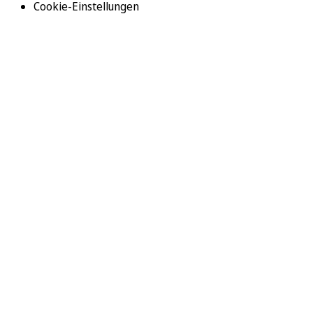
Cookie-Einstellungen