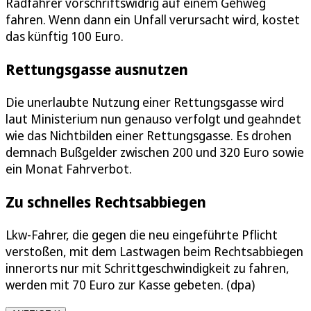
Radfahrer vorschriftswidrig auf einem Gehweg
fahren. Wenn dann ein Unfall verursacht wird, kostet
das künftig 100 Euro.
Rettungsgasse ausnutzen
Die unerlaubte Nutzung einer Rettungsgasse wird
laut Ministerium nun genauso verfolgt und geahndet
wie das Nichtbilden einer Rettungsgasse. Es drohen
demnach Bußgelder zwischen 200 und 320 Euro sowie
ein Monat Fahrverbot.
Zu schnelles Rechtsabbiegen
Lkw-Fahrer, die gegen die neu eingeführte Pflicht
verstoßen, mit dem Lastwagen beim Rechtsabbiegen
innerorts nur mit Schrittgeschwindigkeit zu fahren,
werden mit 70 Euro zur Kasse gebeten. (dpa)