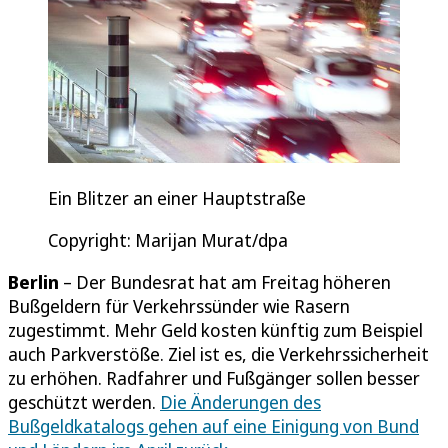
Ein Blitzer an einer Hauptstraße
Copyright: Marijan Murat/dpa
Berlin
– Der Bundesrat hat am Freitag höheren
Bußgeldern für Verkehrssünder wie Rasern
zugestimmt. Mehr Geld kosten künftig zum Beispiel
auch Parkverstöße. Ziel ist es, die Verkehrssicherheit
zu erhöhen. Radfahrer und Fußgänger sollen besser
geschützt werden.
Die Änderungen des
Bußgeldkatalogs gehen auf eine Einigung von Bund