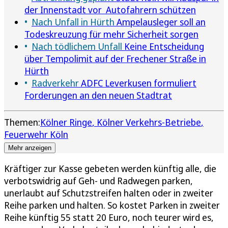
der Innenstadt vor Autofahrern schützen
Nach Unfall in Hürth
Ampelausleger soll an
Todeskreuzung für mehr Sicherheit sorgen
Nach tödlichem Unfall
Keine Entscheidung
über Tempolimit auf der Frechener Straße in
Hürth
Radverkehr
ADFC Leverkusen formuliert
Forderungen an den neuen Stadtrat
Themen:
Kölner Ringe
Kölner Verkehrs-Betriebe
Feuerwehr Köln
Mehr anzeigen
Kräftiger zur Kasse gebeten werden künftig alle, die
verbotswidrig auf Geh- und Radwegen parken,
unerlaubt auf Schutzstreifen halten oder in zweiter
Reihe parken und halten. So kostet Parken in zweiter
Reihe künftig 55 statt 20 Euro, noch teurer wird es,