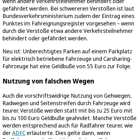
wenn andere Verkehrsteilnehmer behindert oder
gefährdet werden. Bei schwereren Verstößen ist laut
Bundesverkehrsministerium zudem der Eintrag eines
Punktes im Fahreignungsregister vorgesehen – wenn
durch die Verstöße etwa andere Verkehrsteilnehmer
behindert oder gefährdet werden.
Neu ist: Unberechtigtes Parken auf einem Parkplatz
für elektrisch betriebene Fahrzeuge und Carsharing-
Fahrzeuge hat eine Geldbuße von 55 Euro zur Folge.
Nutzung von falschen Wegen
Auch die vorschriftswidrige Nutzung von Gehwegen,
Radwegen und Seitenstreifen durch Fahrzeuge wird
teurer. Verstöße werden statt mit bis zu 25 Euro mit
bis zu 100 Euro Geldbuße geahndet. Manche Verstöße
werden entsprechend auch für Radfahrer teurer, wie
der
ADFC
erläuterte. Dies gelte dann, wenn