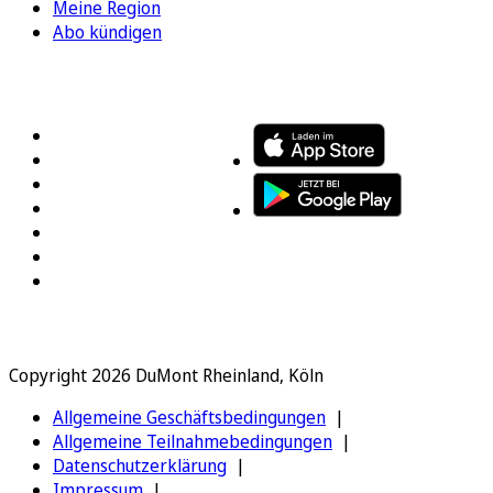
Meine Region
Abo kündigen
FOLGEN SIE UNS
ENTDECKEN SIE UNSERE APP
Copyright 2026 DuMont Rheinland, Köln
Allgemeine Geschäftsbedingungen
Allgemeine Teilnahmebedingungen
Datenschutzerklärung
Impressum