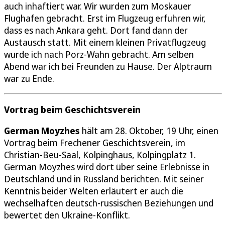
auch inhaftiert war. Wir wurden zum Moskauer
Flughafen gebracht. Erst im Flugzeug erfuhren wir,
dass es nach Ankara geht. Dort fand dann der
Austausch statt. Mit einem kleinen Privatflugzeug
wurde ich nach Porz-Wahn gebracht. Am selben
Abend war ich bei Freunden zu Hause. Der Alptraum
war zu Ende.
Vortrag beim Geschichtsverein
German Moyzhes
hält am 28. Oktober, 19 Uhr, einen
Vortrag beim Frechener Geschichtsverein, im
Christian-Beu-Saal, Kolpinghaus, Kolpingplatz 1.
German Moyzhes wird dort über seine Erlebnisse in
Deutschland und in Russland berichten. Mit seiner
Kenntnis beider Welten erläutert er auch die
wechselhaften deutsch-russischen Beziehungen und
bewertet den Ukraine-Konflikt.