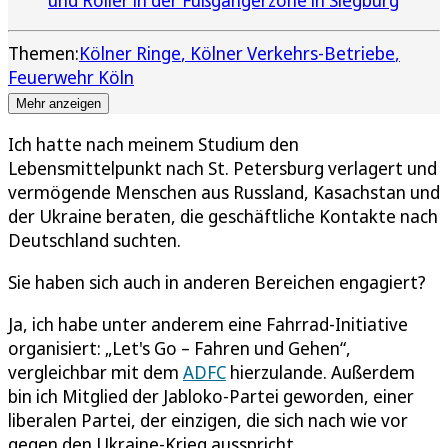
Themen:
Kölner Ringe
Kölner Verkehrs-Betriebe
Feuerwehr Köln
Mehr anzeigen
Ich hatte nach meinem Studium den
Lebensmittelpunkt nach St. Petersburg verlagert und
vermögende Menschen aus Russland, Kasachstan und
der Ukraine beraten, die geschäftliche Kontakte nach
Deutschland suchten.
Sie haben sich auch in anderen Bereichen engagiert?
Ja, ich habe unter anderem eine Fahrrad-Initiative
organisiert: „Let's Go – Fahren und Gehen“,
vergleichbar mit dem
ADFC
hierzulande. Außerdem
bin ich Mitglied der Jabloko-Partei geworden, einer
liberalen Partei, der einzigen, die sich nach wie vor
gegen den Ukraine-Krieg ausspricht.