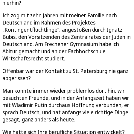
hierhin?
Ich zog mit zehn Jahren mit meiner Familie nach
Deutschland im Rahmen des Projektes
„Kontingentflüchtlinge“, angestoßen durch Ignatz
Bubis, den Vorsitzenden des Zentralrates der Juden in
Deutschland. Am Frechener Gymnasium habe ich
Abitur gemacht und an der Fachhochschule
Wirtschaftsrecht studiert.
Offenbar war der Kontakt zu St. Petersburg nie ganz
abgerissen?
Man konnte immer wieder problemlos dort hin, wir
besuchten Freunde, und in der Anfangszeit haben wir
mit Wladimir Putin durchaus Hoffnung verbunden, er
sprach Deutsch, und hat anfangs viele richtige Dinge
gesagt, ganz anders als heute.
Wie hatte sich Ihre berufliche Situation entwickelt?