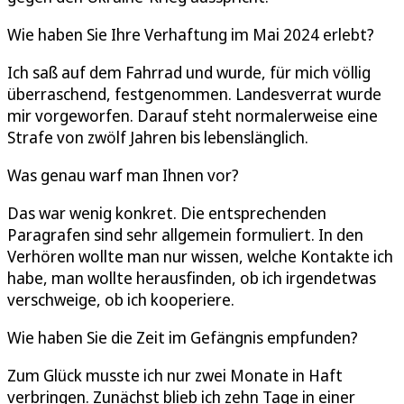
Wie haben Sie Ihre Verhaftung im Mai 2024 erlebt?
Ich saß auf dem Fahrrad und wurde, für mich völlig
überraschend, festgenommen. Landesverrat wurde
mir vorgeworfen. Darauf steht normalerweise eine
Strafe von zwölf Jahren bis lebenslänglich.
Was genau warf man Ihnen vor?
Das war wenig konkret. Die entsprechenden
Paragrafen sind sehr allgemein formuliert. In den
Verhören wollte man nur wissen, welche Kontakte ich
habe, man wollte herausfinden, ob ich irgendetwas
verschweige, ob ich kooperiere.
Wie haben Sie die Zeit im Gefängnis empfunden?
Zum Glück musste ich nur zwei Monate in Haft
verbringen. Zunächst blieb ich zehn Tage in einer