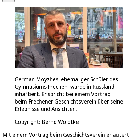
German Moyzhes, ehemaliger Schüler des
Gymnasiums Frechen, wurde in Russland
inhaftiert. Er spricht bei einem Vortrag
beim Frechener Geschichtsverein über seine
Erlebnisse und Ansichten.
Copyright: Bernd Woidtke
Mit einem Vortrag beim Geschichtsverein erläutert