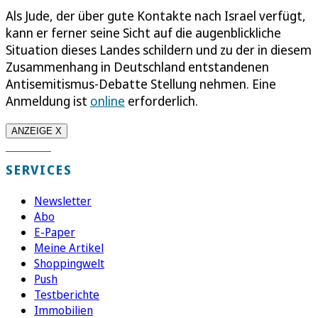
Als Jude, der über gute Kontakte nach Israel verfügt,
kann er ferner seine Sicht auf die augenblickliche
Situation dieses Landes schildern und zu der in diesem
Zusammenhang in Deutschland entstandenen
Antisemitismus-Debatte Stellung nehmen. Eine
Anmeldung ist
online
erforderlich.
ANZEIGE X
SERVICES
Newsletter
Abo
E-Paper
Meine Artikel
Shoppingwelt
Push
Testberichte
Immobilien